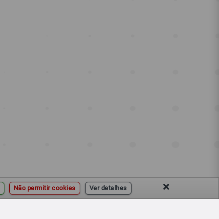
Não permitir cookies
Ver detalhes