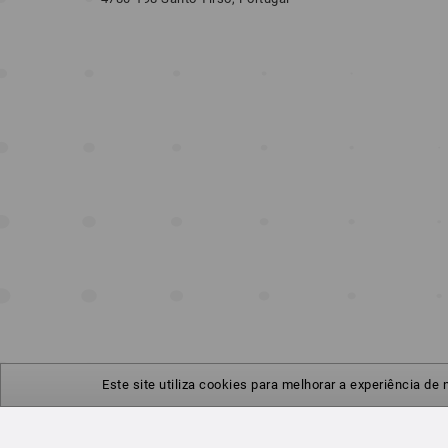
Este site utiliza cookies para melhorar a experiência de