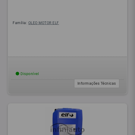
Família:
OLEO MOTOR ELF
Disponível
Informações Técnicas