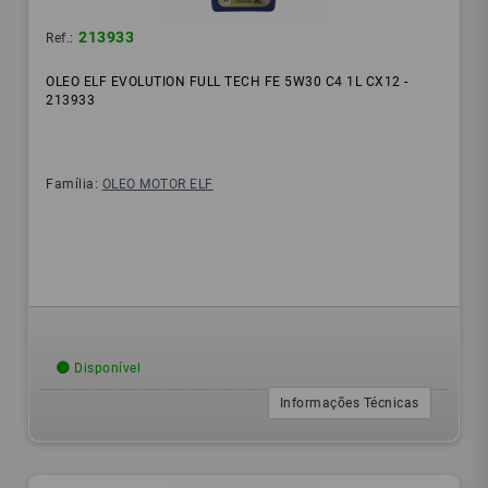
213933
Ref.:
OLEO ELF EVOLUTION FULL TECH FE 5W30 C4 1L CX12 -
213933
Família:
OLEO MOTOR ELF
Disponível
Informações Técnicas