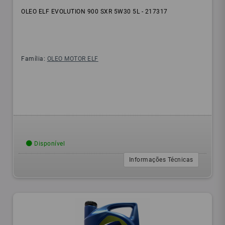
OLEO ELF EVOLUTION 900 SXR 5W30 5L - 217317
Família:
OLEO MOTOR ELF
Disponível
Informações Técnicas