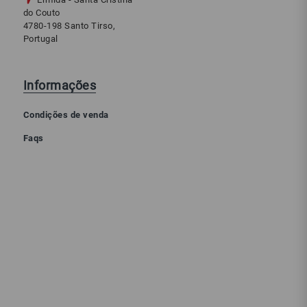
do Couto
4780-198 Santo Tirso,
Portugal
Informações
Condições de venda
Faqs