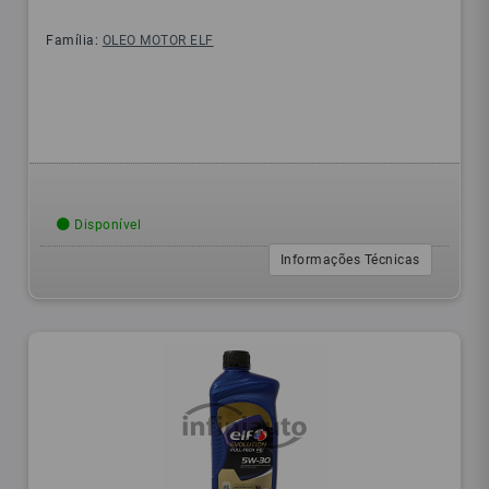
Família:
OLEO MOTOR ELF
Disponível
Informações Técnicas