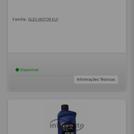
Família:
OLEO MOTOR ELF
Disponível
Informações Técnicas