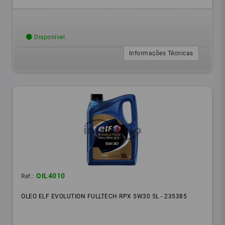
Disponível
Informações Técnicas
OIL4010
Ref.:
OLEO ELF EVOLUTION FULLTECH RPX 5W30 5L - 235385