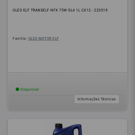
OLEO ELF TRANSELF NFX 75W GL4 1L CX12 - 223519
Família:
OLEO MOTOR ELF
Disponível
Informações Técnicas