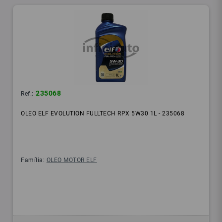
235068
Ref.:
OLEO ELF EVOLUTION FULLTECH RPX 5W30 1L - 235068
Família:
OLEO MOTOR ELF