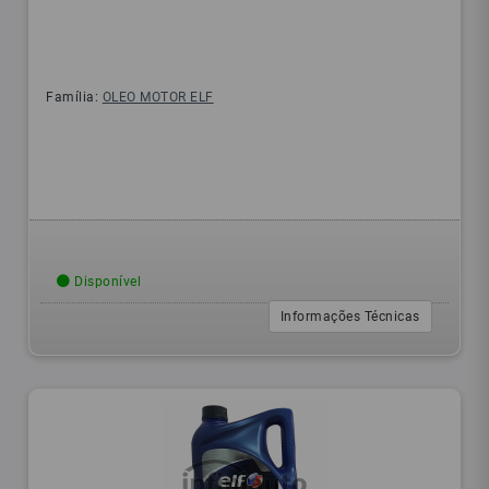
Família:
OLEO MOTOR ELF
Disponível
Informações Técnicas