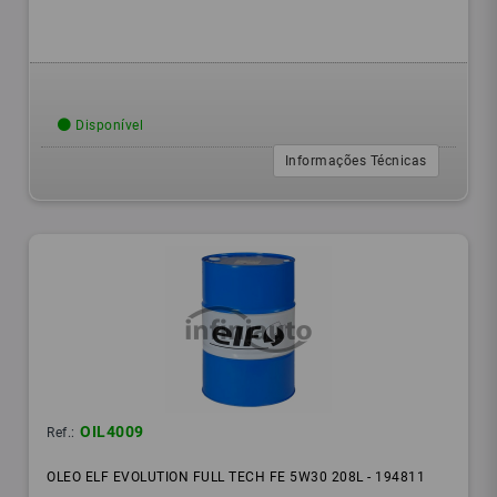
Disponível
Informações Técnicas
OIL4009
Ref.:
OLEO ELF EVOLUTION FULL TECH FE 5W30 208L - 194811