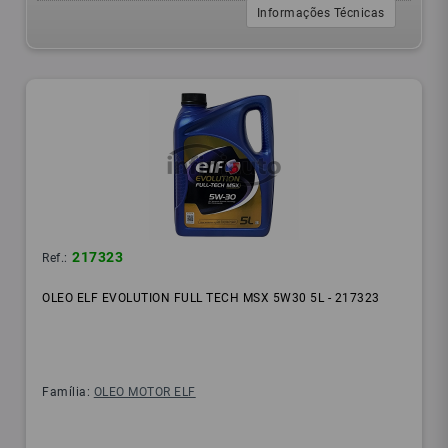
Informações Técnicas
217323
Ref.:
OLEO ELF EVOLUTION FULL TECH MSX 5W30 5L - 217323
Família:
OLEO MOTOR ELF