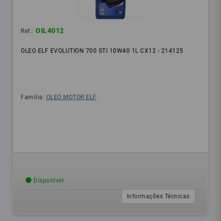
OIL4012
Ref.:
OLEO ELF EVOLUTION 700 STI 10W40 1L CX12 - 214125
Família:
OLEO MOTOR ELF
Disponível
Informações Técnicas