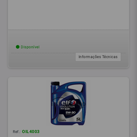
Disponível
Informações Técnicas
OIL4003
Ref.: