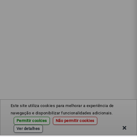
Este site utiliza cookies para melhorar a experiência de
navegação e disponibilizar funcionalidades adicionais.
Permitir cookies
Não permitir cookies
Ver detalhes