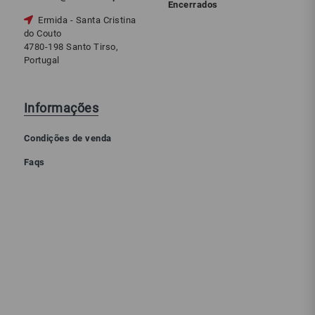
Encerrados
Ermida - Santa Cristina
do Couto
4780-198 Santo Tirso,
Portugal
Informações
Condições de venda
Faqs