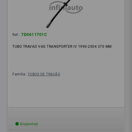
7D0611701C
Ref.:
TUBO TRAVAO VAG TRANSPORTER IV 1990-2004 370 MM
Família:
TUBOS DE TRAVÃO
Disponível