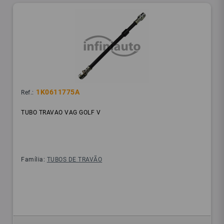
1K0611775A
Ref.:
TUBO TRAVAO VAG GOLF V
Família:
TUBOS DE TRAVÃO