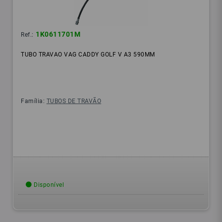
1K0611701M
Ref.:
TUBO TRAVAO VAG CADDY GOLF V A3 590MM
Família:
TUBOS DE TRAVÃO
Disponível