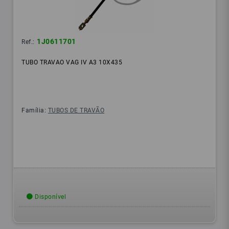
1J0611701
Ref.:
TUBO TRAVAO VAG IV A3 10X435
Família:
TUBOS DE TRAVÃO
Disponível