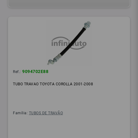
9094702E88
Ref.:
TUBO TRAVAO TOYOTA COROLLA 2001-2008
Família:
TUBOS DE TRAVÃO