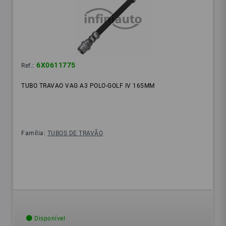
6X0611775
Ref.:
TUBO TRAVAO VAG A3 POLO-GOLF IV 165MM
Família:
TUBOS DE TRAVÃO
Disponível