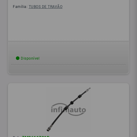
Família:
TUBOS DE TRAVÃO
Disponível