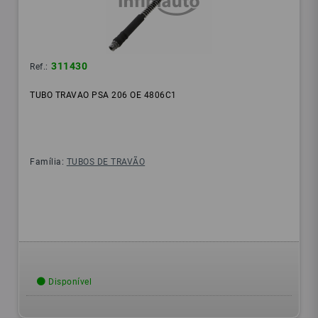
311430
Ref.:
TUBO TRAVAO PSA 206 OE 4806C1
Família:
TUBOS DE TRAVÃO
Disponível