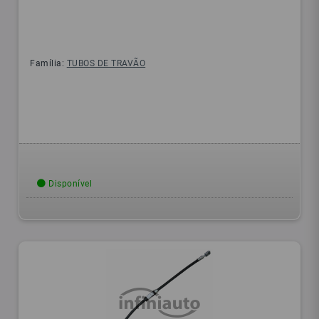
Família:
TUBOS DE TRAVÃO
Disponível