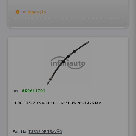
Em Reposição
6K0611701
Ref.:
TUBO TRAVAO VAG GOLF III-CADDY-POLO 475 MM
Família:
TUBOS DE TRAVÃO