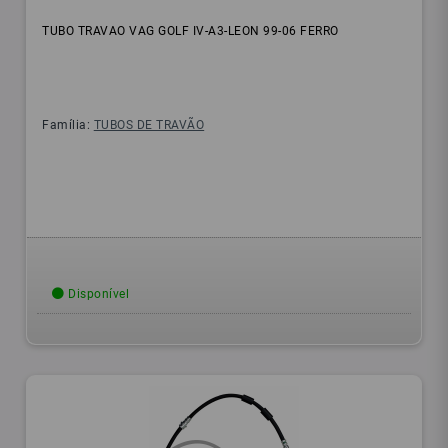
TUBO TRAVAO VAG GOLF IV-A3-LEON 99-06 FERRO
Família:
TUBOS DE TRAVÃO
Disponível