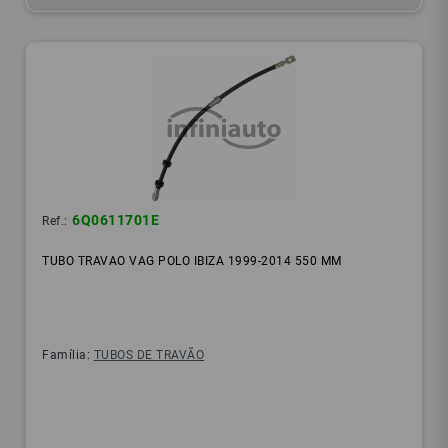
6Q0611701E
Ref.:
TUBO TRAVAO VAG POLO IBIZA 1999-2014 550 MM
Família:
TUBOS DE TRAVÃO