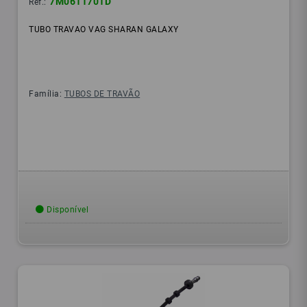
7M0611701D
Ref.:
TUBO TRAVAO VAG SHARAN GALAXY
Família:
TUBOS DE TRAVÃO
Disponível