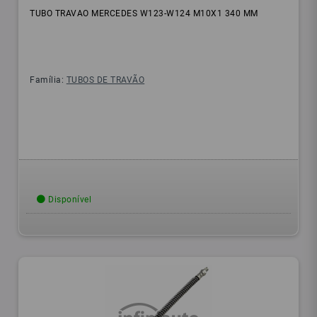
TUBO TRAVAO MERCEDES W123-W124 M10X1 340 MM
Família:
TUBOS DE TRAVÃO
Disponível