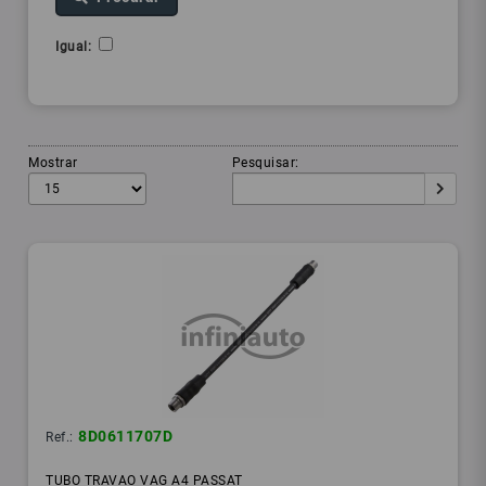
Igual:
Mostrar
Pesquisar:
8D0611707D
Ref.:
TUBO TRAVAO VAG A4 PASSAT