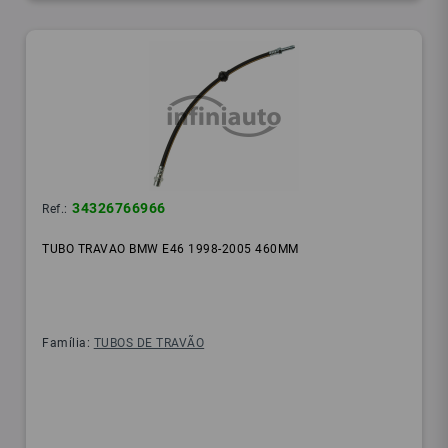
34326766966
Ref.:
TUBO TRAVAO BMW E46 1998-2005 460MM
Família:
TUBOS DE TRAVÃO