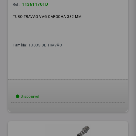
113611701D
Ref.:
TUBO TRAVAO VAG CAROCHA 382 MM
Família:
TUBOS DE TRAVÃO
Disponível