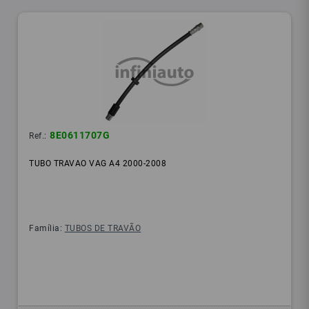
8E0611707G
Ref.:
TUBO TRAVAO VAG A4 2000-2008
Família:
TUBOS DE TRAVÃO