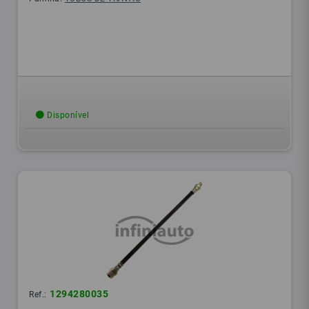
Disponível
1294280035
Ref.: