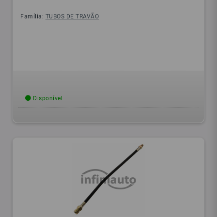
Família:
TUBOS DE TRAVÃO
Disponível