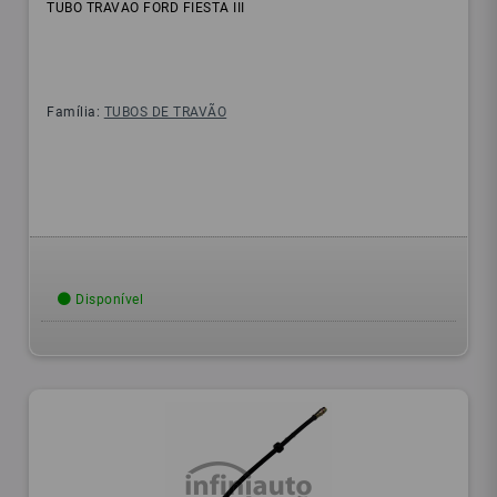
TUBO TRAVAO FORD FIESTA III
Família:
TUBOS DE TRAVÃO
Disponível