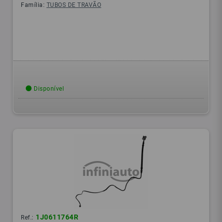
Família:
TUBOS DE TRAVÃO
Disponível
1J0611764R
Ref.: