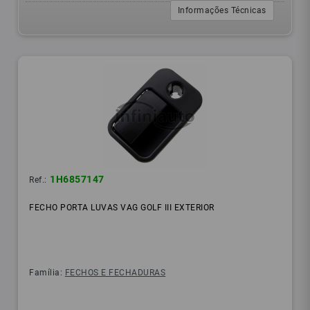
Informações Técnicas
1H6857147
Ref.:
FECHO PORTA LUVAS VAG GOLF III EXTERIOR
Família:
FECHOS E FECHADURAS