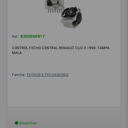
8200060917
Ref.:
CONTROL FECHO CENTRAL RENAULT CLIO II 1998- TAMPA
MALA
Família:
FECHOS E FECHADURAS
Disponível