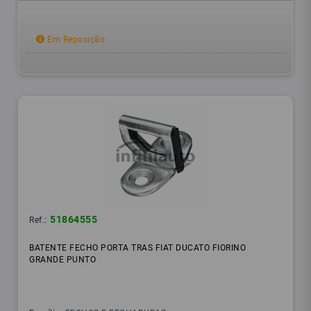
Em Reposição
51864555
Ref.:
BATENTE FECHO PORTA TRAS FIAT DUCATO FIORINO
GRANDE PUNTO