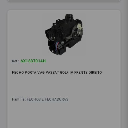
6X1837014H
Ref.:
FECHO PORTA VAG PASSAT GOLF IV FRENTE DIREITO
Família:
FECHOS E FECHADURAS