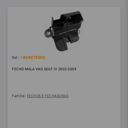
1K6827505C
Ref.:
FECHO MALA VAG GOLF IV 2003-2009
Família:
FECHOS E FECHADURAS