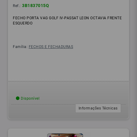
3B1837015Q
Ref.:
FECHO PORTA VAG GOLF IV-PASSAT LEON OCTAVIA FRENTE
ESQUERDO
Família:
FECHOS E FECHADURAS
Disponível
Informações Técnicas