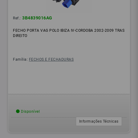
3B4839016AG
Ref.:
FECHO PORTA VAG POLO IBIZA IV-CORDOBA 2002-2009 TRAS
DIREITO
Família:
FECHOS E FECHADURAS
Disponível
Informações Técnicas