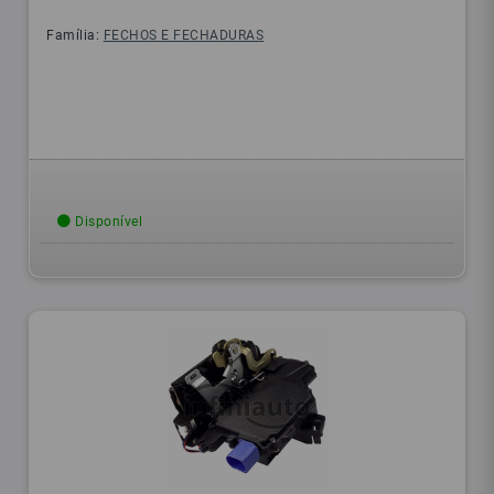
Família:
FECHOS E FECHADURAS
Disponível