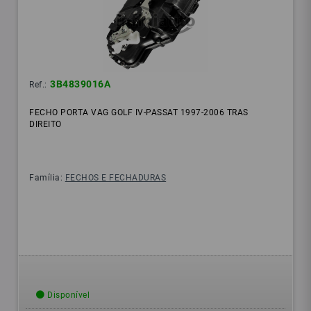
3B4839016A
Ref.:
FECHO PORTA VAG GOLF IV-PASSAT 1997-2006 TRAS
DIREITO
Família:
FECHOS E FECHADURAS
Disponível