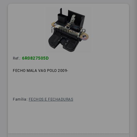
6R0827505D
Ref.:
FECHO MALA VAG POLO 2009-
Família:
FECHOS E FECHADURAS