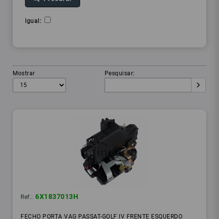
Igual:
Mostrar
Pesquisar:
6X1837013H
Ref.:
FECHO PORTA VAG PASSAT-GOLF IV FRENTE ESQUERDO