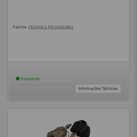
Família:
FECHOS E FECHADURAS
Disponível
Informações Técnicas