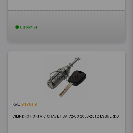
Disponível
9170T9
Ref.:
CILINDRO PORTA C CHAVE PSA C2-C3 2003-2012 ESQUERDO