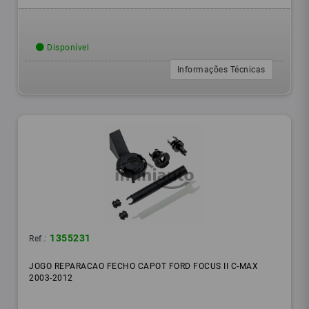
Disponível
Informações Técnicas
1355231
Ref.:
JOGO REPARACAO FECHO CAPOT FORD FOCUS II C-MAX
2003-2012