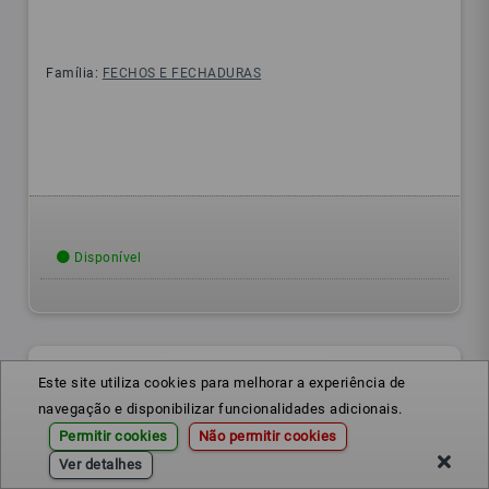
Família:
FECHOS E FECHADURAS
Disponível
Este site utiliza cookies para melhorar a experiência de
navegação e disponibilizar funcionalidades adicionais.
Permitir cookies
Não permitir cookies
Ver detalhes