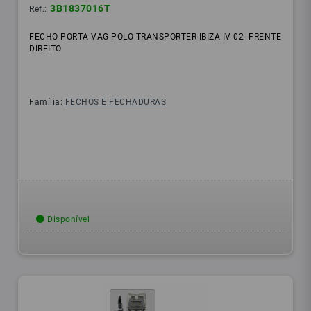
3B1837016T
Ref.:
FECHO PORTA VAG POLO-TRANSPORTER IBIZA IV 02- FRENTE
DIREITO
Família:
FECHOS E FECHADURAS
Disponível