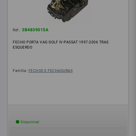
3B4839015A
Ref.:
FECHO PORTA VAG GOLF IV-PASSAT 1997-2006 TRAS
ESQUERDO
Família:
FECHOS E FECHADURAS
Disponível