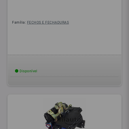
Família:
FECHOS E FECHADURAS
Disponível