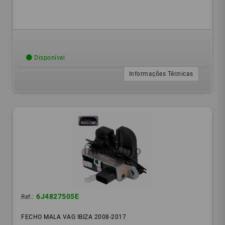
Disponível
Informações Técnicas
6J4827505E
Ref.:
FECHO MALA VAG IBIZA 2008-2017