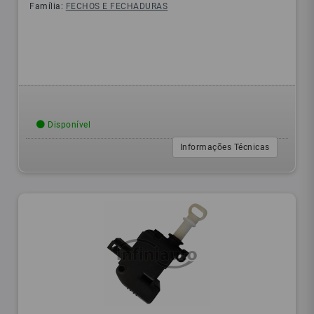
Família:
FECHOS E FECHADURAS
Disponível
Informações Técnicas