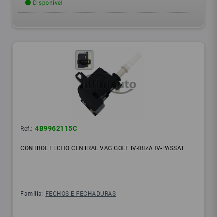
Disponível
4B9962115C
Ref.:
CONTROL FECHO CENTRAL VAG GOLF IV-IBIZA IV-PASSAT
Família:
FECHOS E FECHADURAS