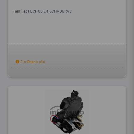
Família:
FECHOS E FECHADURAS
Em Reposição