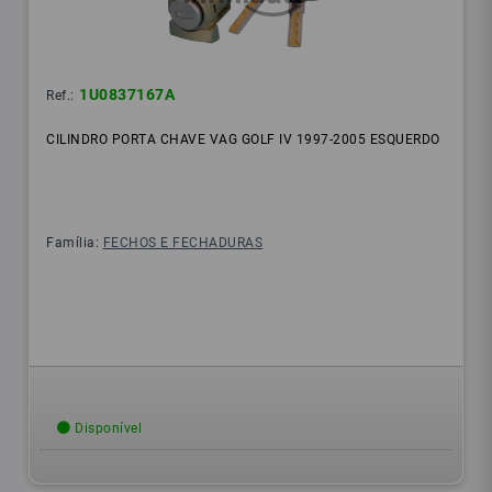
1U0837167A
Ref.:
CILINDRO PORTA CHAVE VAG GOLF IV 1997-2005 ESQUERDO
Família:
FECHOS E FECHADURAS
Disponível