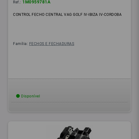
1M0959781A
Ref.:
CONTROL FECHO CENTRAL VAG GOLF IV-IBIZA IV-CORDOBA
Família:
FECHOS E FECHADURAS
Disponível