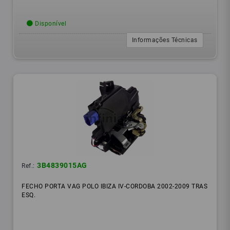
Disponível
Informações Técnicas
3B4839015AG
Ref.:
FECHO PORTA VAG POLO IBIZA IV-CORDOBA 2002-2009 TRAS
ESQ.