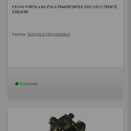
FECHO PORTA VAG POLO-TRANSPORTER 2001-2012 FRENTE
ESQUERD
Família:
FECHOS E FECHADURAS
Disponível