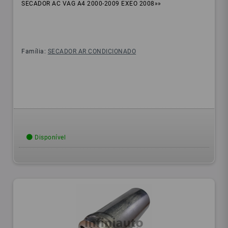
SECADOR AC VAG A4 2000-2009 EXEO 2008»»
Família:
SECADOR AR CONDICIONADO
Disponível