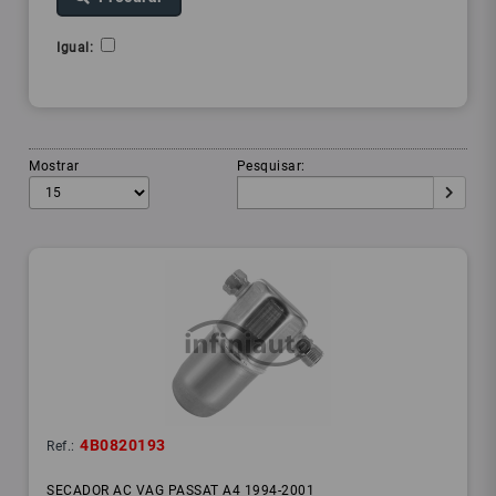
Igual:
Mostrar
Pesquisar:
4B0820193
Ref.:
SECADOR AC VAG PASSAT A4 1994-2001