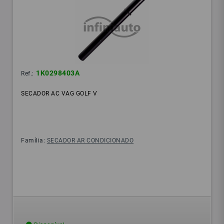
1K0298403A
Ref.:
SECADOR AC VAG GOLF V
Família:
SECADOR AR CONDICIONADO