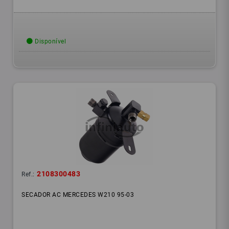
Disponível
2108300483
Ref.:
SECADOR AC MERCEDES W210 95-03