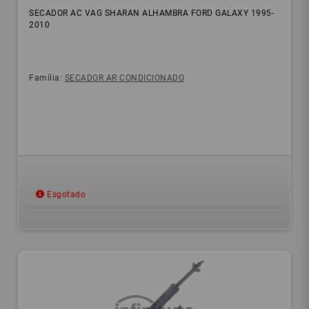
SECADOR AC VAG SHARAN ALHAMBRA FORD GALAXY 1995-
2010
Família:
SECADOR AR CONDICIONADO
Esgotado