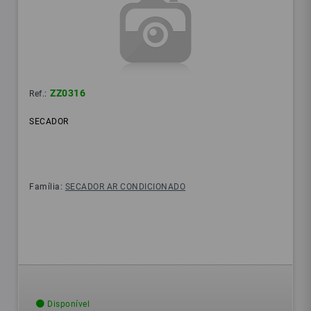
ZZ0316
Ref.:
SECADOR
Família:
SECADOR AR CONDICIONADO
Disponível