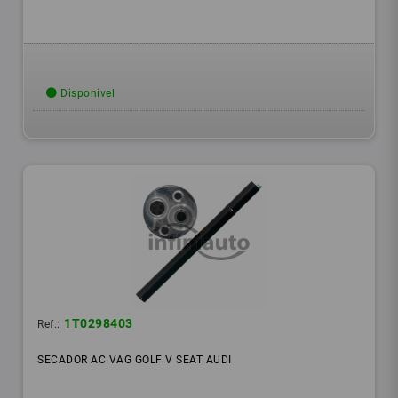
Disponível
1T0298403
Ref.:
SECADOR AC VAG GOLF V SEAT AUDI