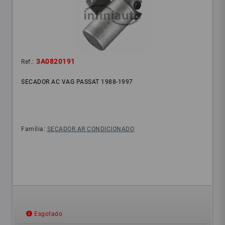
3A0820191
Ref.:
SECADOR AC VAG PASSAT 1988-1997
Família:
SECADOR AR CONDICIONADO
Esgotado