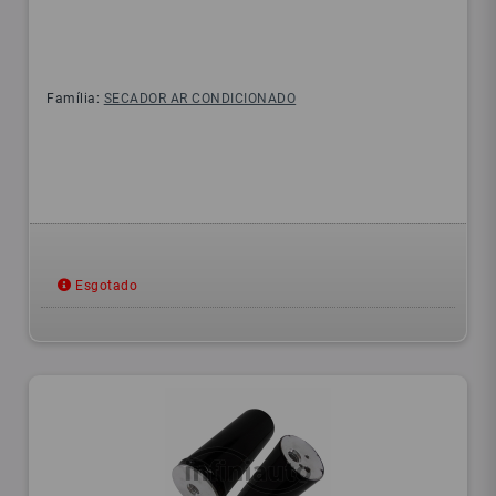
Família:
SECADOR AR CONDICIONADO
Esgotado