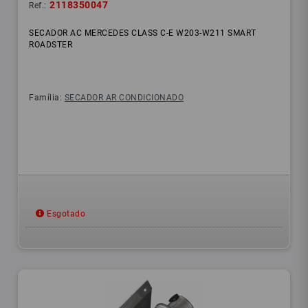
2118350047
Ref.:
SECADOR AC MERCEDES CLASS C-E W203-W211 SMART
ROADSTER
Família:
SECADOR AR CONDICIONADO
Esgotado