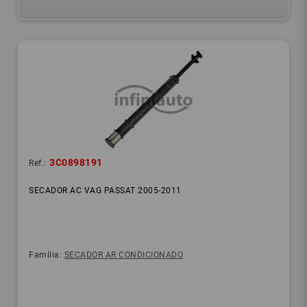
3C0898191
Ref.:
SECADOR AC VAG PASSAT 2005-2011
Família:
SECADOR AR CONDICIONADO