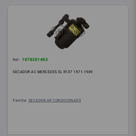
1078301483
Ref.:
SECADOR AC MERCEDES SL R107 1971-1989
Família:
SECADOR AR CONDICIONADO