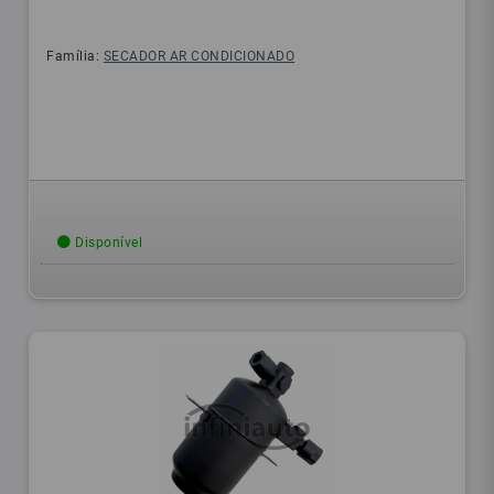
Família:
SECADOR AR CONDICIONADO
Disponível