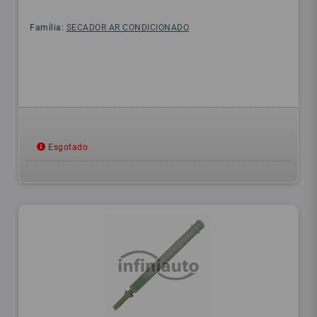
Família:
SECADOR AR CONDICIONADO
Esgotado