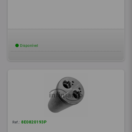
Disponível
8E0820193P
Ref.: