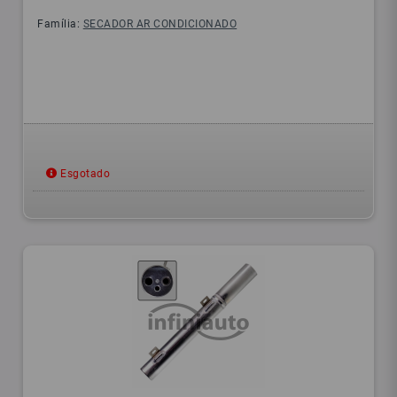
Família:
SECADOR AR CONDICIONADO
Esgotado