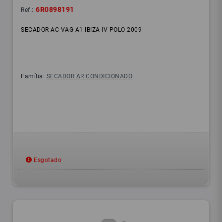
6R0898191
Ref.:
SECADOR AC VAG A1 IBIZA IV POLO 2009-
Família:
SECADOR AR CONDICIONADO
Esgotado