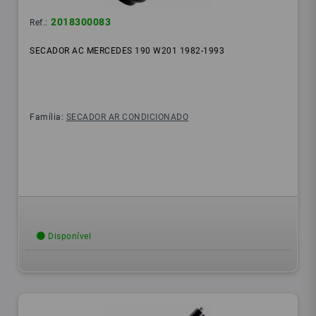
2018300083
Ref.:
SECADOR AC MERCEDES 190 W201 1982-1993
Família:
SECADOR AR CONDICIONADO
Disponível