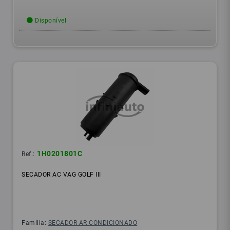
Disponível
1H0201801C
Ref.:
SECADOR AC VAG GOLF III
Família:
SECADOR AR CONDICIONADO