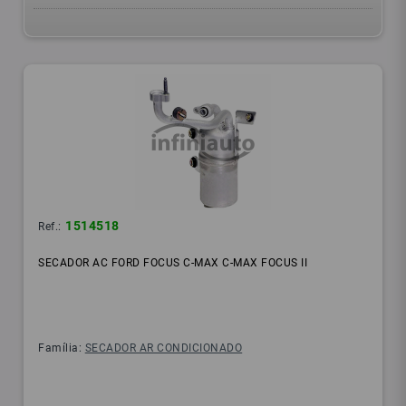
1514518
Ref.:
SECADOR AC FORD FOCUS C-MAX C-MAX FOCUS II
Família:
SECADOR AR CONDICIONADO