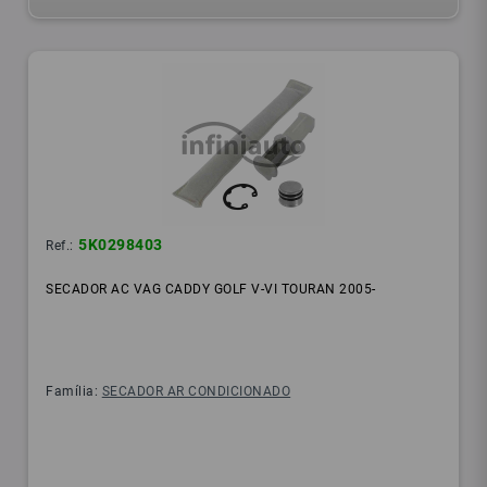
5K0298403
Ref.:
SECADOR AC VAG CADDY GOLF V-VI TOURAN 2005-
Família:
SECADOR AR CONDICIONADO