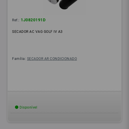
1J0820191D
Ref.:
SECADOR AC VAG GOLF IV A3
Família:
SECADOR AR CONDICIONADO
Disponível