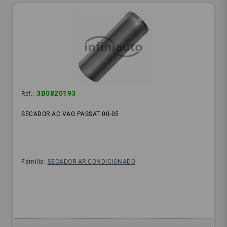
3B0820193
Ref.:
SECADOR AC VAG PASSAT 00-05
Família:
SECADOR AR CONDICIONADO