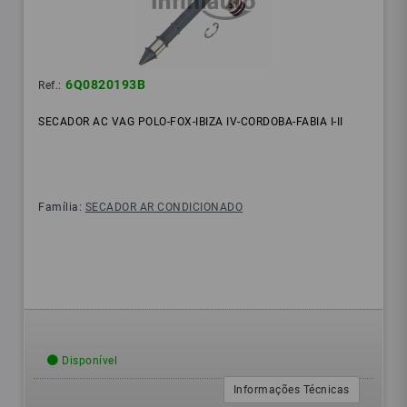
6Q0820193B
Ref.:
SECADOR AC VAG POLO-FOX-IBIZA IV-CORDOBA-FABIA I-II
Família:
SECADOR AR CONDICIONADO
Disponível
Informações Técnicas