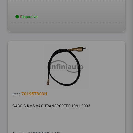
Disponível
701957803H
Ref.:
CABO C KMS VAG TRANSPORTER 1991-2003