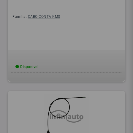
Família:
CABO CONTA KMS
Disponível