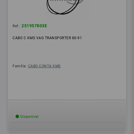
251957803E
Ref.:
CABO C KMS VAG TRANSPORTER 80-91
Família:
CABO CONTA KMS
Disponível