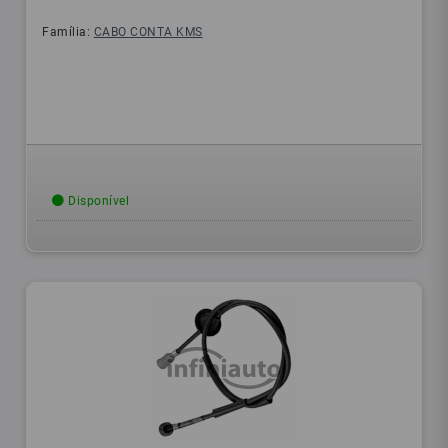
Família:
CABO CONTA KMS
Disponível