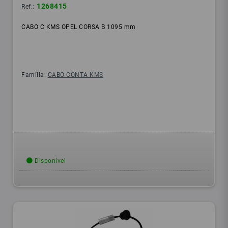
1268415
Ref.:
CABO C KMS OPEL CORSA B 1095 mm
Família:
CABO CONTA KMS
Disponível