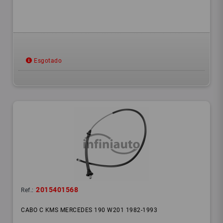
Esgotado
2015401568
Ref.:
CABO C KMS MERCEDES 190 W201 1982-1993