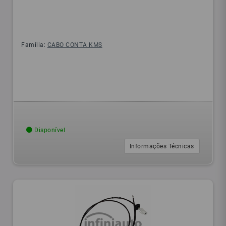
Família:
CABO CONTA KMS
Disponível
Informações Técnicas