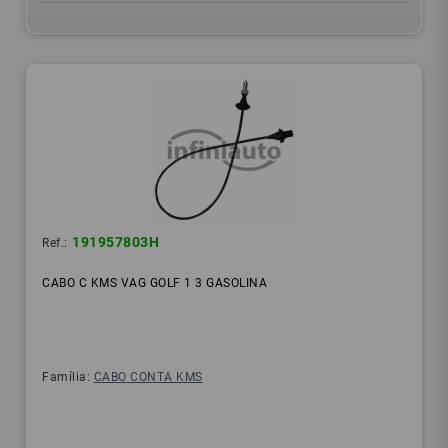
191957803H
Ref.:
CABO C KMS VAG GOLF 1 3 GASOLINA
Família:
CABO CONTA KMS