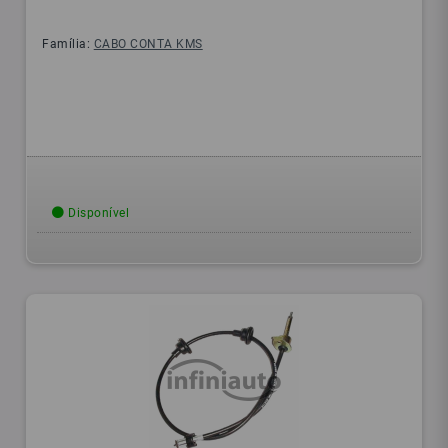
Família:
CABO CONTA KMS
Disponível