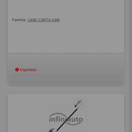
Família:
CABO CONTA KMS
Esgotado