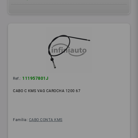
111957801J
Ref.:
CABO C KMS VAG CAROCHA 1200 67
Família:
CABO CONTA KMS