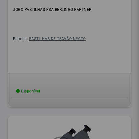
JOGO PASTILHAS PSA BERLINGO PARTNER
Família:
PASTILHAS DE TRAVÃO NECTO
Disponível