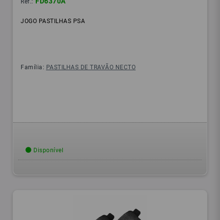
FD6370A
Ref.:
JOGO PASTILHAS PSA
Família:
PASTILHAS DE TRAVÃO NECTO
Disponível