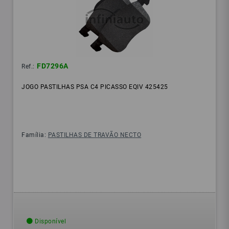
FD7296A
Ref.:
JOGO PASTILHAS PSA C4 PICASSO EQIV 425425
Família:
PASTILHAS DE TRAVÃO NECTO
Disponível