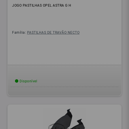
JOGO PASTILHAS OPEL ASTRA G H
Família:
PASTILHAS DE TRAVÃO NECTO
Disponível