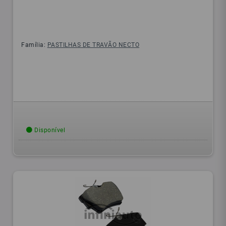
Família:
PASTILHAS DE TRAVÃO NECTO
Disponível