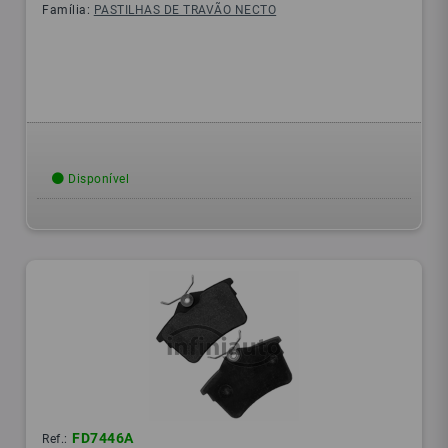
Família:
PASTILHAS DE TRAVÃO NECTO
Disponível
FD7446A
Ref.: