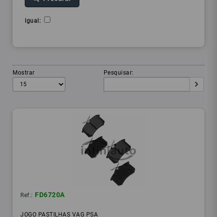
Igual:
Mostrar
Pesquisar:
FD6720A
Ref.:
JOGO PASTILHAS VAG PSA