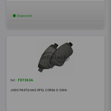
Disponível
FD7263A
Ref.:
JOGO PASTILHAS OPEL CORSA D 2006-