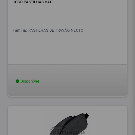
JOGO PASTILHAS VAG
Família:
PASTILHAS DE TRAVÃO NECTO
Disponível