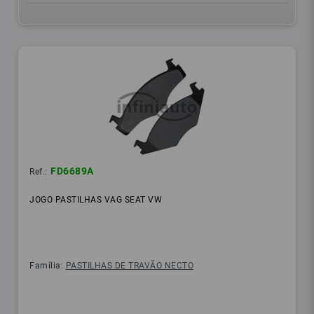
FD6689A
Ref.:
JOGO PASTILHAS VAG SEAT VW
Família:
PASTILHAS DE TRAVÃO NECTO