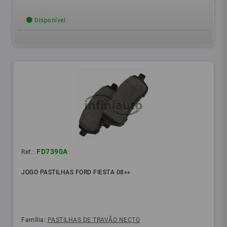
Disponível
FD7390A
Ref.:
JOGO PASTILHAS FORD FIESTA 08»»
Família:
PASTILHAS DE TRAVÃO NECTO