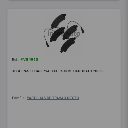
FVR4910
Ref.:
JOGO PASTILHAS PSA BOXER-JUMPER-DUCATO 2006-
Família:
PASTILHAS DE TRAVÃO NECTO