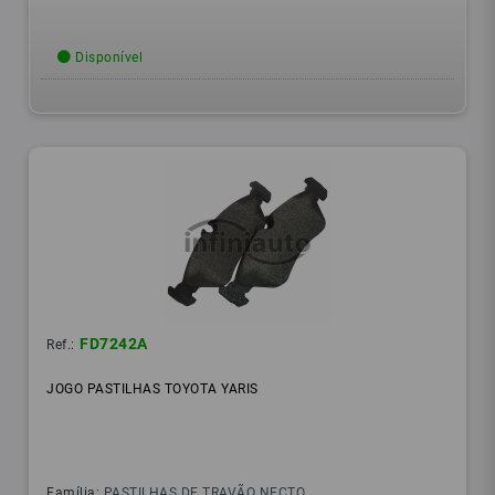
Disponível
FD7242A
Ref.:
JOGO PASTILHAS TOYOTA YARIS
Família:
PASTILHAS DE TRAVÃO NECTO