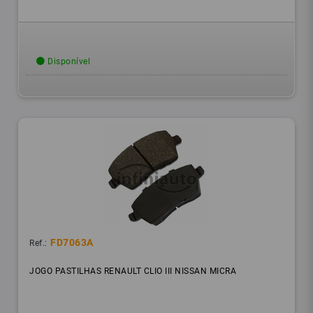
Disponível
FD7063A
Ref.:
JOGO PASTILHAS RENAULT CLIO III NISSAN MICRA