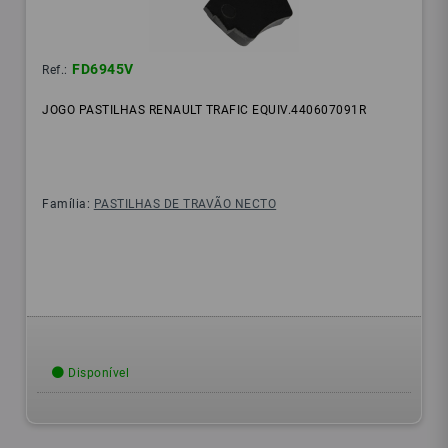
FD6945V
Ref.:
JOGO PASTILHAS RENAULT TRAFIC EQUIV.440607091R
Família:
PASTILHAS DE TRAVÃO NECTO
Disponível