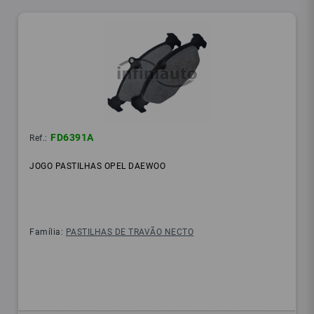
FD6391A
Ref.:
JOGO PASTILHAS OPEL DAEWOO
Família:
PASTILHAS DE TRAVÃO NECTO