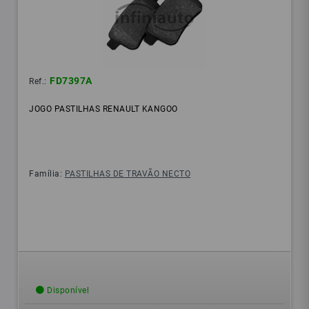
FD7397A
Ref.:
JOGO PASTILHAS RENAULT KANGOO
Família:
PASTILHAS DE TRAVÃO NECTO
Disponível