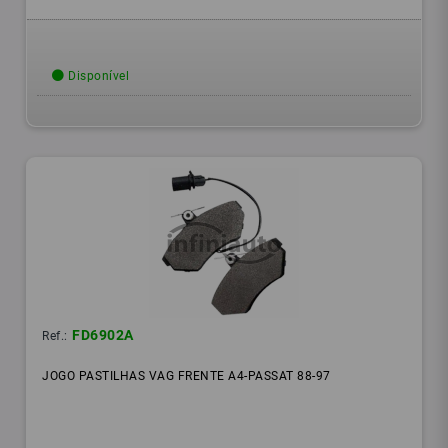
Disponível
FD6902A
Ref.:
JOGO PASTILHAS VAG FRENTE A4-PASSAT 88-97