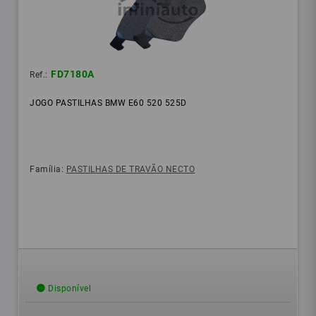
FD7180A
Ref.:
JOGO PASTILHAS BMW E60 520 525D
Família:
PASTILHAS DE TRAVÃO NECTO
Disponível