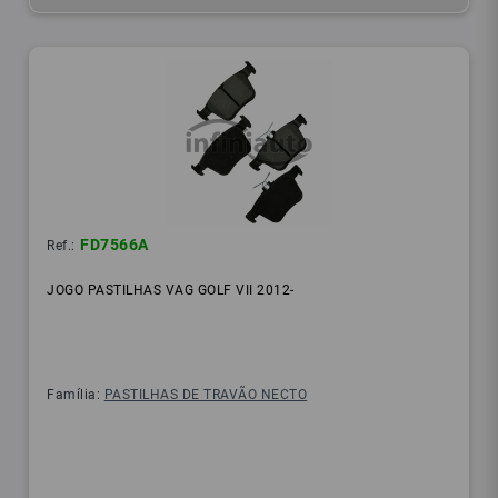
FD7566A
Ref.:
JOGO PASTILHAS VAG GOLF VII 2012-
Família:
PASTILHAS DE TRAVÃO NECTO