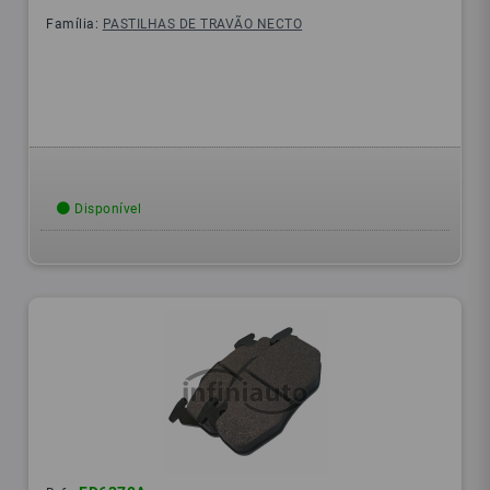
Família:
PASTILHAS DE TRAVÃO NECTO
Disponível