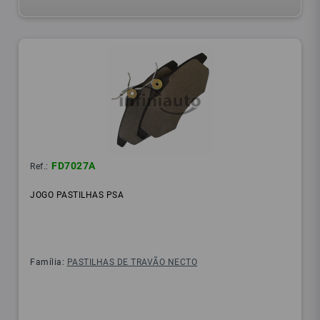
FD7027A
Ref.:
JOGO PASTILHAS PSA
Família:
PASTILHAS DE TRAVÃO NECTO