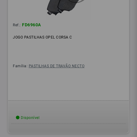
FD6960A
Ref.:
JOGO PASTILHAS OPEL CORSA C
Família:
PASTILHAS DE TRAVÃO NECTO
Disponível