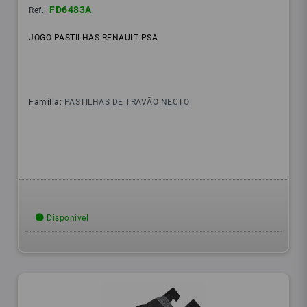
FD6483A
Ref.:
JOGO PASTILHAS RENAULT PSA
Família:
PASTILHAS DE TRAVÃO NECTO
Disponível