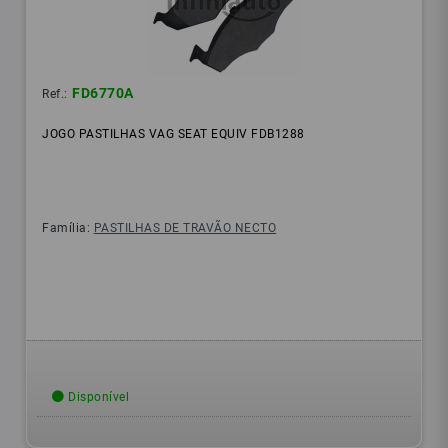
FD6770A
Ref.:
JOGO PASTILHAS VAG SEAT EQUIV FDB1288
Família:
PASTILHAS DE TRAVÃO NECTO
Disponível