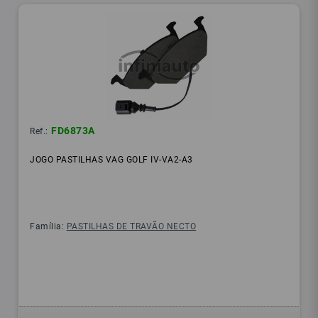
FD6873A
Ref.:
JOGO PASTILHAS VAG GOLF IV-VA2-A3
Família:
PASTILHAS DE TRAVÃO NECTO