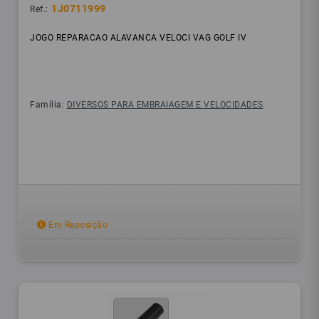
1J0711999
Ref.:
JOGO REPARACAO ALAVANCA VELOCI VAG GOLF IV
Família:
DIVERSOS PARA EMBRAIAGEM E VELOCIDADES
Em Reposição