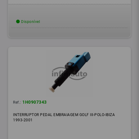
Disponível
1H0907343
Ref.:
INTERRUPTOR PEDAL EMBRAIAGEM GOLF III-POLO-IBIZA
1993-2001