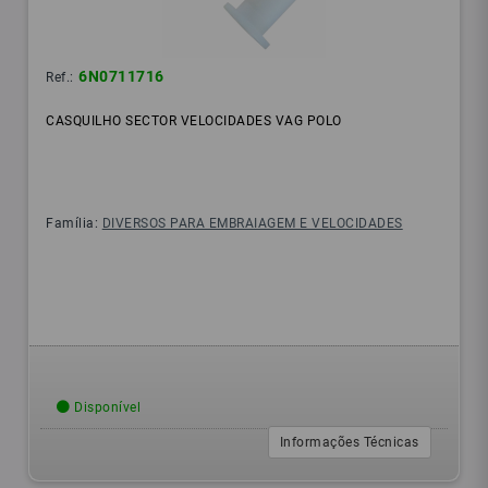
6N0711716
Ref.:
CASQUILHO SECTOR VELOCIDADES VAG POLO
Família:
DIVERSOS PARA EMBRAIAGEM E VELOCIDADES
Disponível
Informações Técnicas