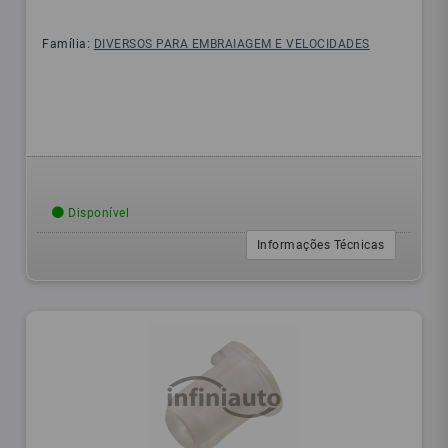
Família:
DIVERSOS PARA EMBRAIAGEM E VELOCIDADES
Disponível
Informações Técnicas