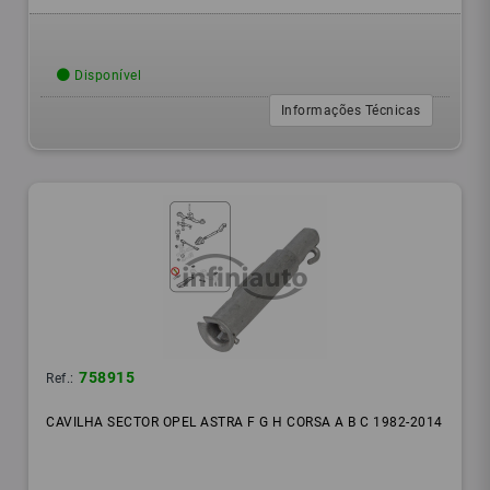
Disponível
Informações Técnicas
758915
Ref.:
CAVILHA SECTOR OPEL ASTRA F G H CORSA A B C 1982-2014