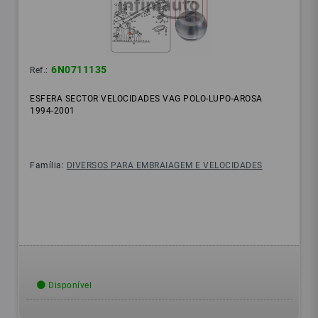
6N0711135
Ref.:
ESFERA SECTOR VELOCIDADES VAG POLO-LUPO-AROSA
1994-2001
Família:
DIVERSOS PARA EMBRAIAGEM E VELOCIDADES
Disponível