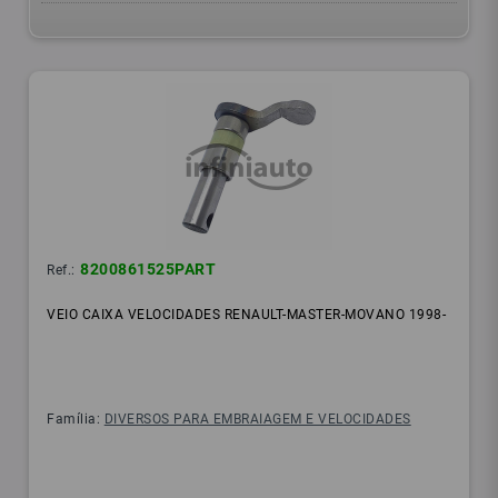
8200861525PART
Ref.:
VEIO CAIXA VELOCIDADES RENAULT-MASTER-MOVANO 1998-
Família:
DIVERSOS PARA EMBRAIAGEM E VELOCIDADES