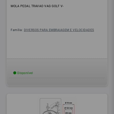
MOLA PEDAL TRAVAO VAG GOLF V-
Família:
DIVERSOS PARA EMBRAIAGEM E VELOCIDADES
Disponível