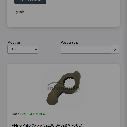
Igual:
Mostrar
Pesquisar:
020141709A
Ref.:
FREIO VEIO CAIXA VELOCIDADES VIRGULA