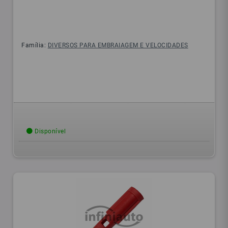
Família:
DIVERSOS PARA EMBRAIAGEM E VELOCIDADES
Disponível