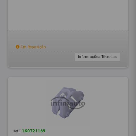
Em Reposição
Informações Técnicas
1K0721169
Ref.: