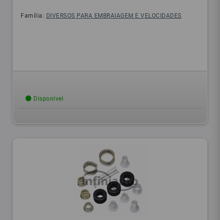
Família:
DIVERSOS PARA EMBRAIAGEM E VELOCIDADES
Disponível