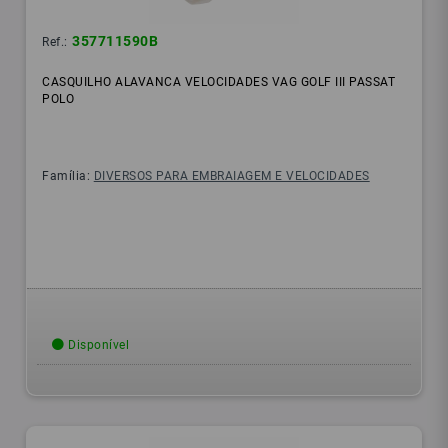
357711590B
Ref.:
CASQUILHO ALAVANCA VELOCIDADES VAG GOLF III PASSAT
POLO
Família:
DIVERSOS PARA EMBRAIAGEM E VELOCIDADES
Disponível