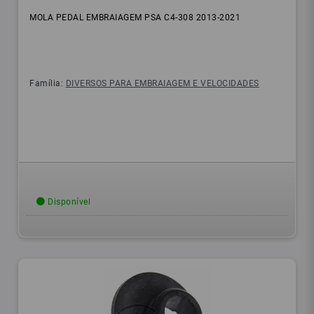
MOLA PEDAL EMBRAIAGEM PSA C4-308 2013-2021
Família:
DIVERSOS PARA EMBRAIAGEM E VELOCIDADES
Disponível