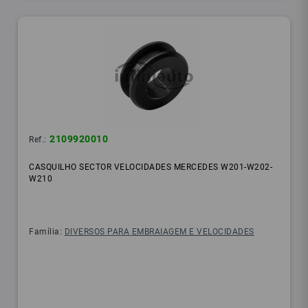
2109920010
Ref.:
CASQUILHO SECTOR VELOCIDADES MERCEDES W201-W202-
W210
Família:
DIVERSOS PARA EMBRAIAGEM E VELOCIDADES