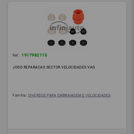
191798211S
Ref.:
JOGO REPARACAO SECTOR VELOCIDADES VAG
Família:
DIVERSOS PARA EMBRAIAGEM E VELOCIDADES