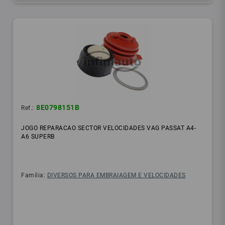
8E0798151B
Ref.:
JOGO REPARACAO SECTOR VELOCIDADES VAG PASSAT A4-
A6 SUPERB
Família:
DIVERSOS PARA EMBRAIAGEM E VELOCIDADES