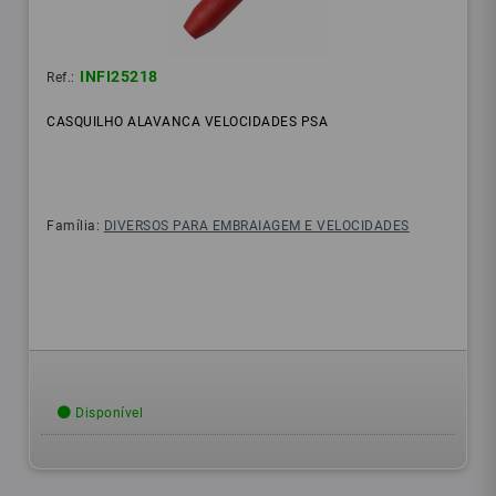
INFI25218
Ref.:
CASQUILHO ALAVANCA VELOCIDADES PSA
Família:
DIVERSOS PARA EMBRAIAGEM E VELOCIDADES
Disponível