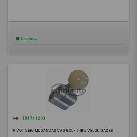
Disponível
191711233
Ref.:
PIVOT VEIO MUDANCAS VAG GOLF II-III 5 VELOCIDADES