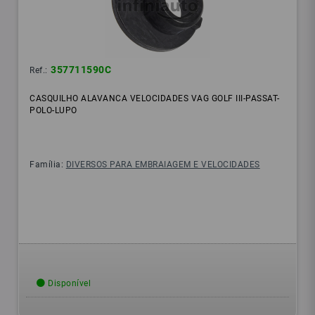
357711590C
Ref.:
CASQUILHO ALAVANCA VELOCIDADES VAG GOLF III-PASSAT-
POLO-LUPO
Família:
DIVERSOS PARA EMBRAIAGEM E VELOCIDADES
Disponível