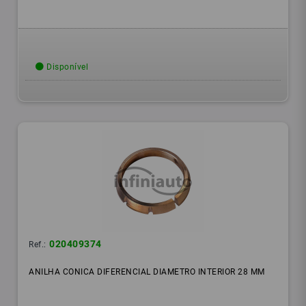
Disponível
020409374
Ref.:
ANILHA CONICA DIFERENCIAL DIAMETRO INTERIOR 28 MM