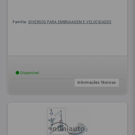
Família:
DIVERSOS PARA EMBRAIAGEM E VELOCIDADES
Disponível
Informações Técnicas