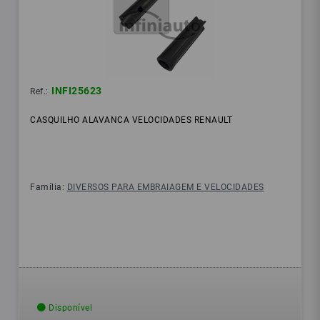
INFI25623
Ref.:
CASQUILHO ALAVANCA VELOCIDADES RENAULT
Família:
DIVERSOS PARA EMBRAIAGEM E VELOCIDADES
Disponível