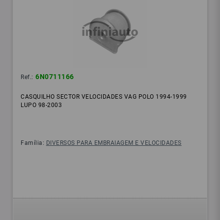
6N0711166
Ref.:
CASQUILHO SECTOR VELOCIDADES VAG POLO 1994-1999
LUPO 98-2003
Família:
DIVERSOS PARA EMBRAIAGEM E VELOCIDADES