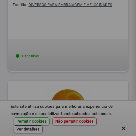
Família:
DIVERSOS PARA EMBRAIAGEM E VELOCIDADES
Disponível
Este site utiliza cookies para melhorar a experiência de
navegação e disponibilizar funcionalidades adicionais.
Permitir cookies
Não permitir cookies
Ver detalhes
015311544
Ref.: