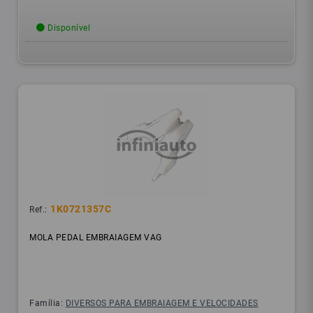
Disponível
1K0721357C
Ref.:
MOLA PEDAL EMBRAIAGEM VAG
Família:
DIVERSOS PARA EMBRAIAGEM E VELOCIDADES