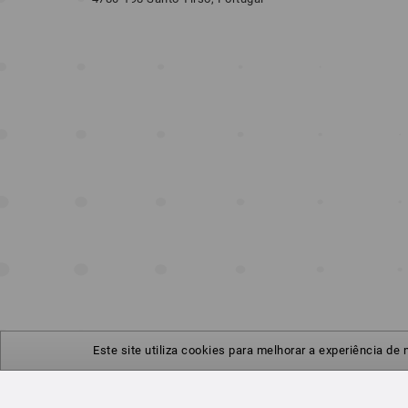
Este site utiliza cookies para melhorar a experiência de