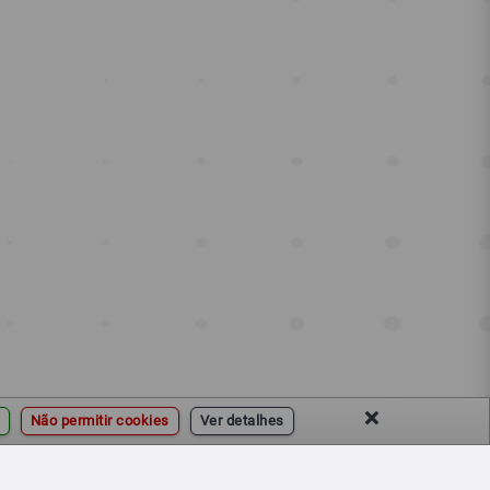
Não permitir cookies
Ver detalhes