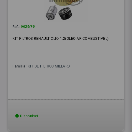
MZ679
Ref.:
KIT FILTROS RENAULT CLIO 1.2(OLEO AR COMBUSTIVEL)
Família:
KIT DE FILTROS MILLARD
Disponível