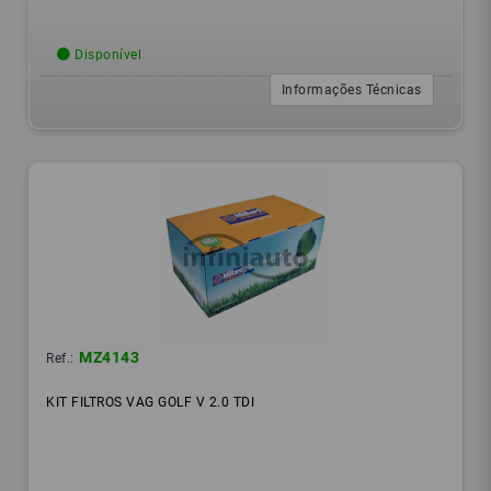
Disponível
Informações Técnicas
MZ4143
Ref.:
KIT FILTROS VAG GOLF V 2.0 TDI