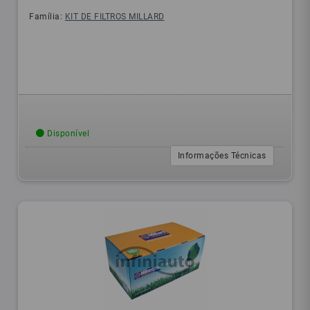
Família:
KIT DE FILTROS MILLARD
Disponível
Informações Técnicas