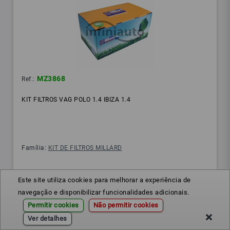
MZ3868
Ref.:
KIT FILTROS VAG POLO 1.4 IBIZA 1.4
Família:
KIT DE FILTROS MILLARD
Este site utiliza cookies para melhorar a experiência de
navegação e disponibilizar funcionalidades adicionais.
Permitir cookies
Não permitir cookies
Ver detalhes