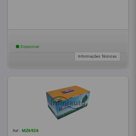
Disponível
Informações Técnicas
MZ6926
Ref.: