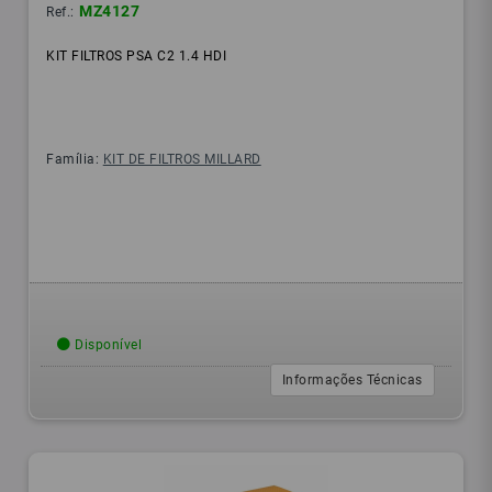
MZ4127
Ref.:
KIT FILTROS PSA C2 1.4 HDI
Família:
KIT DE FILTROS MILLARD
Disponível
Informações Técnicas