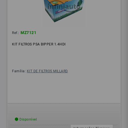
MZ7121
Ref.:
KIT FILTROS PSA BIPPER 1.4HDI
Família:
KIT DE FILTROS MILLARD
Disponível