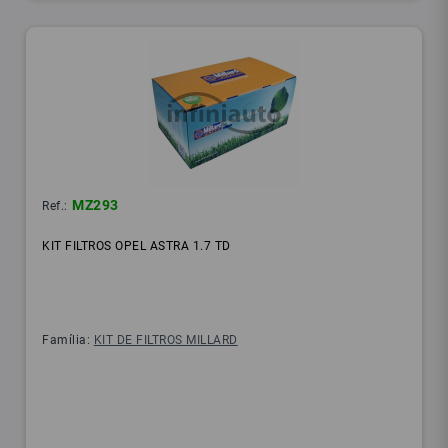
MZ293
Ref.:
KIT FILTROS OPEL ASTRA 1.7 TD
Família:
KIT DE FILTROS MILLARD