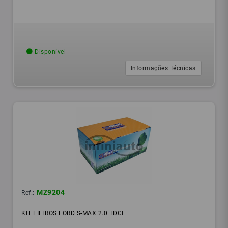
Disponível
Informações Técnicas
MZ9204
Ref.:
KIT FILTROS FORD S-MAX 2.0 TDCI