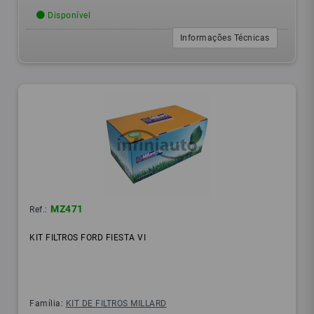
Disponível
Informações Técnicas
MZ471
Ref.:
KIT FILTROS FORD FIESTA VI
Família:
KIT DE FILTROS MILLARD