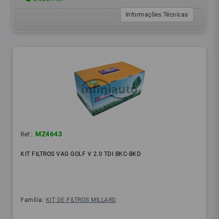
Informações Técnicas
MZ4643
Ref.:
KIT FILTROS VAG GOLF V 2.0 TDI BKC-BKD
Família:
KIT DE FILTROS MILLARD