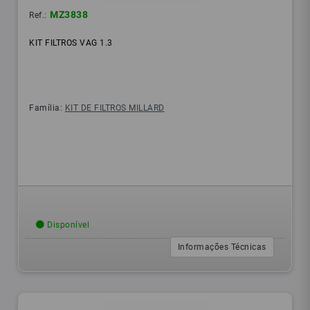
MZ3838
Ref.:
KIT FILTROS VAG 1.3
Família:
KIT DE FILTROS MILLARD
Disponível
Informações Técnicas