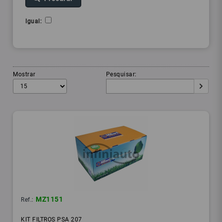
Igual:
Mostrar
Pesquisar:
MZ1151
Ref.:
KIT FILTROS PSA 207