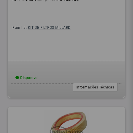
Família:
KIT DE FILTROS MILLARD
Disponível
Informações Técnicas