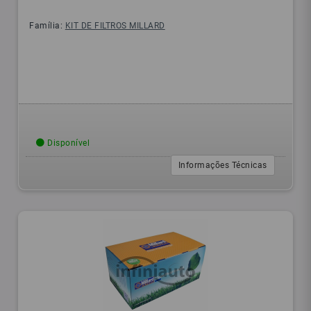
Família:
KIT DE FILTROS MILLARD
Disponível
Informações Técnicas