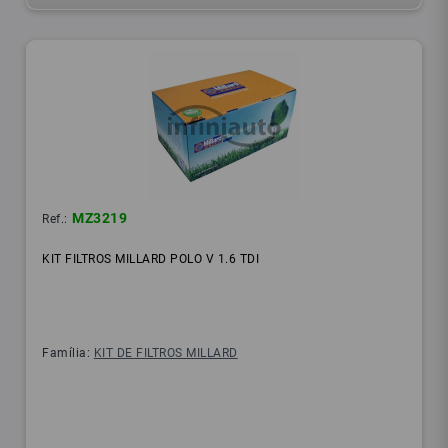
MZ3219
Ref.:
KIT FILTROS MILLARD POLO V 1.6 TDI
Família:
KIT DE FILTROS MILLARD