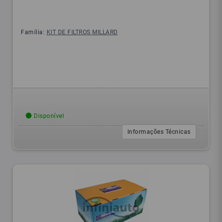
Família:
KIT DE FILTROS MILLARD
Disponível
Informações Técnicas