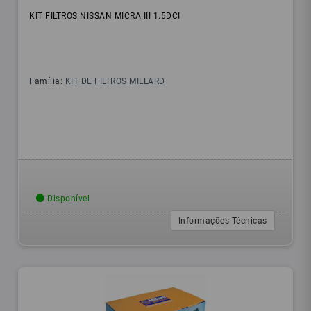
KIT FILTROS NISSAN MICRA III 1.5DCI
Família:
KIT DE FILTROS MILLARD
Disponível
Informações Técnicas