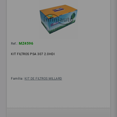
MZ4596
Ref.:
KIT FILTROS PSA 307 2.0HDI
Família:
KIT DE FILTROS MILLARD