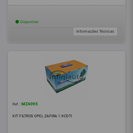
Disponível
Informações Técnicas
MZ4095
Ref.:
KIT FILTROS OPEL ZAFIRA 1.9CDTI