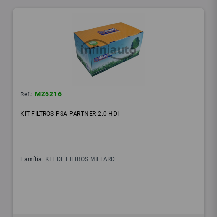
MZ6216
Ref.:
KIT FILTROS PSA PARTNER 2.0 HDI
Família:
KIT DE FILTROS MILLARD