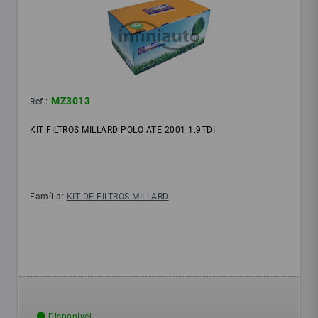
MZ3013
Ref.:
KIT FILTROS MILLARD POLO ATE 2001 1.9TDI
Família:
KIT DE FILTROS MILLARD
Disponível