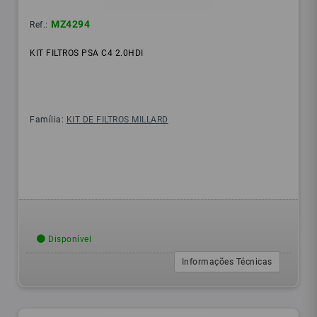
MZ4294
Ref.:
KIT FILTROS PSA C4 2.0HDI
Família:
KIT DE FILTROS MILLARD
Disponível
Informações Técnicas