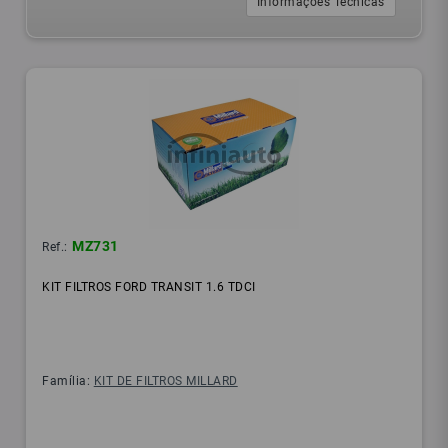
Informações Técnicas
MZ731
Ref.:
KIT FILTROS FORD TRANSIT 1.6 TDCI
Família:
KIT DE FILTROS MILLARD