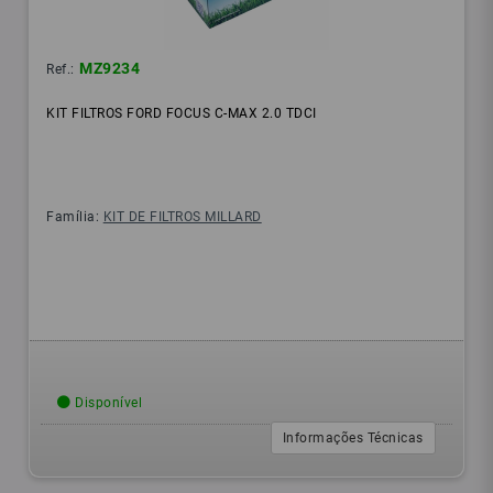
MZ9234
Ref.:
KIT FILTROS FORD FOCUS C-MAX 2.0 TDCI
Família:
KIT DE FILTROS MILLARD
Disponível
Informações Técnicas