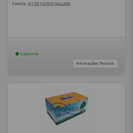
Família:
KIT DE FILTROS MILLARD
Disponível
Informações Técnicas