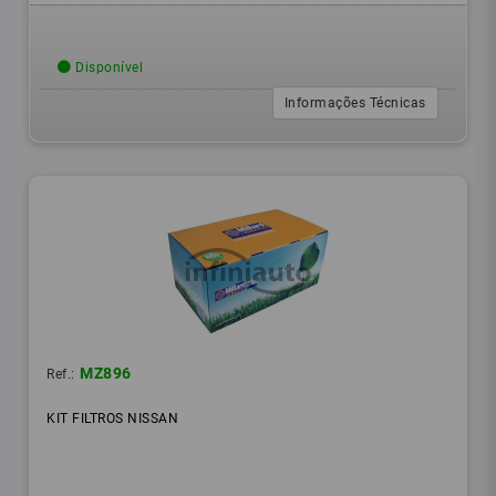
Disponível
Informações Técnicas
MZ896
Ref.:
KIT FILTROS NISSAN