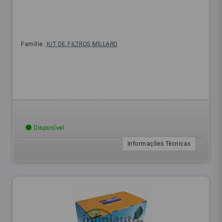
Família:
KIT DE FILTROS MILLARD
Disponível
Informações Técnicas