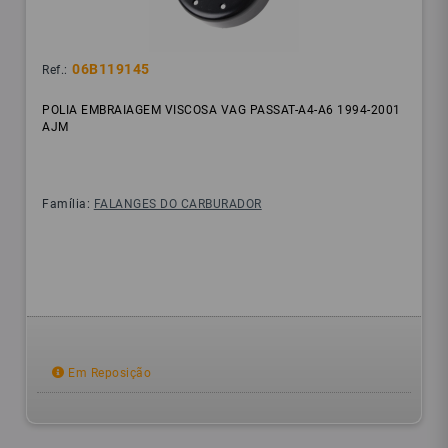
06B119145
Ref.:
POLIA EMBRAIAGEM VISCOSA VAG PASSAT-A4-A6 1994-2001
AJM
Família:
FALANGES DO CARBURADOR
Em Reposição