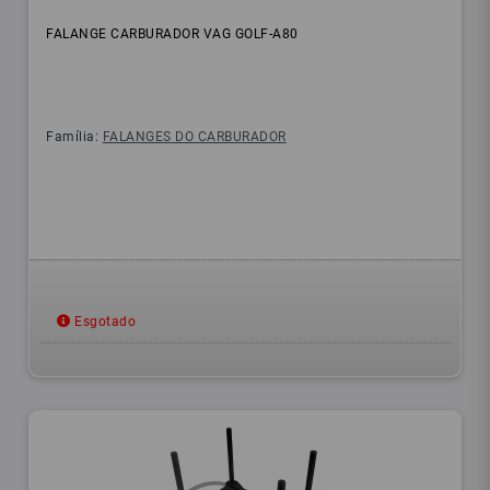
FALANGE CARBURADOR VAG GOLF-A80
Família:
FALANGES DO CARBURADOR
Esgotado