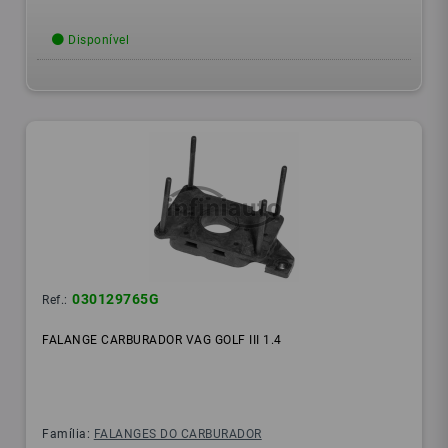
Disponível
030129765G
Ref.:
FALANGE CARBURADOR VAG GOLF III 1.4
Família:
FALANGES DO CARBURADOR