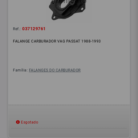
037129761
Ref.:
FALANGE CARBURADOR VAG PASSAT 1988-1993
Família:
FALANGES DO CARBURADOR
Esgotado