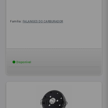
Família:
FALANGES DO CARBURADOR
Disponível