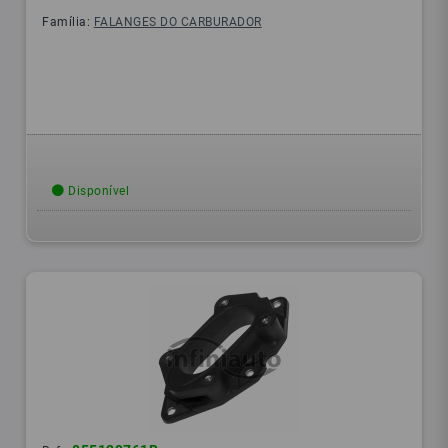
Família:
FALANGES DO CARBURADOR
Disponível