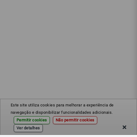
Este site utiliza cookies para melhorar a experiência de
navegação e disponibilizar funcionalidades adicionais.
Permitir cookies
Não permitir cookies
Ver detalhes