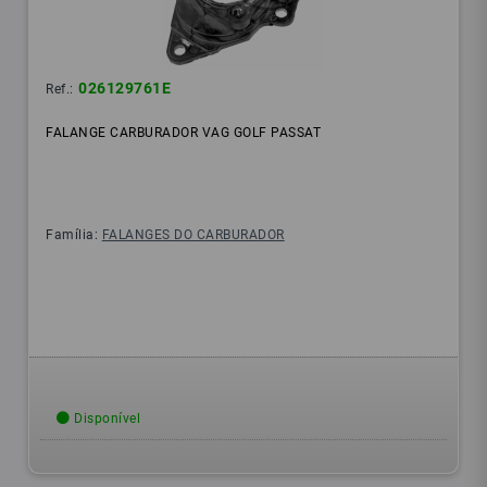
026129761E
Ref.:
FALANGE CARBURADOR VAG GOLF PASSAT
Família:
FALANGES DO CARBURADOR
Disponível