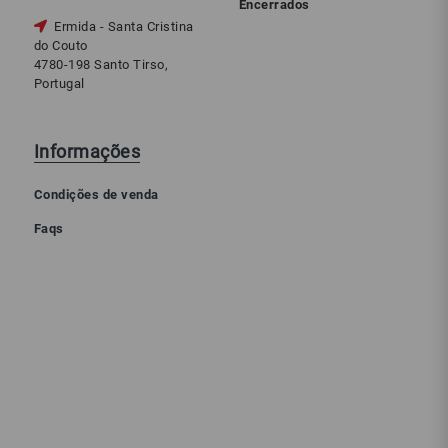
Encerrados
Ermida - Santa Cristina
do Couto
4780-198 Santo Tirso,
Portugal
Informações
Condições de venda
Faqs