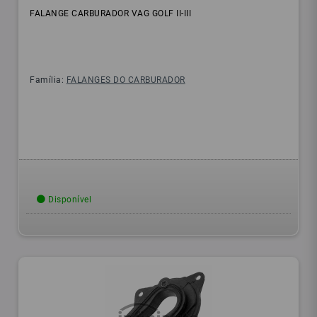
FALANGE CARBURADOR VAG GOLF II-III
Família:
FALANGES DO CARBURADOR
Disponível