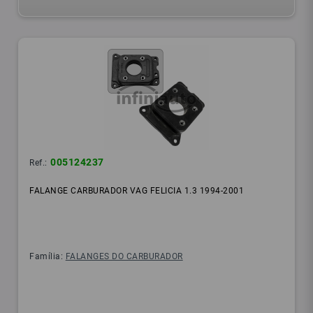
005124237
Ref.:
FALANGE CARBURADOR VAG FELICIA 1.3 1994-2001
Família:
FALANGES DO CARBURADOR