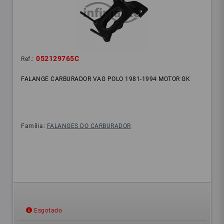
052129765C
Ref.:
FALANGE CARBURADOR VAG POLO 1981-1994 MOTOR GK
Família:
FALANGES DO CARBURADOR
Esgotado