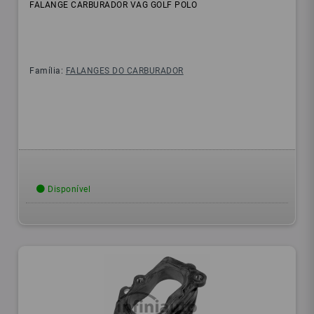
FALANGE CARBURADOR VAG GOLF POLO
Família:
FALANGES DO CARBURADOR
Disponível