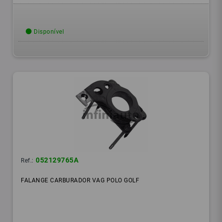
Disponível
052129765A
Ref.:
FALANGE CARBURADOR VAG POLO GOLF