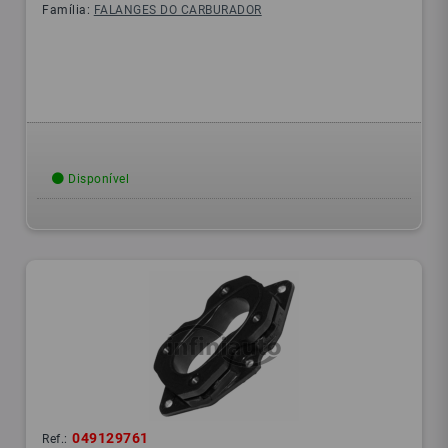
Família:
FALANGES DO CARBURADOR
Disponível
049129761
Ref.: