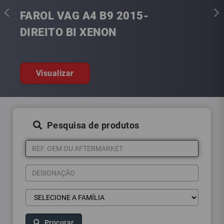
FAROL VAG A4 B9 2015-
DIREITO BI XENON
Visualizar
Pesquisa de produtos
Procurar