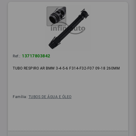
13717803842
Ref.:
TUBO RESPIRO AR BMW 3-4-5-6 F314-F32-F07 09-18 260MM
Família:
TUBOS DE ÁGUA E ÓLEO