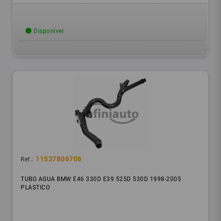
Disponível
11537806706
Ref.:
TUBO AGUA BMW E46 330D E39 525D 530D 1998-2005
PLASTICO