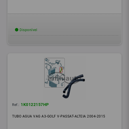
Disponível
1K0122157HP
Ref.:
TUBO AGUA VAG A3-GOLF V-PASSAT-ALTEIA 2004-2015