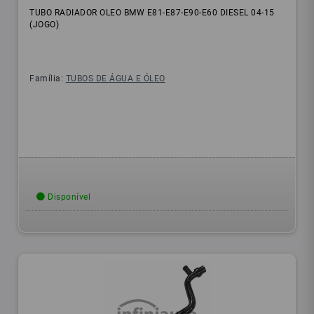
TUBO RADIADOR OLEO BMW E81-E87-E90-E60 DIESEL 04-15
(JOGO)
Família:
TUBOS DE ÁGUA E ÓLEO
Disponível