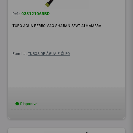
038121065BD
Ref.:
TUBO AGUA FERRO VAG SHARAN-SEAT ALHAMBRA
Família:
TUBOS DE ÁGUA E ÓLEO
Disponível