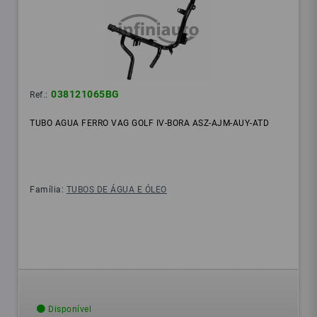
038121065BG
Ref.:
TUBO AGUA FERRO VAG GOLF IV-BORA ASZ-AJM-AUY-ATD
Família:
TUBOS DE ÁGUA E ÓLEO
Disponível