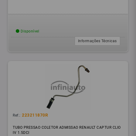
Disponível
Informações Técnicas
223211870R
Ref.:
TUBO PRESSAO COLETOR ADMISSAO RENAULT CAPTUR CLIO
IV 1.5DCI