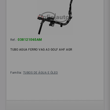
038121065AM
Ref.:
TUBO AGUA FERRO VAG A3 GOLF AHF AGR
Família:
TUBOS DE ÁGUA E ÓLEO