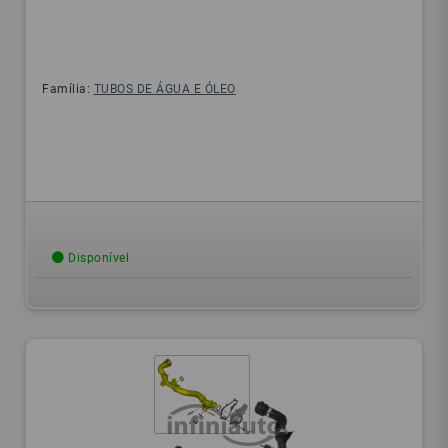
Família:
TUBOS DE ÁGUA E ÓLEO
Disponível