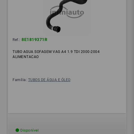
8E1819371R
Ref.:
TUBO AGUA SOFAGEM VAG A4 1.9 TDI 2000-2004
ALIMENTACAO
Família:
TUBOS DE ÁGUA E ÓLEO
Disponível