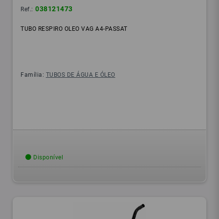
038121473
Ref.:
TUBO RESPIRO OLEO VAG A4-PASSAT
Família:
TUBOS DE ÁGUA E ÓLEO
Disponível