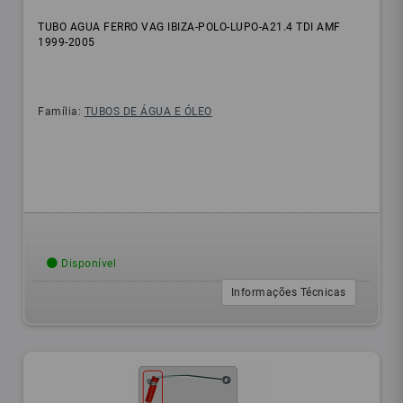
TUBO AGUA FERRO VAG IBIZA-POLO-LUPO-A21.4 TDI AMF
1999-2005
Família:
TUBOS DE ÁGUA E ÓLEO
Disponível
Informações Técnicas