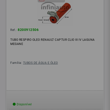
8200912506
Ref.:
TUBO RESPIRO OLEO RENAULT CAPTUR CLIO III IV LAGUNA
MEGANE
Família:
TUBOS DE ÁGUA E ÓLEO
Disponível