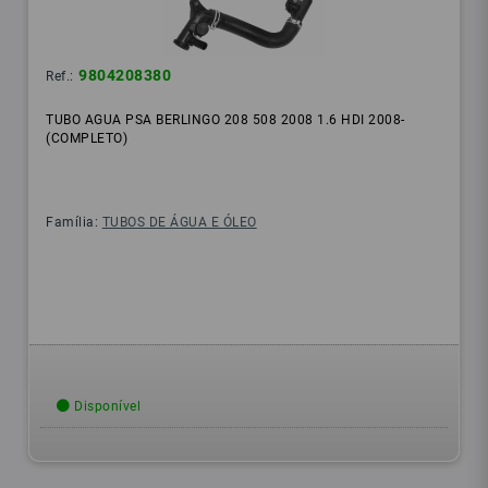
9804208380
Ref.:
TUBO AGUA PSA BERLINGO 208 508 2008 1.6 HDI 2008-
(COMPLETO)
Família:
TUBOS DE ÁGUA E ÓLEO
Disponível