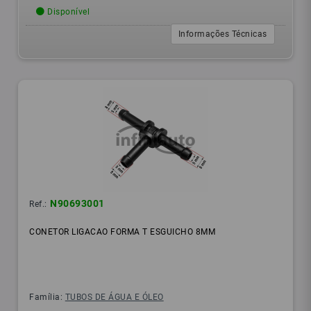
Disponível
Informações Técnicas
N90693001
Ref.:
CONETOR LIGACAO FORMA T ESGUICHO 8MM
Família:
TUBOS DE ÁGUA E ÓLEO