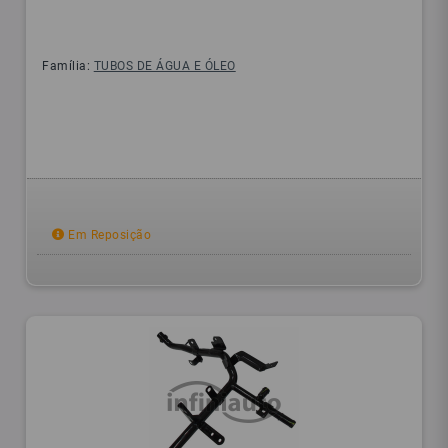
Família:
TUBOS DE ÁGUA E ÓLEO
Em Reposição