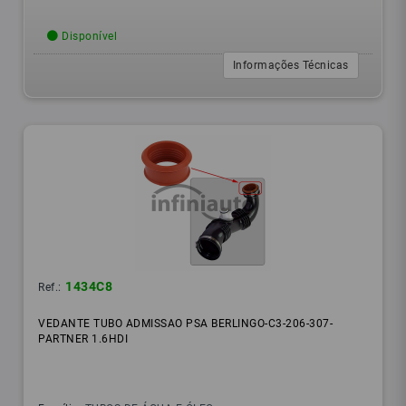
Disponível
Informações Técnicas
1434C8
Ref.:
VEDANTE TUBO ADMISSAO PSA BERLINGO-C3-206-307-
PARTNER 1.6HDI