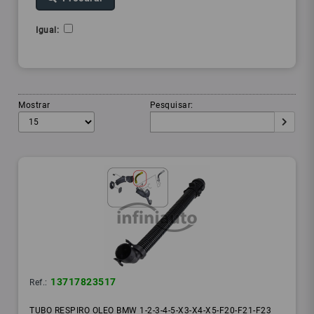
Igual:
Mostrar
Pesquisar:
13717823517
Ref.:
TUBO RESPIRO OLEO BMW 1-2-3-4-5-X3-X4-X5-F20-F21-F23