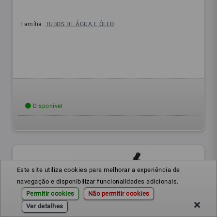
Família:
TUBOS DE ÁGUA E ÓLEO
Disponível
Este site utiliza cookies para melhorar a experiência de
navegação e disponibilizar funcionalidades adicionais.
Permitir cookies
Não permitir cookies
Ver detalhes