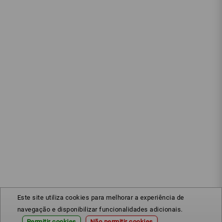
Este site utiliza cookies para melhorar a experiência de
navegação e disponibilizar funcionalidades adicionais.
Permitir cookies
Não permitir cookies