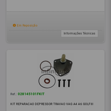
Em Reposição
Informações Técnicas
028145101FKIT
Ref.:
KIT REPARACAO DEPRESSOR TRAVAO VAG A4 A6 GOLFIII