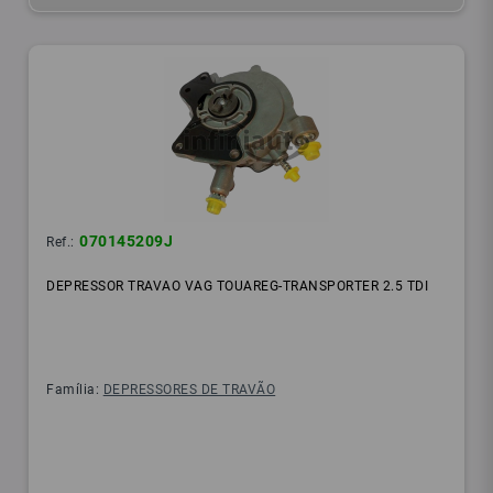
070145209J
Ref.:
DEPRESSOR TRAVAO VAG TOUAREG-TRANSPORTER 2.5 TDI
Família:
DEPRESSORES DE TRAVÃO