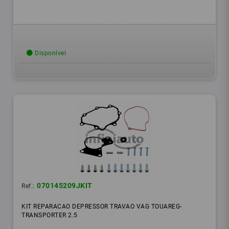
Disponível
070145209JKIT
Ref.:
KIT REPARACAO DEPRESSOR TRAVAO VAG TOUAREG-
TRANSPORTER 2.5