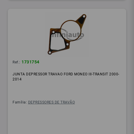
1731754
Ref.:
JUNTA DEPRESSOR TRAVAO FORD MONEO III-TRANSIT 2000-
2014
Família:
DEPRESSORES DE TRAVÃO