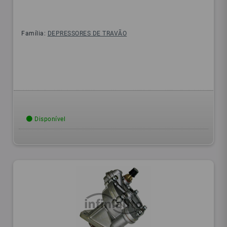
Família:
DEPRESSORES DE TRAVÃO
Disponível