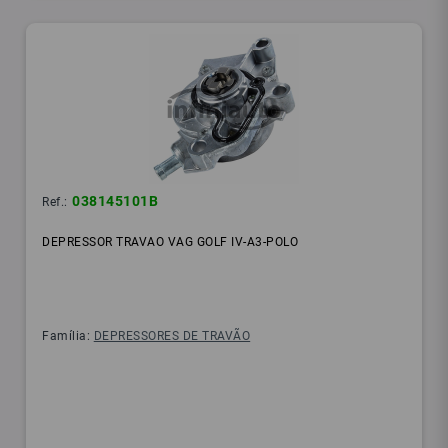
038145101B
Ref.:
DEPRESSOR TRAVAO VAG GOLF IV-A3-POLO
Família:
DEPRESSORES DE TRAVÃO