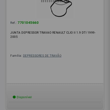
7701045660
Ref.:
JUNTA DEPRESSOR TRAVAO RENAULT CLIO II 1.9 DTI 1999-
2005
Família:
DEPRESSORES DE TRAVÃO
Disponível