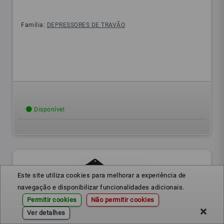
Família:
DEPRESSORES DE TRAVÃO
Disponível
Este site utiliza cookies para melhorar a experiência de
navegação e disponibilizar funcionalidades adicionais.
Permitir cookies
Não permitir cookies
Ver detalhes