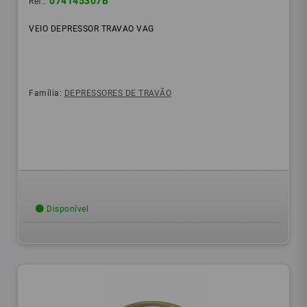
074145307B
Ref.:
VEIO DEPRESSOR TRAVAO VAG
Família:
DEPRESSORES DE TRAVÃO
Disponível