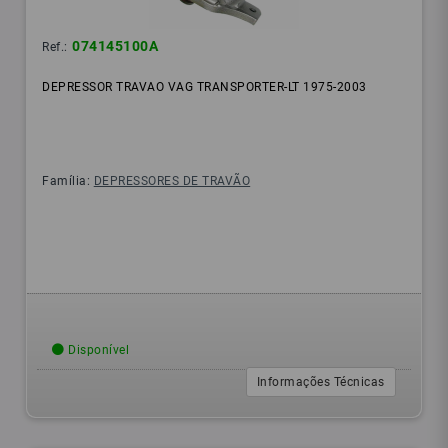
074145100A
Ref.:
DEPRESSOR TRAVAO VAG TRANSPORTER-LT 1975-2003
Família:
DEPRESSORES DE TRAVÃO
Disponível
Informações Técnicas