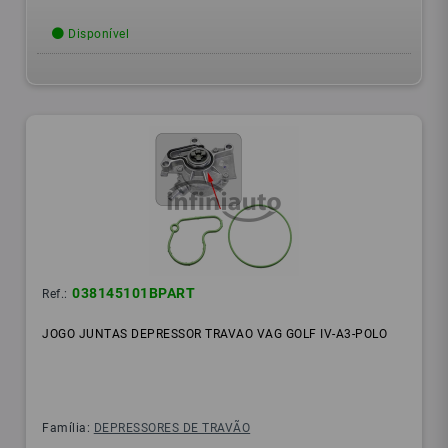
Disponível
038145101BPART
Ref.:
JOGO JUNTAS DEPRESSOR TRAVAO VAG GOLF IV-A3-POLO
Família:
DEPRESSORES DE TRAVÃO