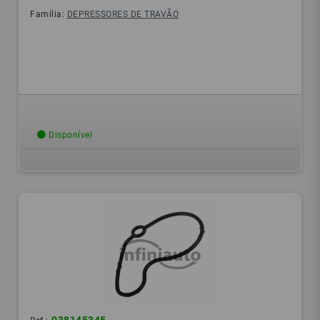
Família:
DEPRESSORES DE TRAVÃO
Disponível