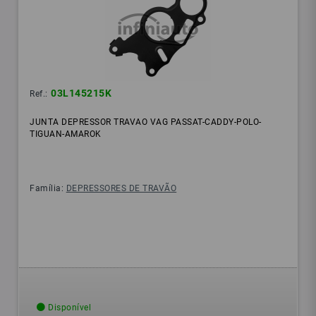
03L145215K
Ref.:
JUNTA DEPRESSOR TRAVAO VAG PASSAT-CADDY-POLO-
TIGUAN-AMAROK
Família:
DEPRESSORES DE TRAVÃO
Disponível