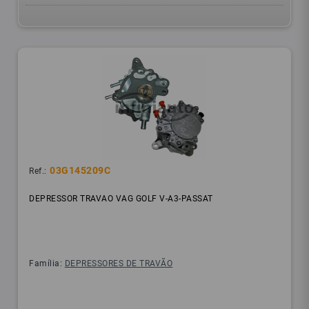
03G145209C
Ref.:
DEPRESSOR TRAVAO VAG GOLF V-A3-PASSAT
Família:
DEPRESSORES DE TRAVÃO