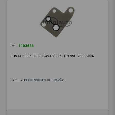
1103683
Ref.:
JUNTA DEPRESSOR TRAVAO FORD TRANSIT 2000-2006
Família:
DEPRESSORES DE TRAVÃO