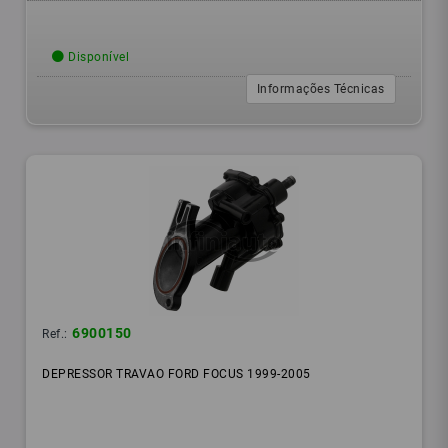
Disponível
Informações Técnicas
6900150
Ref.:
DEPRESSOR TRAVAO FORD FOCUS 1999-2005