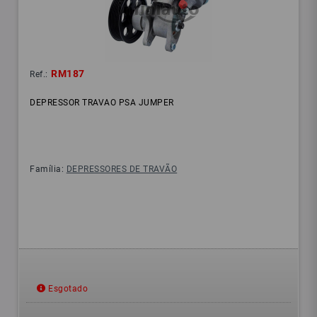
RM187
Ref.:
DEPRESSOR TRAVAO PSA JUMPER
Família:
DEPRESSORES DE TRAVÃO
Esgotado