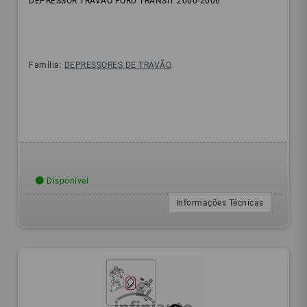
DEPRESSOR TRAVAO FORD TRANSIT 2000-2006
Família:
DEPRESSORES DE TRAVÃO
Disponível
Informações Técnicas