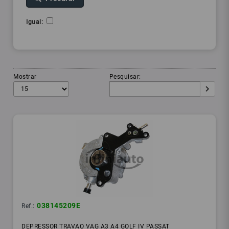
Igual:
Mostrar
Pesquisar:
038145209E
Ref.:
DEPRESSOR TRAVAO VAG A3 A4 GOLF IV PASSAT