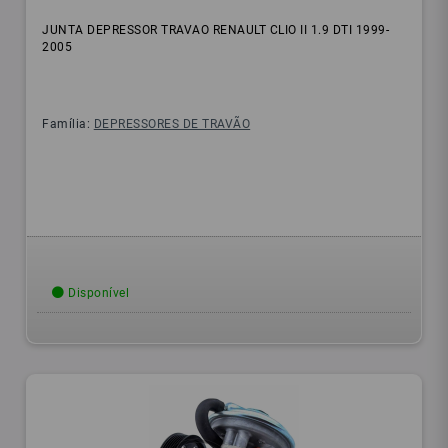
JUNTA DEPRESSOR TRAVAO RENAULT CLIO II 1.9 DTI 1999-
2005
Família:
DEPRESSORES DE TRAVÃO
Disponível