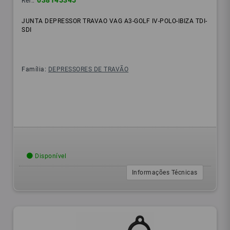
038145345
Ref.:
JUNTA DEPRESSOR TRAVAO VAG A3-GOLF IV-POLO-IBIZA TDI-
SDI
Família:
DEPRESSORES DE TRAVÃO
Disponível
Informações Técnicas