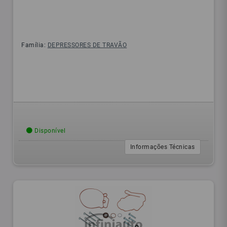
Família:
DEPRESSORES DE TRAVÃO
Disponível
Informações Técnicas