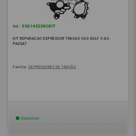
03G145209CKIT
Ref.:
KIT REPARACAO DEPRESSOR TRAVAO VAG GOLF V-A3-
PASSAT
Família:
DEPRESSORES DE TRAVÃO
Disponível