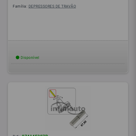
Família:
DEPRESSORES DE TRAVÃO
Disponível