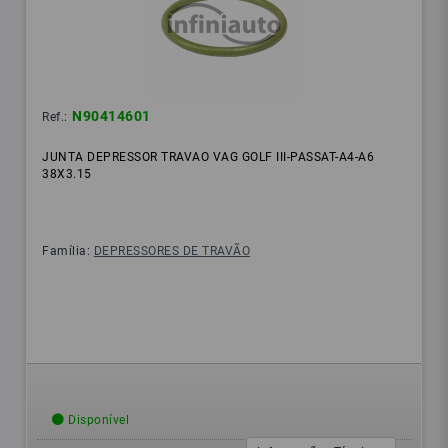
N90414601
Ref.:
JUNTA DEPRESSOR TRAVAO VAG GOLF III-PASSAT-A4-A6
38X3.15
Família:
DEPRESSORES DE TRAVÃO
Disponível