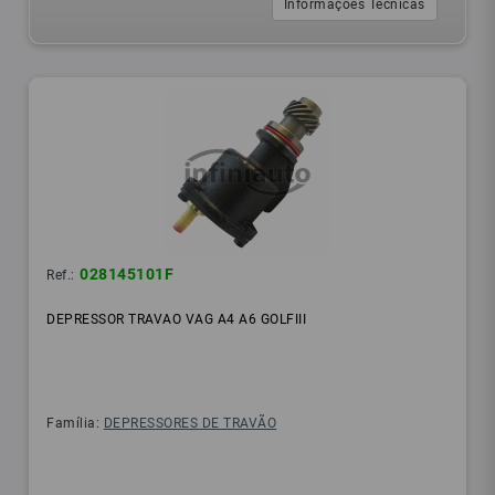
Informações Técnicas
028145101F
Ref.:
DEPRESSOR TRAVAO VAG A4 A6 GOLFIII
Família:
DEPRESSORES DE TRAVÃO