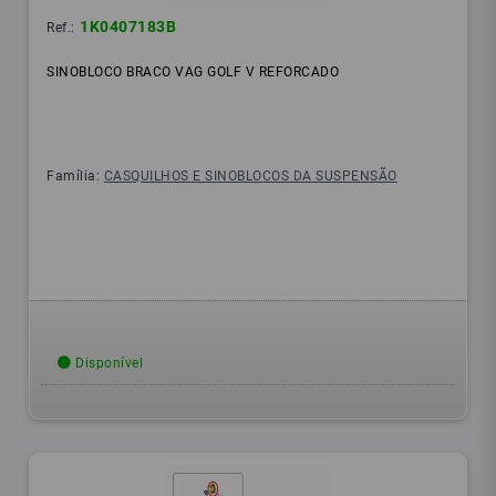
1K0407183B
Ref.:
SINOBLOCO BRACO VAG GOLF V REFORCADO
Família:
CASQUILHOS E SINOBLOCOS DA SUSPENSÃO
Disponível