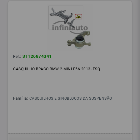
31126874341
Ref.:
CASQUILHO BRACO BMW 2-MINI F56 2013- ESQ
Família:
CASQUILHOS E SINOBLOCOS DA SUSPENSÃO