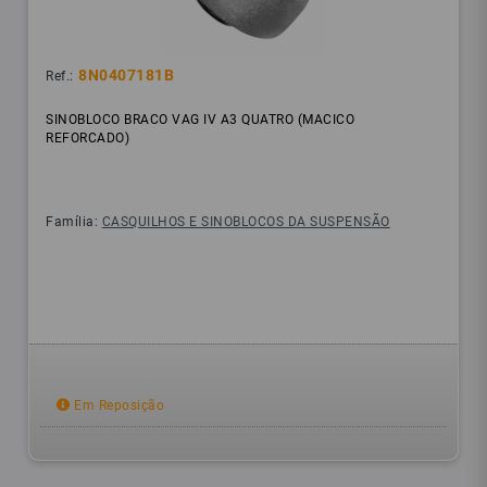
8N0407181B
Ref.:
SINOBLOCO BRACO VAG IV A3 QUATRO (MACICO
REFORCADO)
Família:
CASQUILHOS E SINOBLOCOS DA SUSPENSÃO
Em Reposição