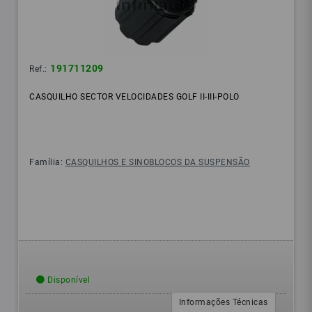
191711209
Ref.:
CASQUILHO SECTOR VELOCIDADES GOLF II-III-POLO
Família:
CASQUILHOS E SINOBLOCOS DA SUSPENSÃO
Disponível
Informações Técnicas