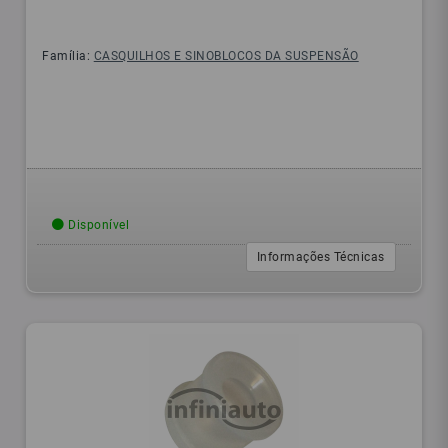
Família:
CASQUILHOS E SINOBLOCOS DA SUSPENSÃO
Disponível
Informações Técnicas