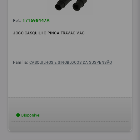
171698447A
Ref.:
JOGO CASQUILHO PINCA TRAVAO VAG
Família:
CASQUILHOS E SINOBLOCOS DA SUSPENSÃO
Disponível