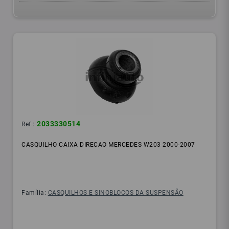
2033330514
Ref.:
CASQUILHO CAIXA DIRECAO MERCEDES W203 2000-2007
Família:
CASQUILHOS E SINOBLOCOS DA SUSPENSÃO