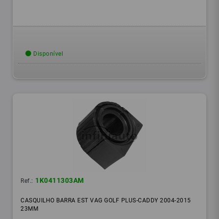
Disponível
1K0411303AM
Ref.:
CASQUILHO BARRA EST VAG GOLF PLUS-CADDY 2004-2015
23MM