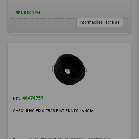
Disponível
Informações Técnicas
46476755
Ref.:
CASQUILHO EIXO TRAS FIAT PUNTO LANCIA