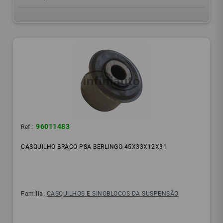
96011483
Ref.:
CASQUILHO BRACO PSA BERLINGO 45X33X12X31
Família:
CASQUILHOS E SINOBLOCOS DA SUSPENSÃO