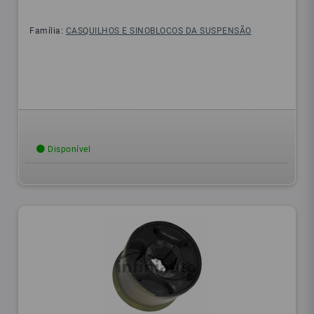
Família:
CASQUILHOS E SINOBLOCOS DA SUSPENSÃO
Disponível