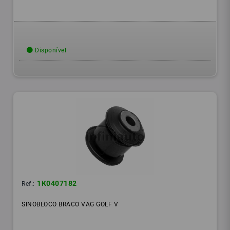
Disponível
1K0407182
Ref.:
SINOBLOCO BRACO VAG GOLF V