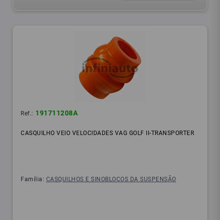
191711208A
Ref.:
CASQUILHO VEIO VELOCIDADES VAG GOLF II-TRANSPORTER
Família:
CASQUILHOS E SINOBLOCOS DA SUSPENSÃO