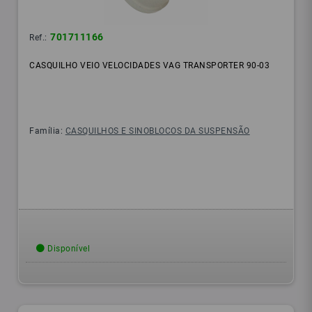
701711166
Ref.:
CASQUILHO VEIO VELOCIDADES VAG TRANSPORTER 90-03
Família:
CASQUILHOS E SINOBLOCOS DA SUSPENSÃO
Disponível