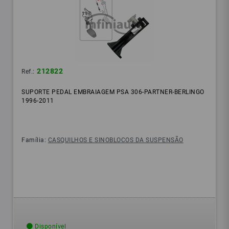
212822
Ref.:
SUPORTE PEDAL EMBRAIAGEM PSA 306-PARTNER-BERLINGO
1996-2011
Família:
CASQUILHOS E SINOBLOCOS DA SUSPENSÃO
Disponível