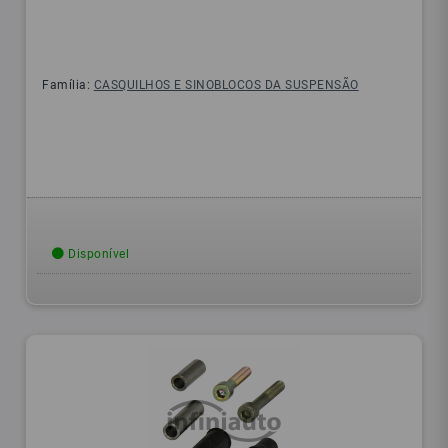
Família:
CASQUILHOS E SINOBLOCOS DA SUSPENSÃO
Disponível