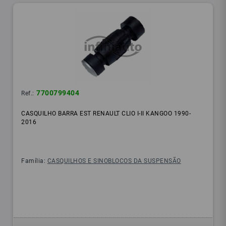
7700799404
Ref.:
CASQUILHO BARRA EST RENAULT CLIO I-II KANGOO 1990-
2016
Família:
CASQUILHOS E SINOBLOCOS DA SUSPENSÃO