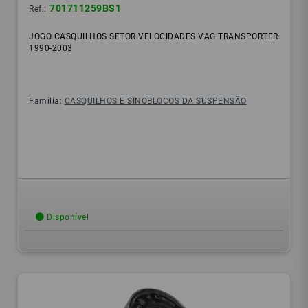
701711259BS1
Ref.:
JOGO CASQUILHOS SETOR VELOCIDADES VAG TRANSPORTER
1990-2003
Família:
CASQUILHOS E SINOBLOCOS DA SUSPENSÃO
Disponível