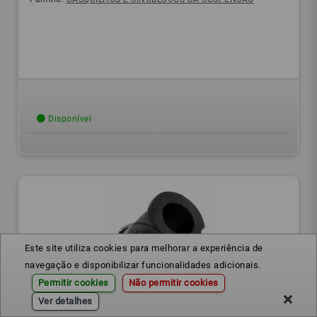
Disponível
Este site utiliza cookies para melhorar a experiência de
navegação e disponibilizar funcionalidades adicionais.
Permitir cookies
Não permitir cookies
Ver detalhes
0009247V002
Ref.: