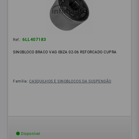
6LL407183
Ref.:
SINOBLOCO BRACO VAG IBIZA 02-06 REFORCADO CUPRA
Família:
CASQUILHOS E SINOBLOCOS DA SUSPENSÃO
Disponível