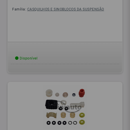
Família:
CASQUILHOS E SINOBLOCOS DA SUSPENSÃO
Disponível