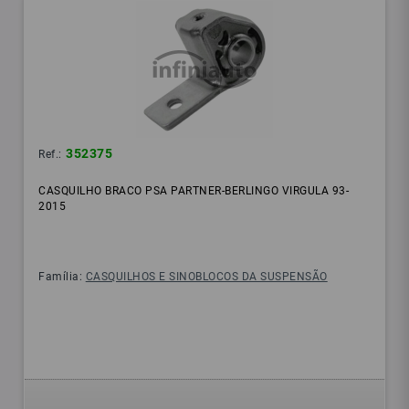
352375
Ref.:
CASQUILHO BRACO PSA PARTNER-BERLINGO VIRGULA 93-
2015
Família:
CASQUILHOS E SINOBLOCOS DA SUSPENSÃO