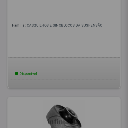
Família:
CASQUILHOS E SINOBLOCOS DA SUSPENSÃO
Disponível