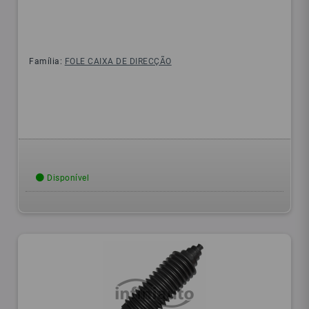
Família:
FOLE CAIXA DE DIRECÇÃO
Disponível