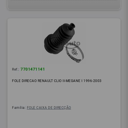
7701471141
Ref.:
FOLE DIRECAO RENAULT CLIO II-MEGANE I 1996-2003
Família:
FOLE CAIXA DE DIRECÇÃO