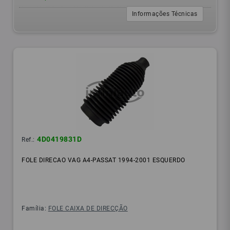
Informações Técnicas
4D0419831D
Ref.:
FOLE DIRECAO VAG A4-PASSAT 1994-2001 ESQUERDO
Família:
FOLE CAIXA DE DIRECÇÃO