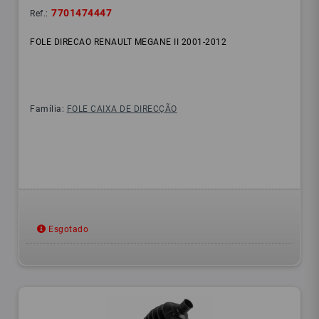
7701474447
Ref.:
FOLE DIRECAO RENAULT MEGANE II 2001-2012
Família:
FOLE CAIXA DE DIRECÇÃO
Esgotado