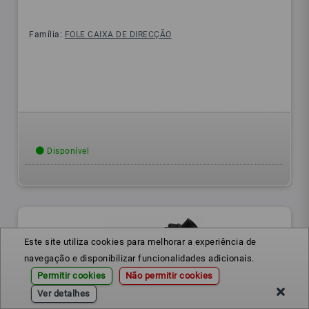
Família:
FOLE CAIXA DE DIRECÇÃO
Disponível
Este site utiliza cookies para melhorar a experiência de
navegação e disponibilizar funcionalidades adicionais.
Permitir cookies
Não permitir cookies
Ver detalhes