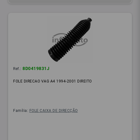
8D0419831J
Ref.:
FOLE DIRECAO VAG A4 1994-2001 DIREITO
Família:
FOLE CAIXA DE DIRECÇÃO