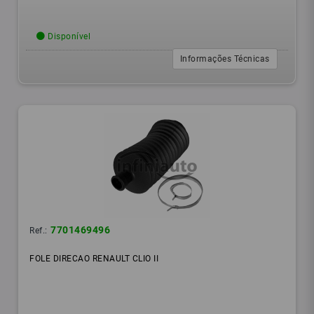
Disponível
Informações Técnicas
7701469496
Ref.:
FOLE DIRECAO RENAULT CLIO II