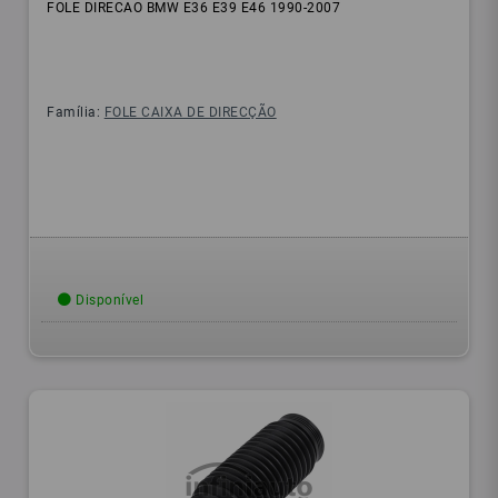
FOLE DIRECAO BMW E36 E39 E46 1990-2007
Família:
FOLE CAIXA DE DIRECÇÃO
Disponível