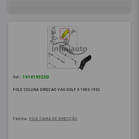
191419523D
Ref.:
FOLE COLUNA DIRECAO VAG GOLF II 1983-1992
Família:
FOLE CAIXA DE DIRECÇÃO