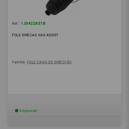
1J0422831B
Ref.:
FOLE DIRECAO VAG ASSIST
Família:
FOLE CAIXA DE DIRECÇÃO
Disponível