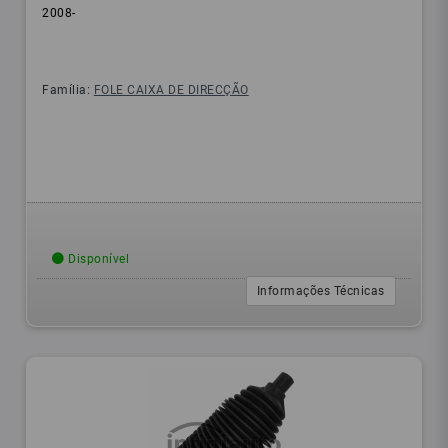
2008-
Família:
FOLE CAIXA DE DIRECÇÃO
Disponível
Informações Técnicas