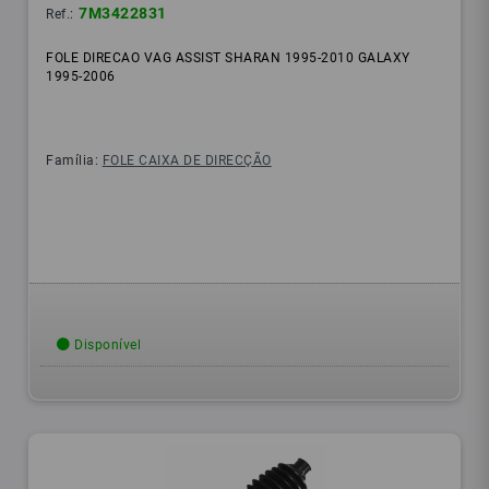
7M3422831
Ref.:
FOLE DIRECAO VAG ASSIST SHARAN 1995-2010 GALAXY
1995-2006
Família:
FOLE CAIXA DE DIRECÇÃO
Disponível