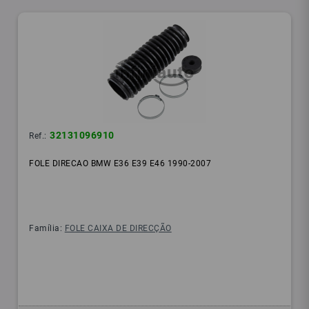
32131096910
Ref.:
FOLE DIRECAO BMW E36 E39 E46 1990-2007
Família:
FOLE CAIXA DE DIRECÇÃO