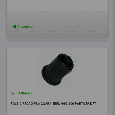
Disponível
406616
Ref.:
FOLE DIRECAO PSA XSARA-BERLINGO-306-PARTNER DRT