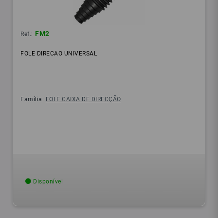
FM2
Ref.:
FOLE DIRECAO UNIVERSAL
Família:
FOLE CAIXA DE DIRECÇÃO
Disponível