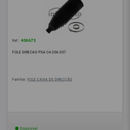
406673
Ref.:
FOLE DIRECAO PSA C4-206-307
Família:
FOLE CAIXA DE DIRECÇÃO
Disponível