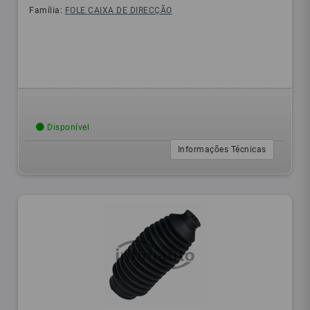
Família:
FOLE CAIXA DE DIRECÇÃO
Disponível
Informações Técnicas