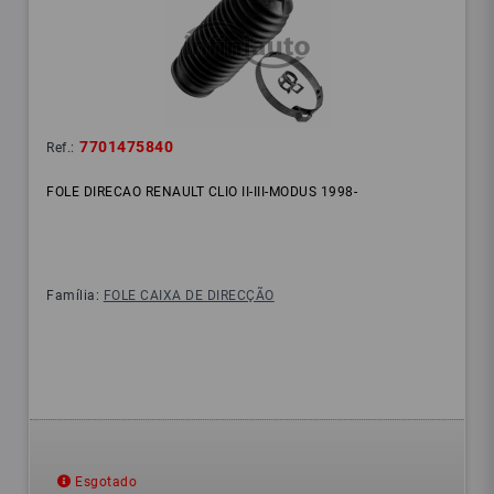
7701475840
Ref.:
FOLE DIRECAO RENAULT CLIO II-III-MODUS 1998-
Família:
FOLE CAIXA DE DIRECÇÃO
Esgotado