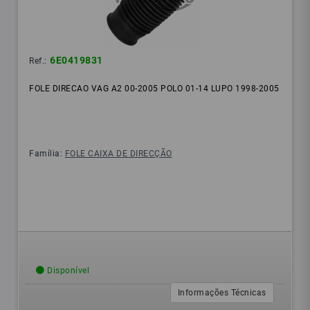
6E0419831
Ref.:
FOLE DIRECAO VAG A2 00-2005 POLO 01-14 LUPO 1998-2005
Família:
FOLE CAIXA DE DIRECÇÃO
Disponível
Informações Técnicas