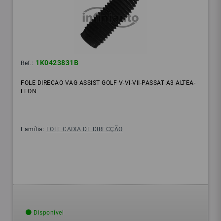
1K0423831B
Ref.:
FOLE DIRECAO VAG ASSIST GOLF V-VI-VII-PASSAT A3 ALTEA-
LEON
Família:
FOLE CAIXA DE DIRECÇÃO
Disponível