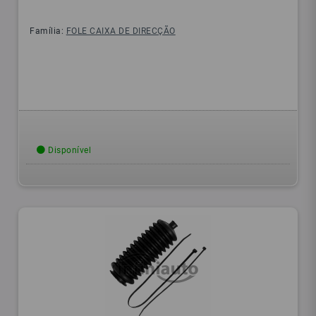
Família:
FOLE CAIXA DE DIRECÇÃO
Disponível