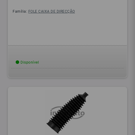
Família:
FOLE CAIXA DE DIRECÇÃO
Disponível