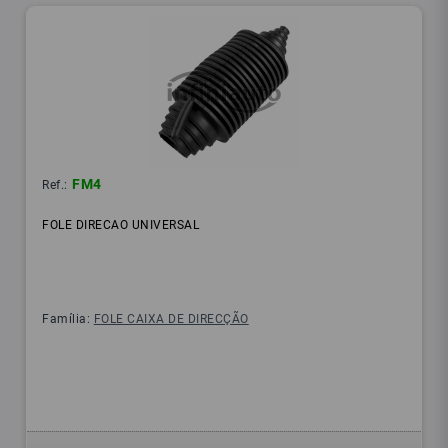
FM4
Ref.:
FOLE DIRECAO UNIVERSAL
Família:
FOLE CAIXA DE DIRECÇÃO