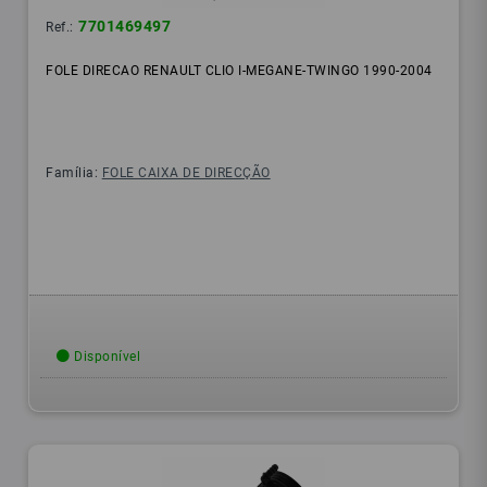
7701469497
Ref.:
FOLE DIRECAO RENAULT CLIO I-MEGANE-TWINGO 1990-2004
Família:
FOLE CAIXA DE DIRECÇÃO
Disponível