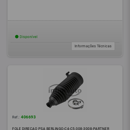
Disponível
Informações Técnicas
406693
Ref.:
FOLE DIRECAO PSA BERLINGO-C4-C5-308-3008-PARTNER