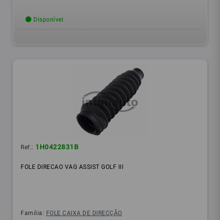
Disponível
1H0422831B
Ref.:
FOLE DIRECAO VAG ASSIST GOLF III
Família:
FOLE CAIXA DE DIRECÇÃO