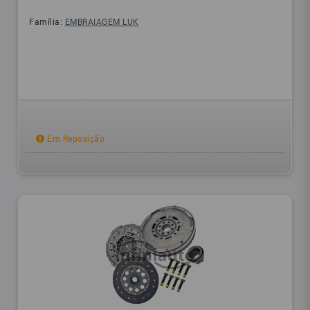
Família:
EMBRAIAGEM LUK
Em Reposição