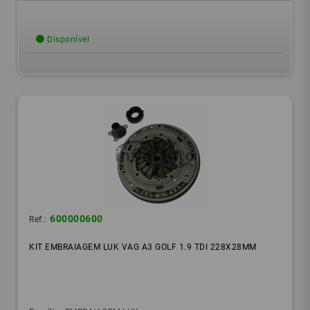
Disponível
600000600
Ref.:
KIT EMBRAIAGEM LUK VAG A3 GOLF 1.9 TDI 228X28MM