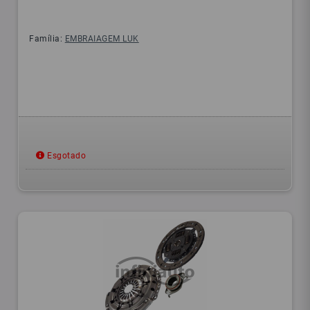
Família:
EMBRAIAGEM LUK
Esgotado