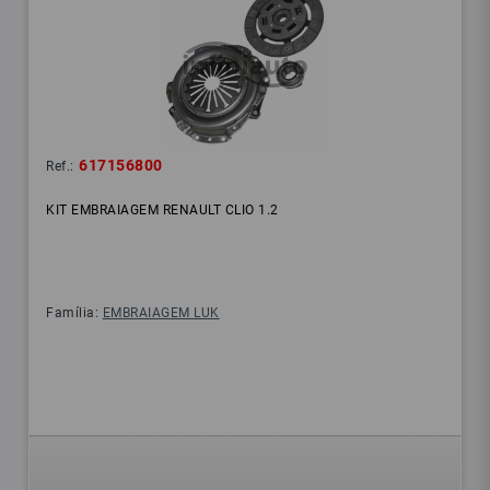
617156800
Ref.:
KIT EMBRAIAGEM RENAULT CLIO 1.2
Família:
EMBRAIAGEM LUK