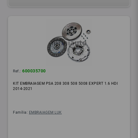
600035700
Ref.:
KIT EMBRAIAGEM PSA 208 308 508 5008 EXPERT 1.6 HDI
2014-2021
Família:
EMBRAIAGEM LUK