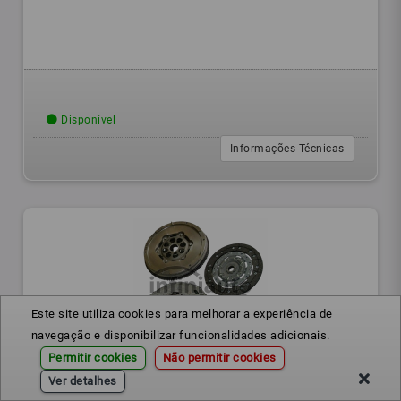
Disponível
Informações Técnicas
Este site utiliza cookies para melhorar a experiência de
navegação e disponibilizar funcionalidades adicionais.
Permitir cookies
Não permitir cookies
600016500
Ref.:
Ver detalhes