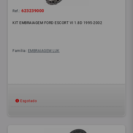
623239000
Ref.:
KIT EMBRAIAGEM FORD ESCORT VI 1.8D 1995-2002
Família:
EMBRAIAGEM LUK
Esgotado