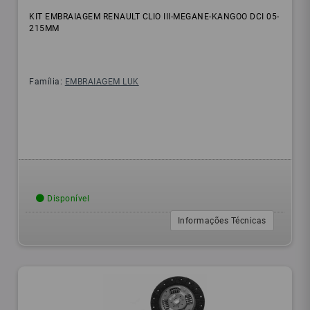
KIT EMBRAIAGEM RENAULT CLIO III-MEGANE-KANGOO DCI 05-
215MM
Família:
EMBRAIAGEM LUK
Disponível
Informações Técnicas