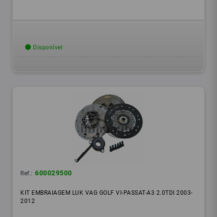
Disponível
600029500
Ref.:
KIT EMBRAIAGEM LUK VAG GOLF VI-PASSAT-A3 2.0TDI 2003-
2012