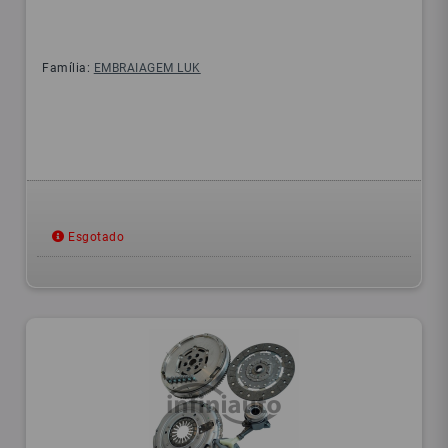
Família:
EMBRAIAGEM LUK
Esgotado