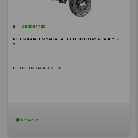
600001700
Ref.:
KIT EMBRAIAGEM VAG A3 ALTEA-LEON OCTAVIA CADDY-GOLF
V
Família:
EMBRAIAGEM LUK
Disponível