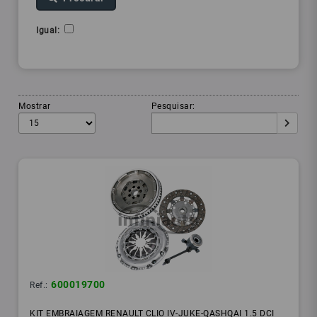
Igual:
Mostrar
Pesquisar:
600019700
Ref.:
KIT EMBRAIAGEM RENAULT CLIO IV-JUKE-QASHQAI 1.5 DCI