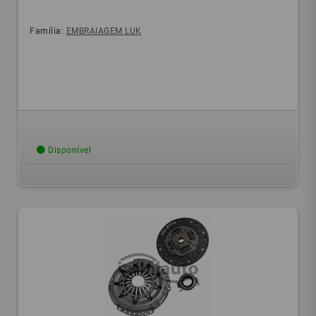
Família:
EMBRAIAGEM LUK
Disponível