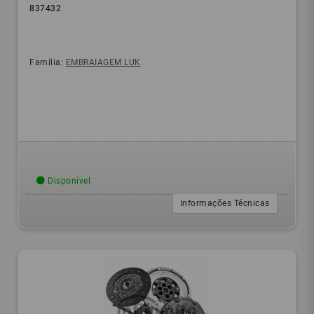
837432
Família:
EMBRAIAGEM LUK
Disponível
Informações Técnicas