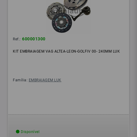
600001300
Ref.:
KIT EMBRAIAGEM VAG ALTEA-LEON-GOLFIV 00- 240MM LUK
Família:
EMBRAIAGEM LUK
Disponível