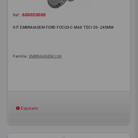
600020000
Ref.:
KIT EMBRAIAGEM FORD FOCUS-C MAX TDCI 03- 240MM
Família:
EMBRAIAGEM LUK
Esgotado