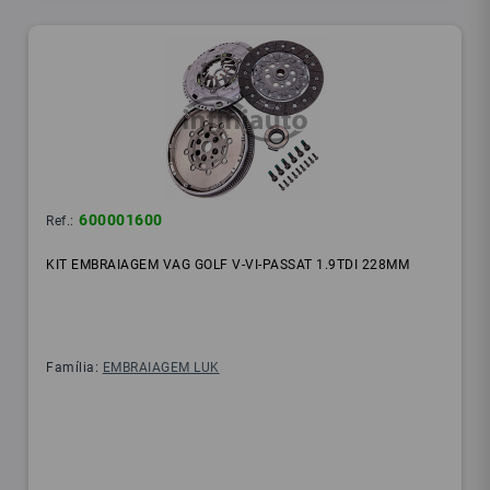
600001600
Ref.:
KIT EMBRAIAGEM VAG GOLF V-VI-PASSAT 1.9TDI 228MM
Família:
EMBRAIAGEM LUK