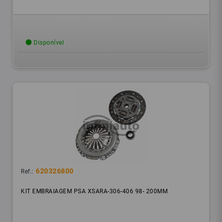
Disponível
620326800
Ref.:
KIT EMBRAIAGEM PSA XSARA-306-406 98- 200MM