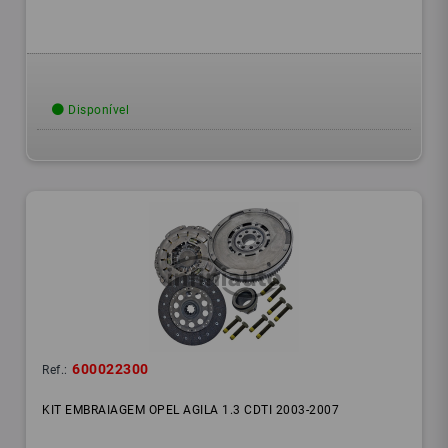
Disponível
600022300
Ref.:
KIT EMBRAIAGEM OPEL AGILA 1.3 CDTI 2003-2007