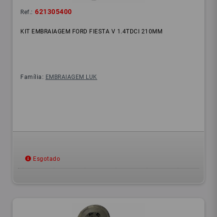
621305400
Ref.:
KIT EMBRAIAGEM FORD FIESTA V 1.4TDCI 210MM
Família:
EMBRAIAGEM LUK
Esgotado