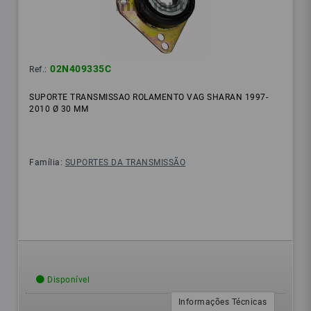
02N409335C
Ref.:
SUPORTE TRANSMISSAO ROLAMENTO VAG SHARAN 1997-
2010 Ø 30 MM
Família:
SUPORTES DA TRANSMISSÃO
Disponível
Informações Técnicas