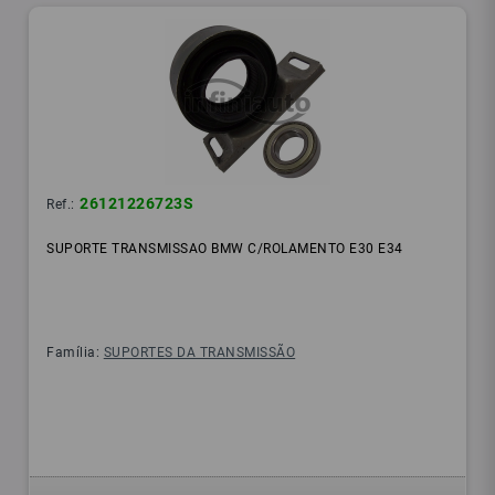
26121226723S
Ref.:
SUPORTE TRANSMISSAO BMW C/ROLAMENTO E30 E34
Família:
SUPORTES DA TRANSMISSÃO