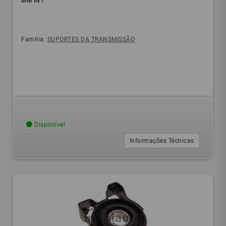
MM INT
Família:
SUPORTES DA TRANSMISSÃO
Disponível
Informações Técnicas