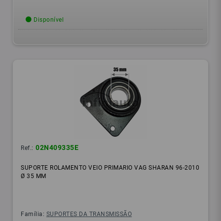
Disponível
02N409335E
Ref.:
SUPORTE ROLAMENTO VEIO PRIMARIO VAG SHARAN 96-2010
Ø 35 MM
Família:
SUPORTES DA TRANSMISSÃO