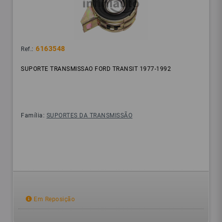
6163548
Ref.:
SUPORTE TRANSMISSAO FORD TRANSIT 1977-1992
Família:
SUPORTES DA TRANSMISSÃO
Em Reposição