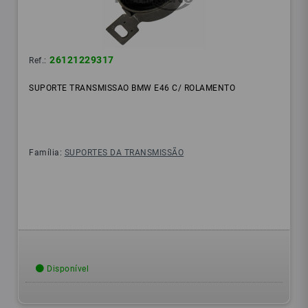
26121229317
Ref.:
SUPORTE TRANSMISSAO BMW E46 C/ ROLAMENTO
Família:
SUPORTES DA TRANSMISSÃO
Disponível