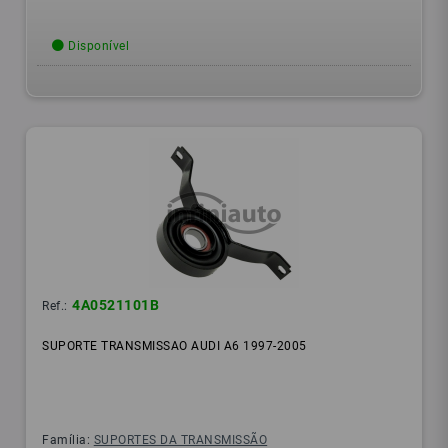
Disponível
4A0521101B
Ref.:
SUPORTE TRANSMISSAO AUDI A6 1997-2005
Família:
SUPORTES DA TRANSMISSÃO