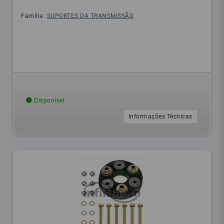
Família:
SUPORTES DA TRANSMISSÃO
Disponível
Informações Técnicas