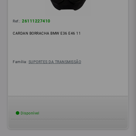
26111227410
Ref.:
CARDAN BORRACHA BMW E36 E46 11
Família:
SUPORTES DA TRANSMISSÃO
Disponível