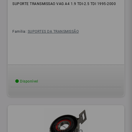
SUPORTE TRANSMISSAO VAG A4 1.9 TDI-2.5 TDI 1995-2000
Família:
SUPORTES DA TRANSMISSÃO
Disponível