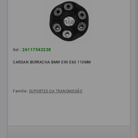
26117542238
Ref.:
CARDAN BORRACHA BMW E90 E60 110MM
Família:
SUPORTES DA TRANSMISSÃO