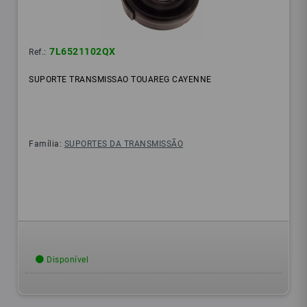
7L6521102QX
Ref.:
SUPORTE TRANSMISSAO TOUAREG CAYENNE
Família:
SUPORTES DA TRANSMISSÃO
Disponível