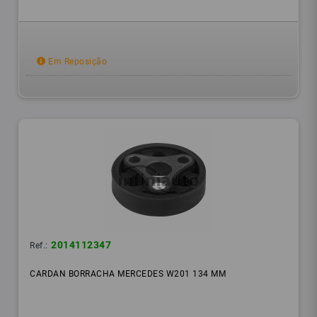
Em Reposição
2014112347
Ref.:
CARDAN BORRACHA MERCEDES W201 134 MM