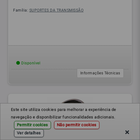
Família:
SUPORTES DA TRANSMISSÃO
Disponível
Informações Técnicas
Este site utiliza cookies para melhorar a experiência de
navegação e disponibilizar funcionalidades adicionais.
Permitir cookies
Não permitir cookies
Ver detalhes