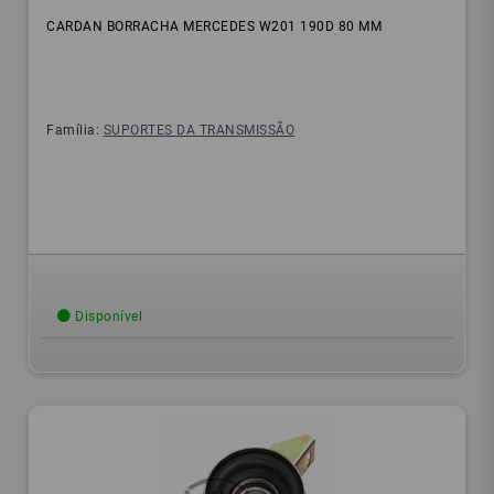
CARDAN BORRACHA MERCEDES W201 190D 80 MM
Família:
SUPORTES DA TRANSMISSÃO
Disponível