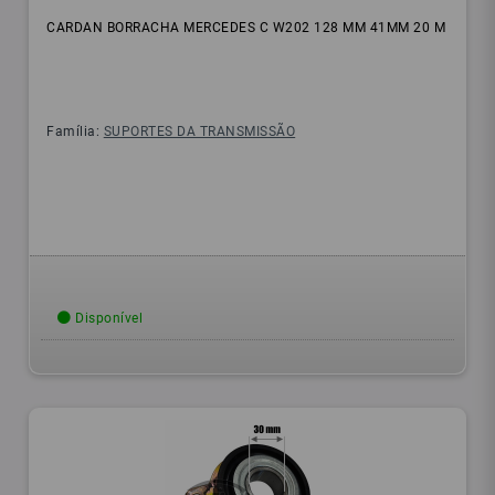
CARDAN BORRACHA MERCEDES C W202 128 MM 41MM 20 M
Família:
SUPORTES DA TRANSMISSÃO
Disponível