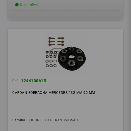
Disponível
1244100615
Ref.:
CARDAN BORRACHA MERCEDES 132 MM 90 MM
Família:
SUPORTES DA TRANSMISSÃO