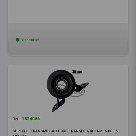
Disponível
1824066
Ref.:
SUPORTE TRANSMISSAO FORD TRANSIT C/ROLAMENTO 35