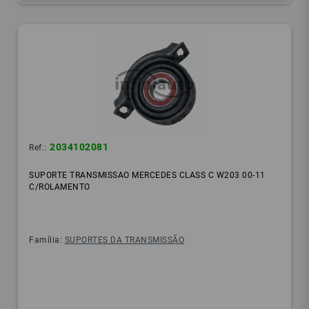
2034102081
Ref.:
SUPORTE TRANSMISSAO MERCEDES CLASS C W203 00-11
C/ROLAMENTO
Família:
SUPORTES DA TRANSMISSÃO