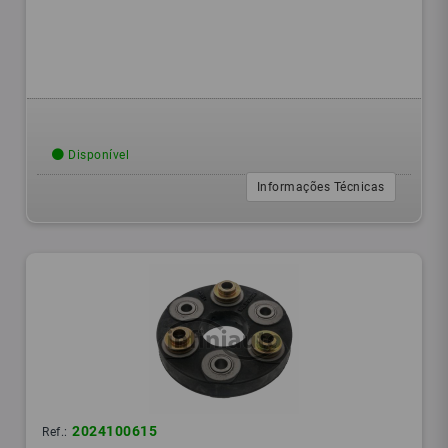
Disponível
Informações Técnicas
2024100615
Ref.: