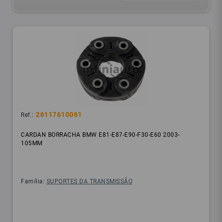
26117610061
Ref.:
CARDAN BORRACHA BMW E81-E87-E90-F30-E60 2003-
105MM
Família:
SUPORTES DA TRANSMISSÃO