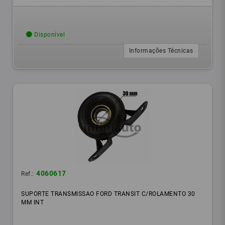
Disponível
Informações Técnicas
4060617
Ref.:
SUPORTE TRANSMISSAO FORD TRANSIT C/ROLAMENTO 30
MM INT