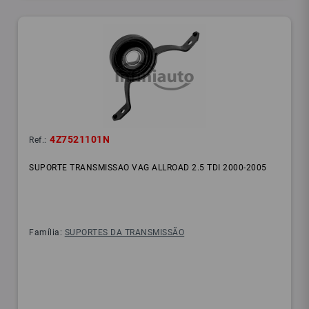
4Z7521101N
Ref.:
SUPORTE TRANSMISSAO VAG ALLROAD 2.5 TDI 2000-2005
Família:
SUPORTES DA TRANSMISSÃO