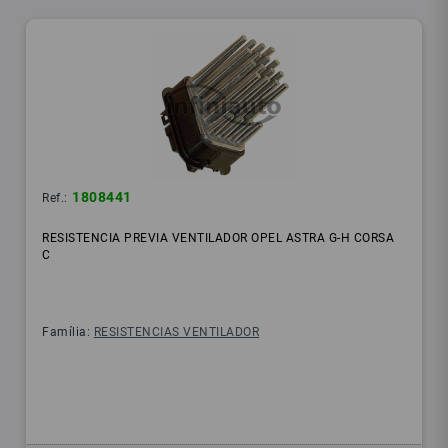
1808441
Ref.:
RESISTENCIA PREVIA VENTILADOR OPEL ASTRA G-H CORSA
C
Família:
RESISTENCIAS VENTILADOR