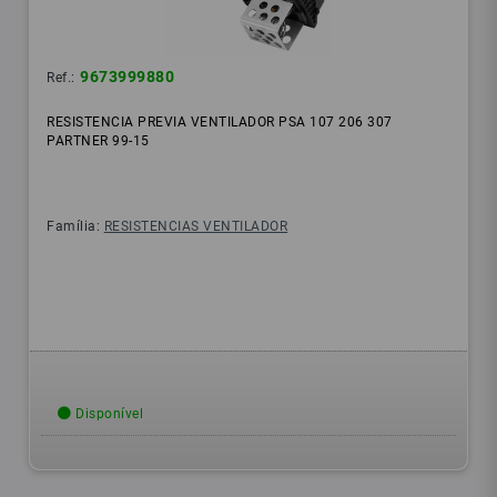
9673999880
Ref.:
RESISTENCIA PREVIA VENTILADOR PSA 107 206 307
PARTNER 99-15
Família:
RESISTENCIAS VENTILADOR
Disponível