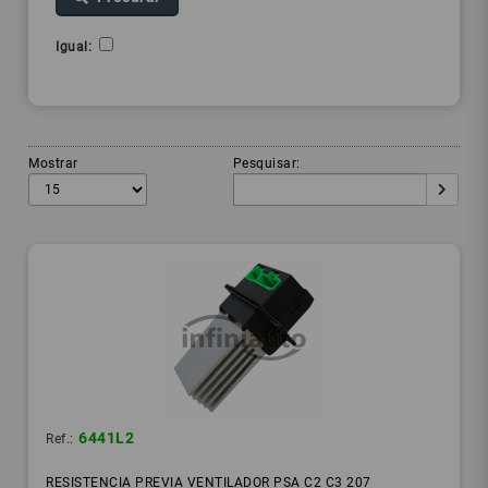
Igual:
Mostrar
Pesquisar:
6441L2
Ref.:
RESISTENCIA PREVIA VENTILADOR PSA C2 C3 207