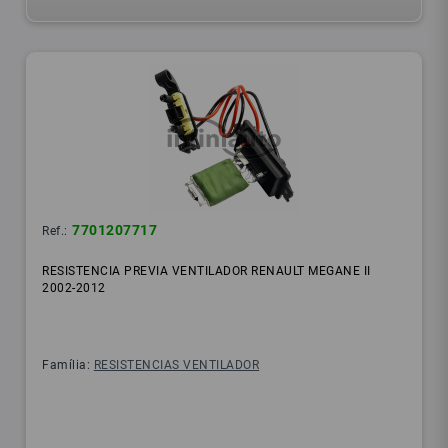
7701207717
Ref.:
RESISTENCIA PREVIA VENTILADOR RENAULT MEGANE II
2002-2012
Família:
RESISTENCIAS VENTILADOR