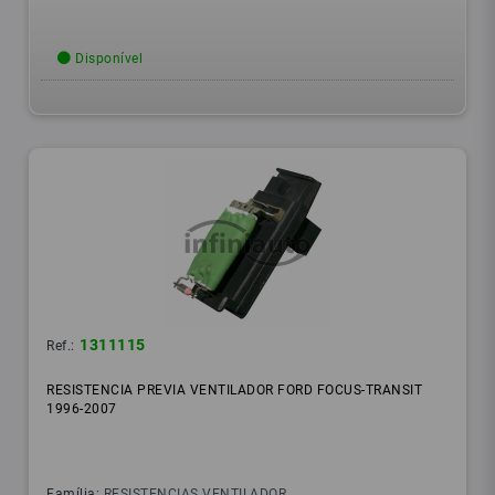
Disponível
1311115
Ref.:
RESISTENCIA PREVIA VENTILADOR FORD FOCUS-TRANSIT
1996-2007
Família:
RESISTENCIAS VENTILADOR