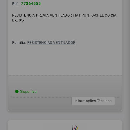
77364555
Ref.:
RESISTENCIA PREVIA VENTILADOR FIAT PUNTO-OPEL CORSA
D-E 05-
Família:
RESISTENCIAS VENTILADOR
Disponível
Informações Técnicas