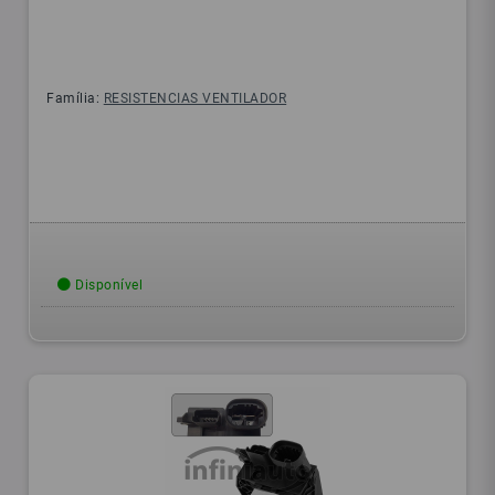
Família:
RESISTENCIAS VENTILADOR
Disponível