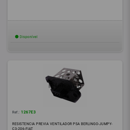
Disponível
1267E3
Ref.:
RESISTENCIA PREVIA VENTILADOR PSA BERLINGO-JUMPY-
C3-206-FIAT