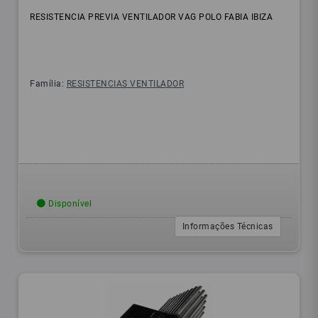
RESISTENCIA PREVIA VENTILADOR VAG POLO FABIA IBIZA
Família:
RESISTENCIAS VENTILADOR
Disponível
Informações Técnicas