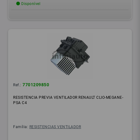
Disponível
7701209850
Ref.:
RESISTENCIA PREVIA VENTILADOR RENAULT CLIO-MEGANE-
PSA C4
Família:
RESISTENCIAS VENTILADOR