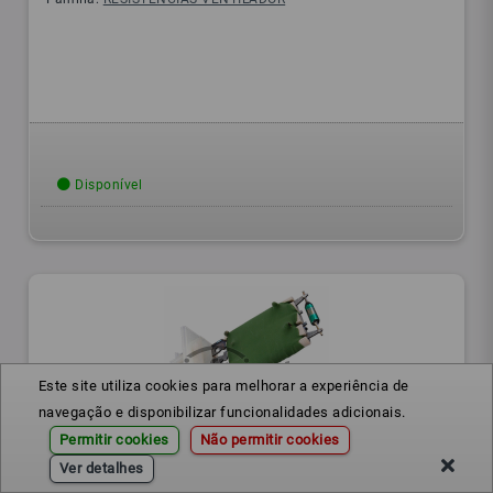
Disponível
Este site utiliza cookies para melhorar a experiência de
navegação e disponibilizar funcionalidades adicionais.
Permitir cookies
Não permitir cookies
Ver detalhes
1K0959263A
Ref.: