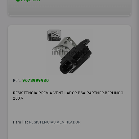
Disponível
9673999980
Ref.:
RESISTENCIA PREVIA VENTILADOR PSA PARTNER-BERLINGO
2007-
Família:
RESISTENCIAS VENTILADOR