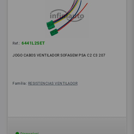
6441L2SET
Ref.:
JOGO CABOS VENTILADOR SOFAGEM PSA C2 C3 207
Família:
RESISTENCIAS VENTILADOR