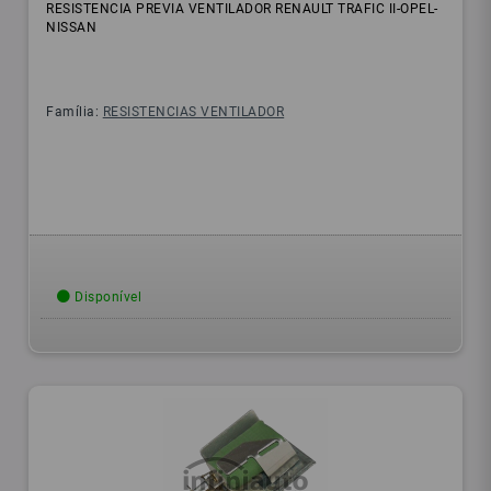
RESISTENCIA PREVIA VENTILADOR RENAULT TRAFIC II-OPEL-
NISSAN
Família:
RESISTENCIAS VENTILADOR
Disponível