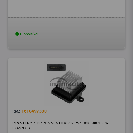
Disponível
1610497380
Ref.:
RESISTENCIA PREVIA VENTILADOR PSA 308 508 2013- 5
LIGACOES