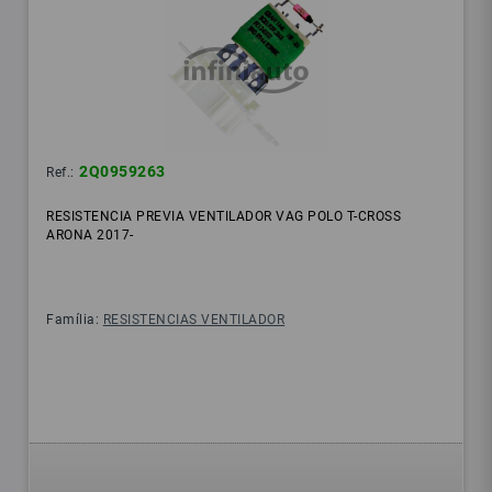
2Q0959263
Ref.:
RESISTENCIA PREVIA VENTILADOR VAG POLO T-CROSS
ARONA 2017-
Família:
RESISTENCIAS VENTILADOR