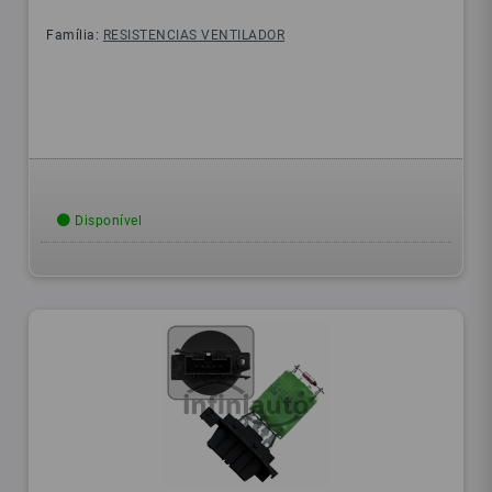
Família:
RESISTENCIAS VENTILADOR
Disponível