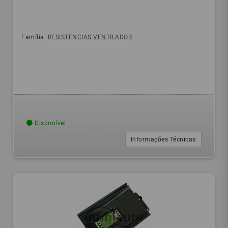
Família:
RESISTENCIAS VENTILADOR
Disponível
Informações Técnicas