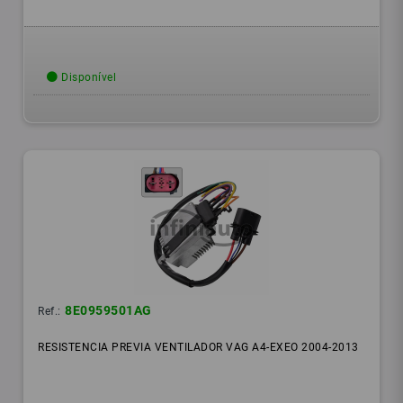
Disponível
8E0959501AG
Ref.:
RESISTENCIA PREVIA VENTILADOR VAG A4-EXEO 2004-2013