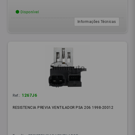
Disponível
Informações Técnicas
1267J6
Ref.:
RESISTENCIA PREVIA VENTILADOR PSA 206 1998-20012