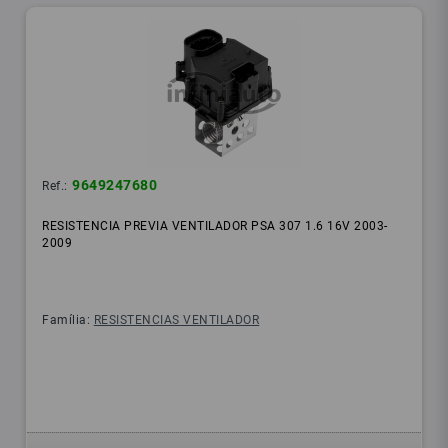
9649247680
Ref.:
RESISTENCIA PREVIA VENTILADOR PSA 307 1.6 16V 2003-
2009
Família:
RESISTENCIAS VENTILADOR