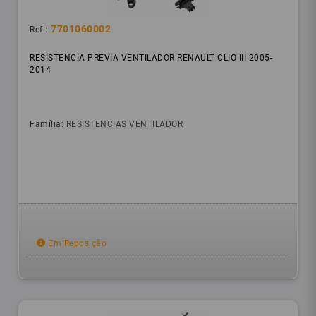
7701060002
Ref.:
RESISTENCIA PREVIA VENTILADOR RENAULT CLIO III 2005-
2014
Família:
RESISTENCIAS VENTILADOR
Em Reposição