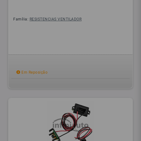
Família:
RESISTENCIAS VENTILADOR
Em Reposição