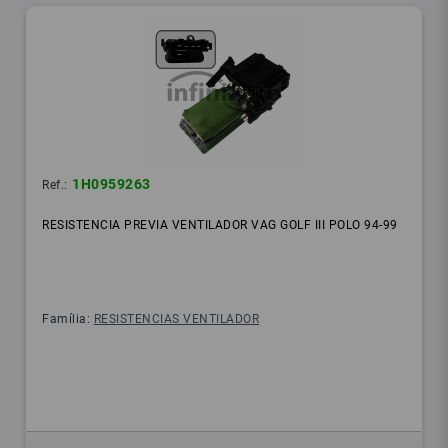
1H0959263
Ref.:
RESISTENCIA PREVIA VENTILADOR VAG GOLF III POLO 94-99
Família:
RESISTENCIAS VENTILADOR