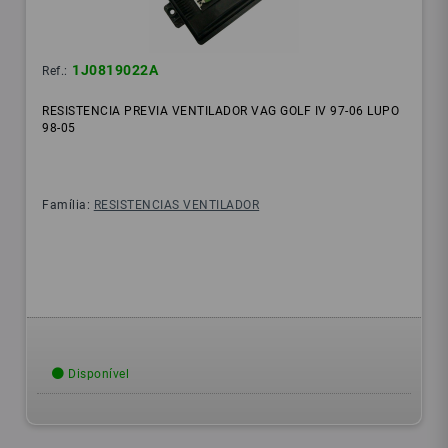
1J0819022A
Ref.:
RESISTENCIA PREVIA VENTILADOR VAG GOLF IV 97-06 LUPO
98-05
Família:
RESISTENCIAS VENTILADOR
Disponível