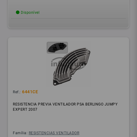
Disponível
6441CE
Ref.:
RESISTENCIA PREVIA VENTILADOR PSA BERLINGO JUMPY
EXPERT 2007
Família:
RESISTENCIAS VENTILADOR