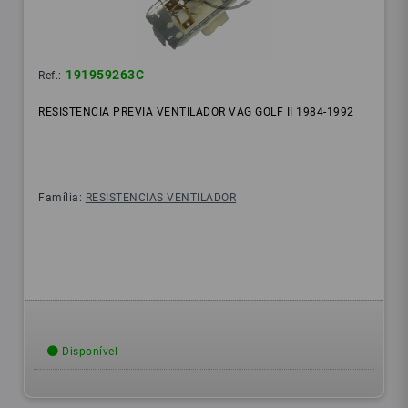
191959263C
Ref.:
RESISTENCIA PREVIA VENTILADOR VAG GOLF II 1984-1992
Família:
RESISTENCIAS VENTILADOR
Disponível