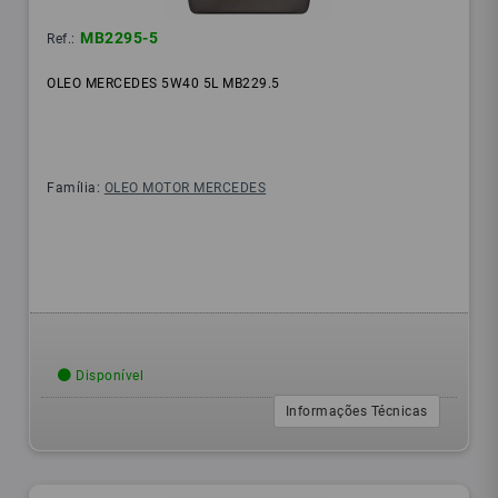
MB2295-5
Ref.:
OLEO MERCEDES 5W40 5L MB229.5
Família:
OLEO MOTOR MERCEDES
Disponível
Informações Técnicas