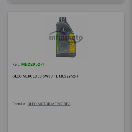
MB22952-1
Ref.:
OLEO MERCEDES 5W30 1L MB22952-1
Família:
OLEO MOTOR MERCEDES