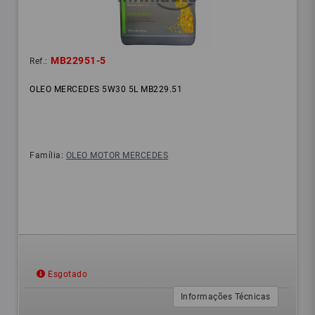
MB22951-5
Ref.:
OLEO MERCEDES 5W30 5L MB229.51
Família:
OLEO MOTOR MERCEDES
Esgotado
Informações Técnicas