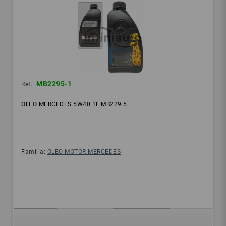
MB2295-1
Ref.:
OLEO MERCEDES 5W40 1L MB229.5
Família:
OLEO MOTOR MERCEDES