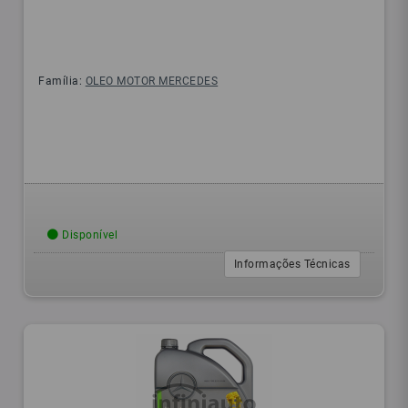
Família:
OLEO MOTOR MERCEDES
Disponível
Informações Técnicas