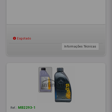
Esgotado
Informações Técnicas
MB2293-1
Ref.: