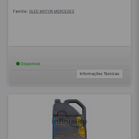
Família:
OLEO MOTOR MERCEDES
Disponível
Informações Técnicas