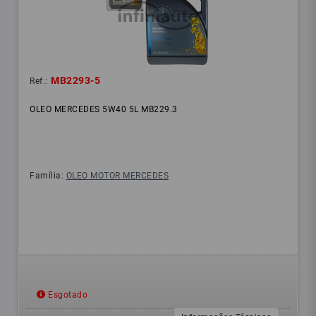
MB2293-5
Ref.:
OLEO MERCEDES 5W40 5L MB229.3
Família:
OLEO MOTOR MERCEDES
Esgotado