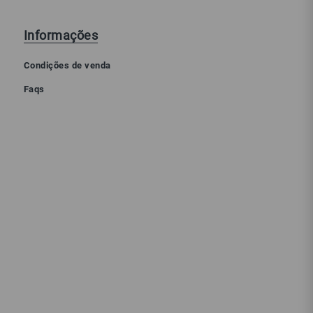
Informações
Condições de venda
Faqs