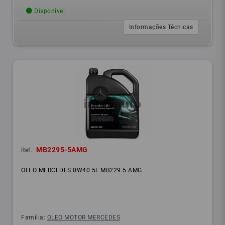
Disponível
Informações Técnicas
MB2295-5AMG
Ref.:
OLEO MERCEDES 0W40 5L MB229.5 AMG
Família:
OLEO MOTOR MERCEDES