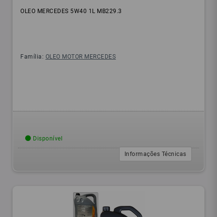
OLEO MERCEDES 5W40 1L MB229.3
Família:
OLEO MOTOR MERCEDES
Disponível
Informações Técnicas