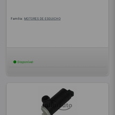
Família:
MOTORES DE ESGUICHO
Disponível