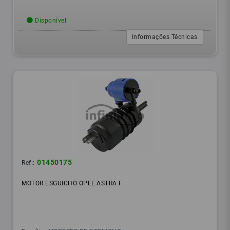
Disponível
Informações Técnicas
01450175
Ref.:
MOTOR ESGUICHO OPEL ASTRA F