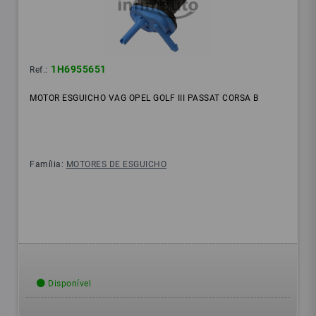
1H6955651
Ref.:
MOTOR ESGUICHO VAG OPEL GOLF III PASSAT CORSA B
Família:
MOTORES DE ESGUICHO
Disponível