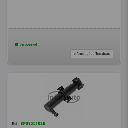
Disponível
Informações Técnicas
8P0955102B
Ref.: