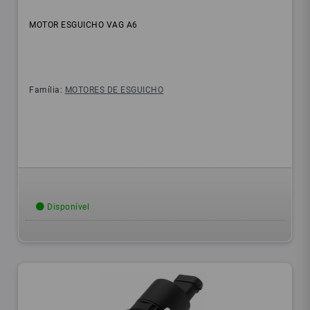
MOTOR ESGUICHO VAG A6
Família:
MOTORES DE ESGUICHO
Disponível