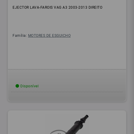
EJECTOR LAVA-FAROIS VAG A3 2003-2013 DIREITO
Família:
MOTORES DE ESGUICHO
Disponível