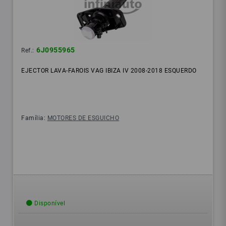
6J0955965
Ref.:
EJECTOR LAVA-FAROIS VAG IBIZA IV 2008-2018 ESQUERDO
Família:
MOTORES DE ESGUICHO
Disponível