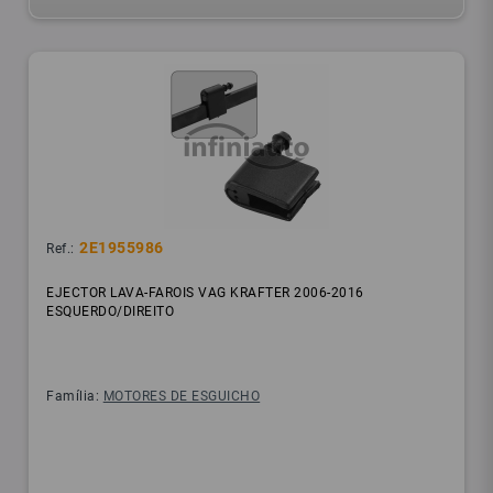
2E1955986
Ref.:
EJECTOR LAVA-FAROIS VAG KRAFTER 2006-2016
ESQUERDO/DIREITO
Família:
MOTORES DE ESGUICHO