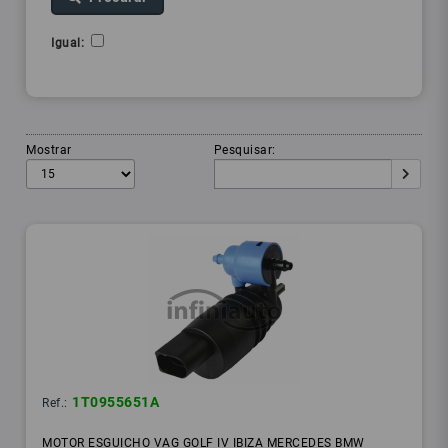
Igual:
Mostrar
Pesquisar:
1T0955651A
Ref.:
MOTOR ESGUICHO VAG GOLF IV IBIZA MERCEDES BMW