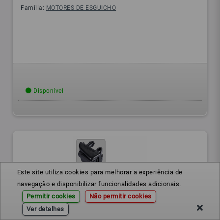
Família:
MOTORES DE ESGUICHO
Disponível
Este site utiliza cookies para melhorar a experiência de
navegação e disponibilizar funcionalidades adicionais.
Permitir cookies
Não permitir cookies
Ver detalhes
1Z0955985
Ref.: