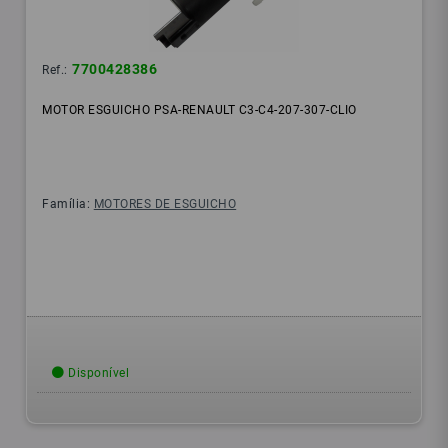
7700428386
Ref.:
MOTOR ESGUICHO PSA-RENAULT C3-C4-207-307-CLIO
Família:
MOTORES DE ESGUICHO
Disponível