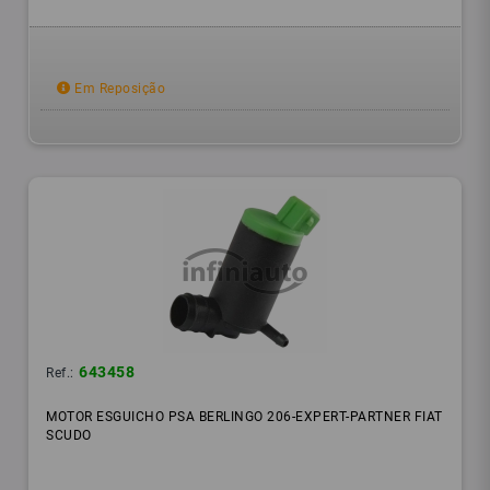
Em Reposição
643458
Ref.:
MOTOR ESGUICHO PSA BERLINGO 206-EXPERT-PARTNER FIAT
SCUDO