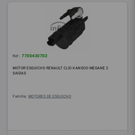
7700430702
Ref.:
MOTOR ESGUICHO RENAULT CLIO KANGOO MEGANE 2
SAIDAS
Família:
MOTORES DE ESGUICHO