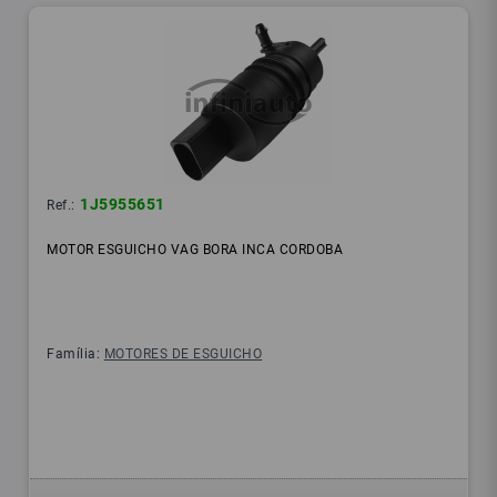
1J5955651
Ref.:
MOTOR ESGUICHO VAG BORA INCA CORDOBA
Família:
MOTORES DE ESGUICHO