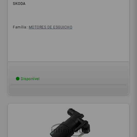
SKODA
Família:
MOTORES DE ESGUICHO
Disponível