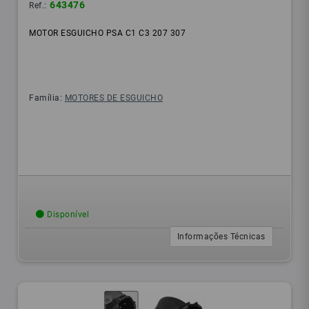
643476
Ref.:
MOTOR ESGUICHO PSA C1 C3 207 307
Família:
MOTORES DE ESGUICHO
Disponível
Informações Técnicas