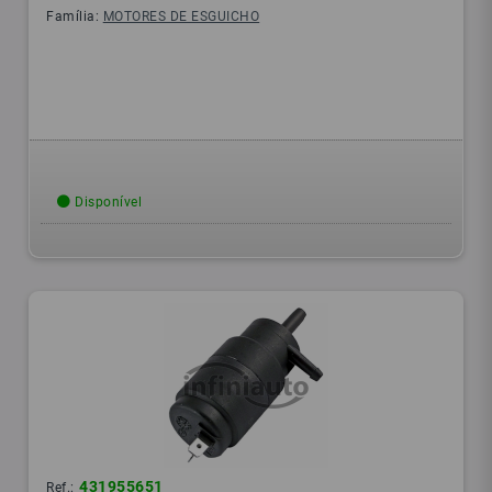
Família:
MOTORES DE ESGUICHO
Disponível
431955651
Ref.: