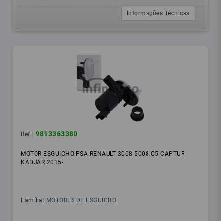
Informações Técnicas
9813363380
Ref.:
MOTOR ESGUICHO PSA-RENAULT 3008 5008 C5 CAPTUR
KADJAR 2015-
Família:
MOTORES DE ESGUICHO