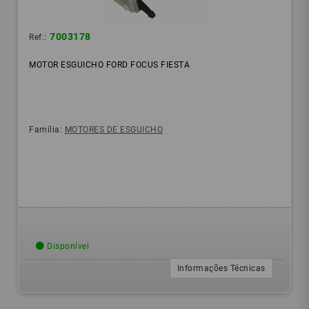
7003178
Ref.:
MOTOR ESGUICHO FORD FOCUS FIESTA
Família:
MOTORES DE ESGUICHO
Disponível
Informações Técnicas