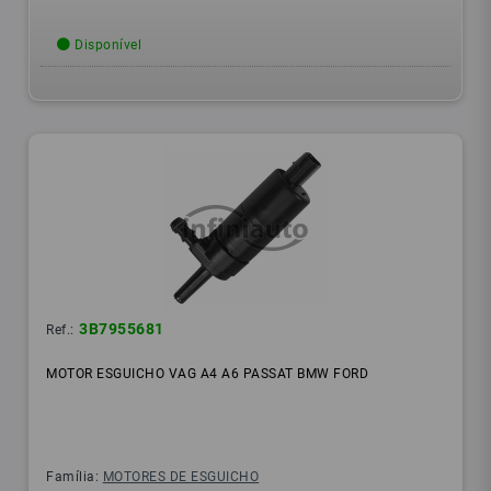
Disponível
3B7955681
Ref.:
MOTOR ESGUICHO VAG A4 A6 PASSAT BMW FORD
Família:
MOTORES DE ESGUICHO