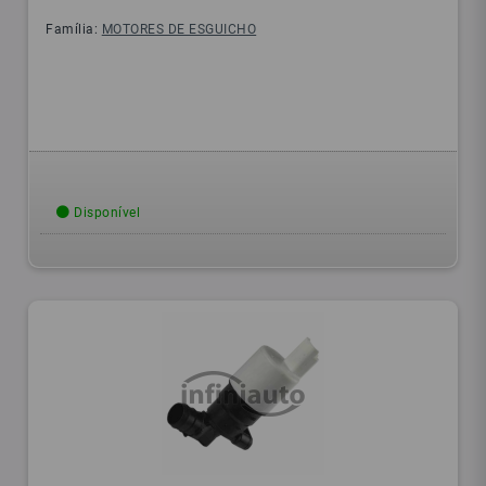
Família:
MOTORES DE ESGUICHO
Disponível