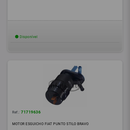
Disponível
71719636
Ref.:
MOTOR ESGUICHO FIAT PUNTO STILO BRAVO