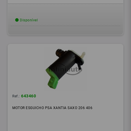
Disponível
643460
Ref.:
MOTOR ESGUICHO PSA XANTIA SAXO 206 406