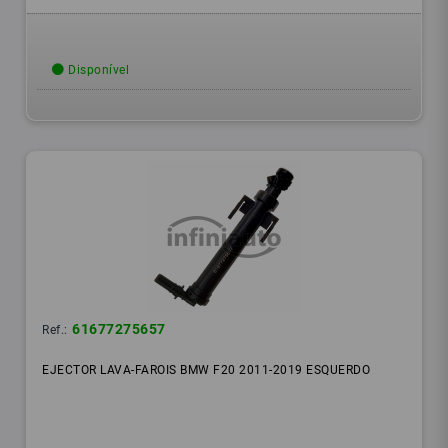
Disponível
61677275657
Ref.:
EJECTOR LAVA-FAROIS BMW F20 2011-2019 ESQUERDO