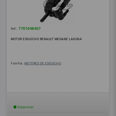
7701048307
Ref.:
MOTOR ESGUICHO RENAULT MEGANE LAGUNA
Família:
MOTORES DE ESGUICHO
Disponível