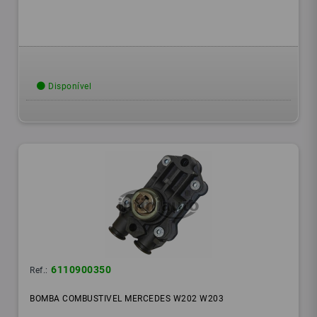
Disponível
6110900350
Ref.:
BOMBA COMBUSTIVEL MERCEDES W202 W203