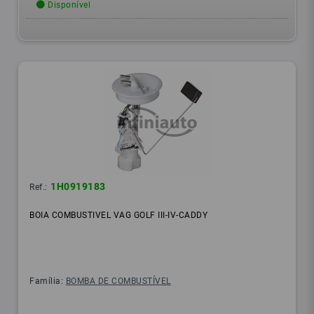
Disponível
1H0919183
Ref.:
BOIA COMBUSTIVEL VAG GOLF III-IV-CADDY
Família:
BOMBA DE COMBUSTÍVEL