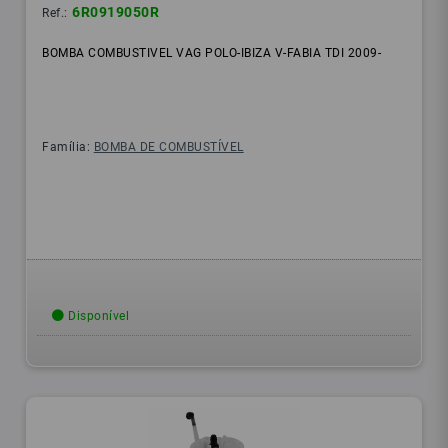
6R0919050R
Ref.:
BOMBA COMBUSTIVEL VAG POLO-IBIZA V-FABIA TDI 2009-
Família:
BOMBA DE COMBUSTÍVEL
Disponível