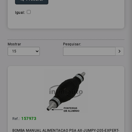
Igual:
Mostrar
Pesquisar:
157973
Ref.:
BOMBA MANUAL ALIMENTACAO PSA AX-JUMPY-205-EXPERT-