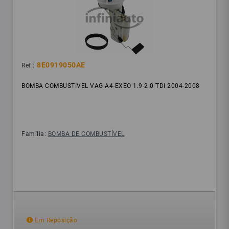
8E0919050AE
Ref.:
BOMBA COMBUSTIVEL VAG A4-EXEO 1.9-2.0 TDI 2004-2008
Família:
BOMBA DE COMBUSTÍVEL
Em Reposição