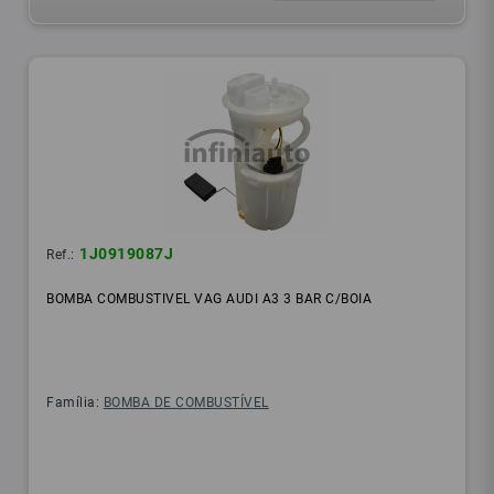
1J0919087J
Ref.:
BOMBA COMBUSTIVEL VAG AUDI A3 3 BAR C/BOIA
Família:
BOMBA DE COMBUSTÍVEL