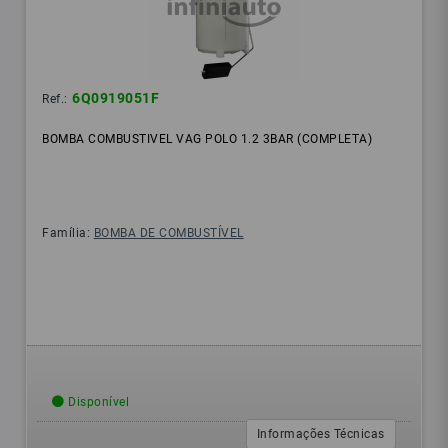
6Q0919051F
Ref.:
BOMBA COMBUSTIVEL VAG POLO 1.2 3BAR (COMPLETA)
Família:
BOMBA DE COMBUSTÍVEL
Disponível
Informações Técnicas