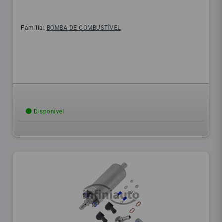
Família:
BOMBA DE COMBUSTÍVEL
Disponível