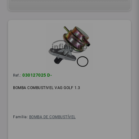
030127025 D-
Ref.:
BOMBA COMBUSTIVEL VAG GOLF 1.3
Família:
BOMBA DE COMBUSTÍVEL