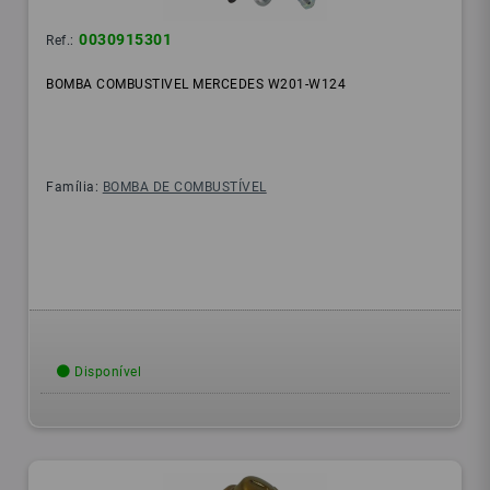
0030915301
Ref.:
BOMBA COMBUSTIVEL MERCEDES W201-W124
Família:
BOMBA DE COMBUSTÍVEL
Disponível