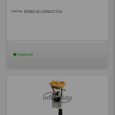
Família:
BOMBA DE COMBUSTÍVEL
Disponível