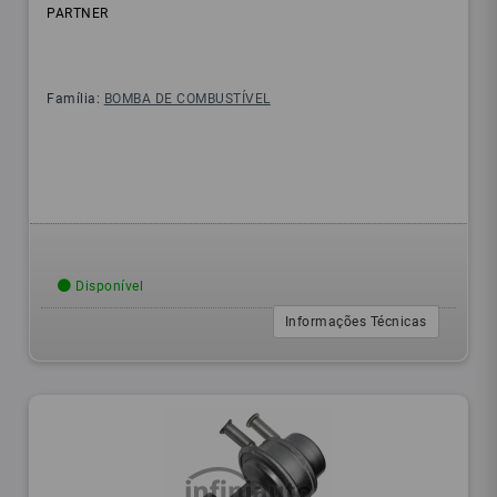
PARTNER
Família:
BOMBA DE COMBUSTÍVEL
Disponível
Informações Técnicas