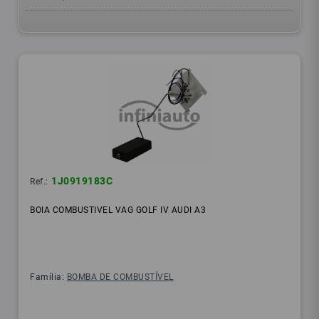
1J0919183C
Ref.:
BOIA COMBUSTIVEL VAG GOLF IV AUDI A3
Família:
BOMBA DE COMBUSTÍVEL