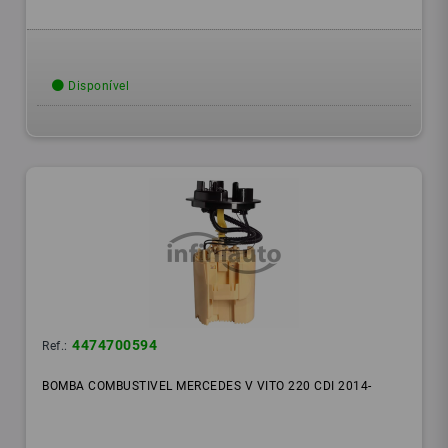
Disponível
4474700594
Ref.:
BOMBA COMBUSTIVEL MERCEDES V VITO 220 CDI 2014-