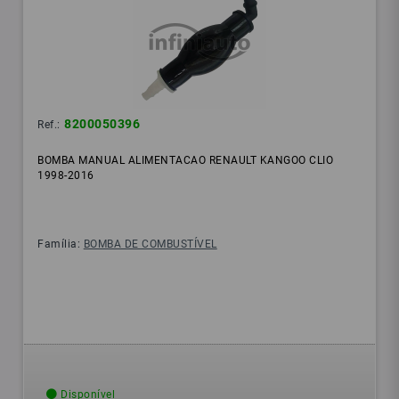
8200050396
Ref.:
BOMBA MANUAL ALIMENTACAO RENAULT KANGOO CLIO
1998-2016
Família:
BOMBA DE COMBUSTÍVEL
Disponível