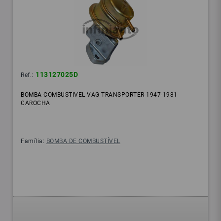
113127025D
Ref.:
BOMBA COMBUSTIVEL VAG TRANSPORTER 1947-1981
CAROCHA
Família:
BOMBA DE COMBUSTÍVEL