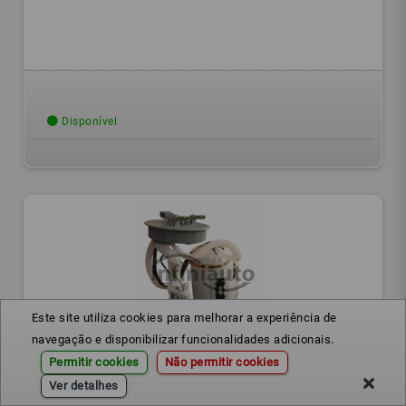
Disponível
Este site utiliza cookies para melhorar a experiência de
navegação e disponibilizar funcionalidades adicionais.
1H0919051AK
Ref.:
Permitir cookies
Não permitir cookies
Ver detalhes
BOMBA COMBUSTIVEL VAG GOLF GTI 3 BAR