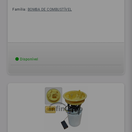
Família:
BOMBA DE COMBUSTÍVEL
Disponível