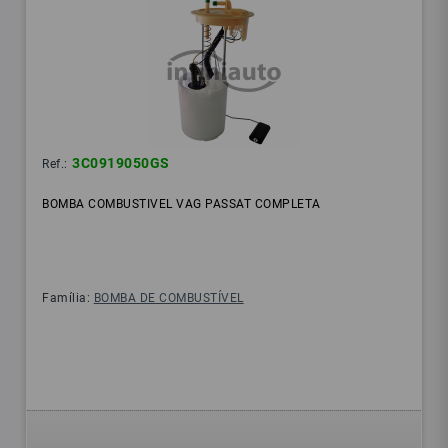
3C0919050GS
Ref.:
BOMBA COMBUSTIVEL VAG PASSAT COMPLETA
Família:
BOMBA DE COMBUSTÍVEL