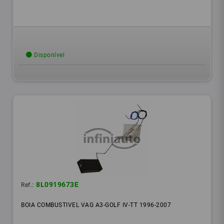
Disponível
8L0919673E
Ref.:
BOIA COMBUSTIVEL VAG A3-GOLF IV-TT 1996-2007