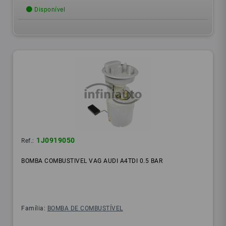
Disponível
1J0919050
Ref.:
BOMBA COMBUSTIVEL VAG AUDI A4TDI 0.5 BAR
Família:
BOMBA DE COMBUSTÍVEL