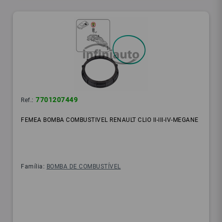
7701207449
Ref.:
FEMEA BOMBA COMBUSTIVEL RENAULT CLIO II-III-IV-MEGANE
Família:
BOMBA DE COMBUSTÍVEL