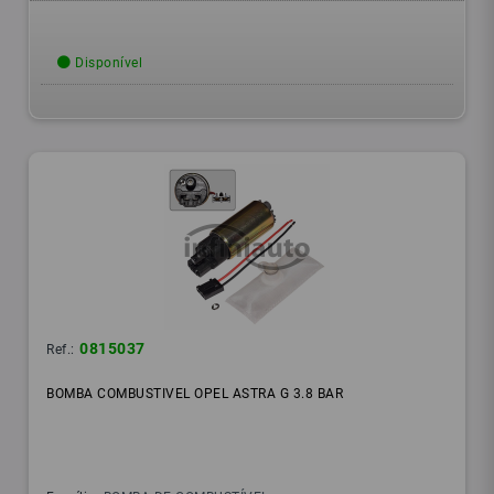
Disponível
0815037
Ref.:
BOMBA COMBUSTIVEL OPEL ASTRA G 3.8 BAR