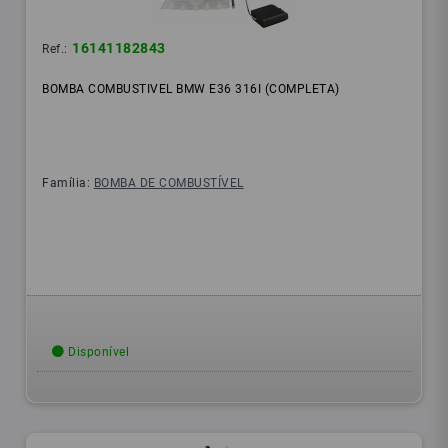
16141182843
Ref.:
BOMBA COMBUSTIVEL BMW E36 316I (COMPLETA)
Família:
BOMBA DE COMBUSTÍVEL
Disponível