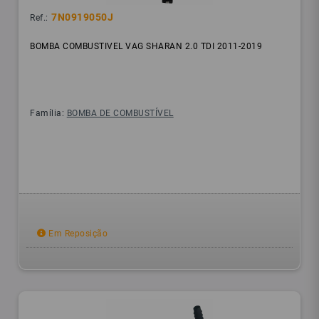
7N0919050J
Ref.:
BOMBA COMBUSTIVEL VAG SHARAN 2.0 TDI 2011-2019
Família:
BOMBA DE COMBUSTÍVEL
Em Reposição