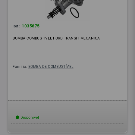
1035875
Ref.:
BOMBA COMBUSTIVEL FORD TRANSIT MECANICA
Família:
BOMBA DE COMBUSTÍVEL
Disponível