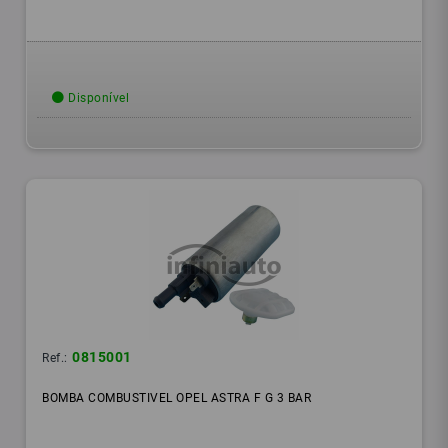
Disponível
0815001
Ref.:
BOMBA COMBUSTIVEL OPEL ASTRA F G 3 BAR