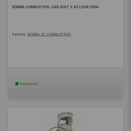
BOMBA COMBUSTIVEL VAG GOLF V A3 LEON 2004-
Família:
BOMBA DE COMBUSTÍVEL
Disponível