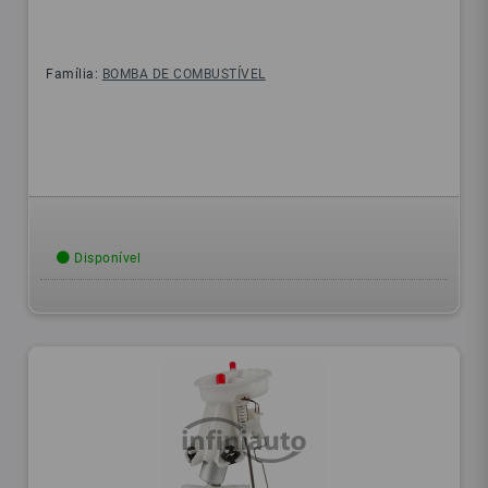
Família:
BOMBA DE COMBUSTÍVEL
Disponível