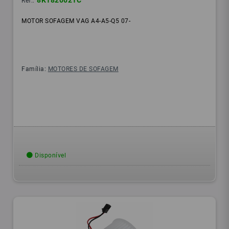
8K1820021C
Ref.:
MOTOR SOFAGEM VAG A4-A5-Q5 07-
Família:
MOTORES DE SOFAGEM
Disponível