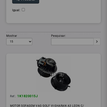
Igual:
Mostrar
Pesquisar:
1K1820015J
Ref.:
MOTOR SOFAGEM VAG GOLF VI-SHARAN A3 LEON C/