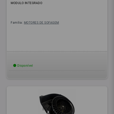
MODULO INTEGRADO
Família:
MOTORES DE SOFAGEM
Disponível