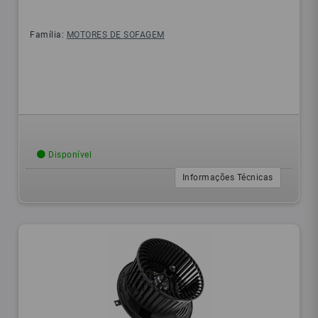
Família:
MOTORES DE SOFAGEM
Disponível
Informações Técnicas