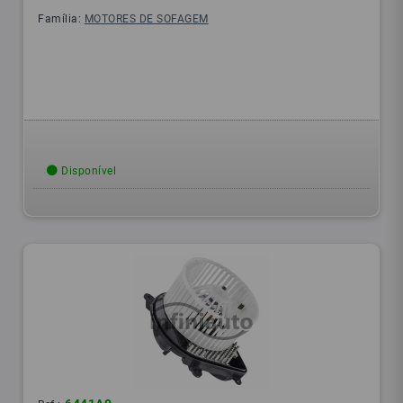
Família:
MOTORES DE SOFAGEM
Disponível