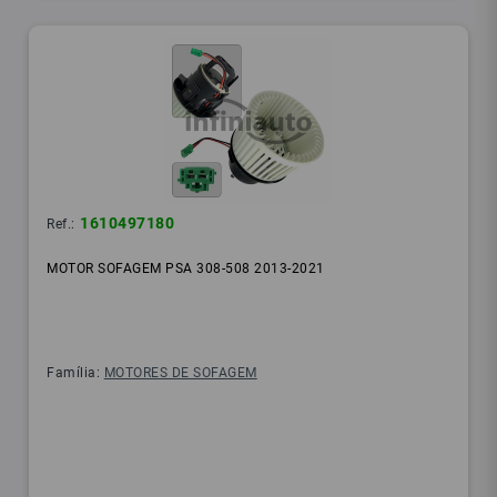
1610497180
Ref.:
MOTOR SOFAGEM PSA 308-508 2013-2021
Família:
MOTORES DE SOFAGEM