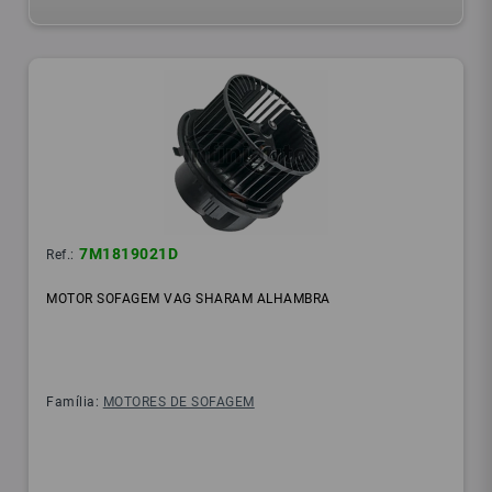
7M1819021D
Ref.:
MOTOR SOFAGEM VAG SHARAM ALHAMBRA
Família:
MOTORES DE SOFAGEM