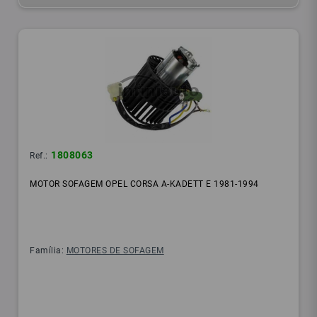
1808063
Ref.:
MOTOR SOFAGEM OPEL CORSA A-KADETT E 1981-1994
Família:
MOTORES DE SOFAGEM