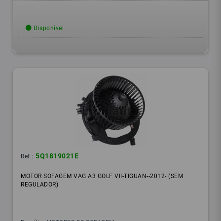
Disponível
5Q1819021E
Ref.:
MOTOR SOFAGEM VAG A3 GOLF VII-TIGUAN--2012- (SEM
REGULADOR)