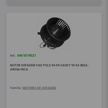
6N1819021
Ref.:
MOTOR SOFAGEM VAG POLO 94-99-CADDY 95-04 IBIZA -
AROSA-INCA
Família:
MOTORES DE SOFAGEM