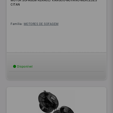
MOTOR SOFAGEM RENAULT KANGOO-MOVANO-MERCEDES
CITAN
Família:
MOTORES DE SOFAGEM
Disponível