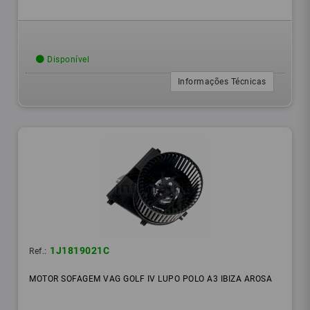
Disponível
Informações Técnicas
1J1819021C
Ref.:
MOTOR SOFAGEM VAG GOLF IV LUPO POLO A3 IBIZA AROSA