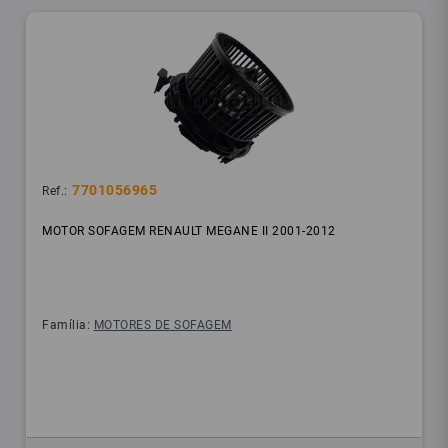
7701056965
Ref.:
MOTOR SOFAGEM RENAULT MEGANE II 2001-2012
Família:
MOTORES DE SOFAGEM