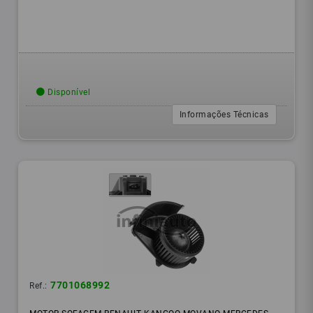
Disponível
Informações Técnicas
7701068992
Ref.: