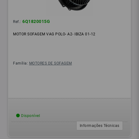
6Q1820015G
Ref.:
MOTOR SOFAGEM VAG POLO- A2- IBIZA 01-12
Família:
MOTORES DE SOFAGEM
Disponível
Informações Técnicas