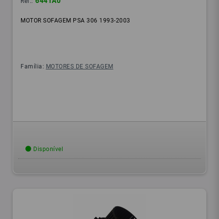
6441A0
Ref.:
MOTOR SOFAGEM PSA 306 1993-2003
Família:
MOTORES DE SOFAGEM
Disponível