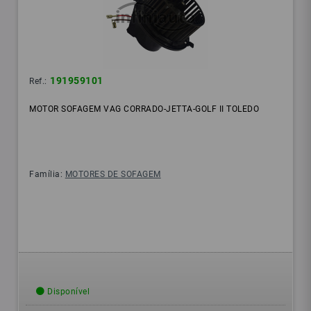
191959101
Ref.:
MOTOR SOFAGEM VAG CORRADO-JETTA-GOLF II TOLEDO
Família:
MOTORES DE SOFAGEM
Disponível