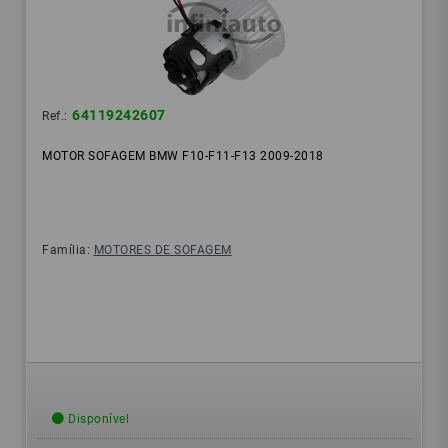
64119242607
Ref.:
MOTOR SOFAGEM BMW F10-F11-F13 2009-2018
Família:
MOTORES DE SOFAGEM
Disponível