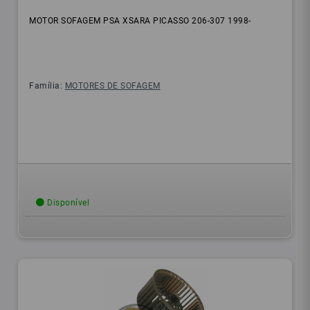
MOTOR SOFAGEM PSA XSARA PICASSO 206-307 1998-
Família:
MOTORES DE SOFAGEM
Disponível