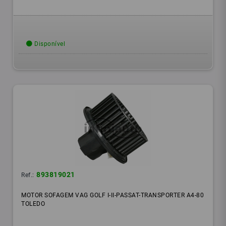
Disponível
893819021
Ref.:
MOTOR SOFAGEM VAG GOLF I-II-PASSAT-TRANSPORTER A4-80
TOLEDO