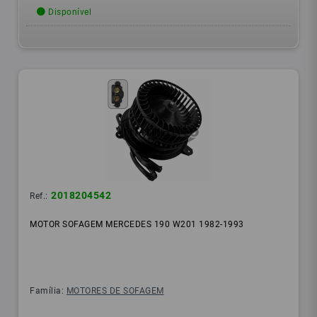
Disponível
2018204542
Ref.:
MOTOR SOFAGEM MERCEDES 190 W201 1982-1993
Família:
MOTORES DE SOFAGEM