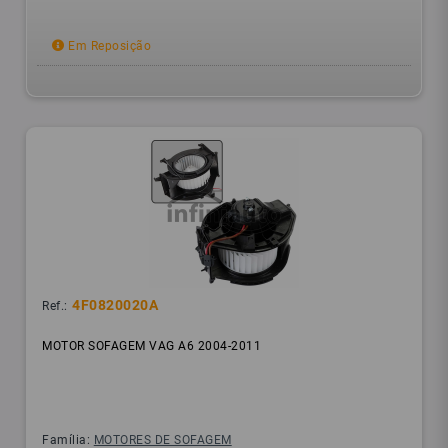
Em Reposição
4F0820020A
Ref.:
MOTOR SOFAGEM VAG A6 2004-2011
Família:
MOTORES DE SOFAGEM