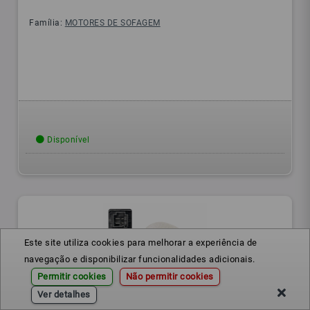
Família:
MOTORES DE SOFAGEM
Disponível
Este site utiliza cookies para melhorar a experiência de
navegação e disponibilizar funcionalidades adicionais.
Permitir cookies
Não permitir cookies
Ver detalhes