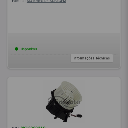
Família:
MOTORES DE SOFAGEM
Disponível
Informações Técnicas