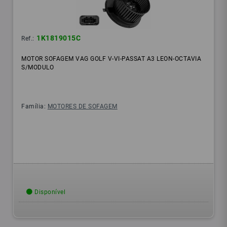
1K1819015C
Ref.:
MOTOR SOFAGEM VAG GOLF V-VI-PASSAT A3 LEON-OCTAVIA
S/MODULO
Família:
MOTORES DE SOFAGEM
Disponível