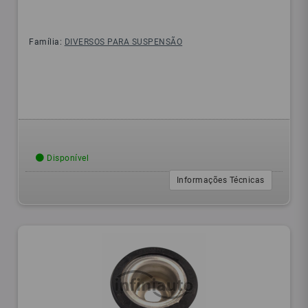
Família:
DIVERSOS PARA SUSPENSÃO
Disponível
Informações Técnicas