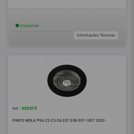
Disponível
Informações Técnicas
503375
Ref.:
PRATO MOLA PSA C2-C3-C4-207-208-307-1007 2002-