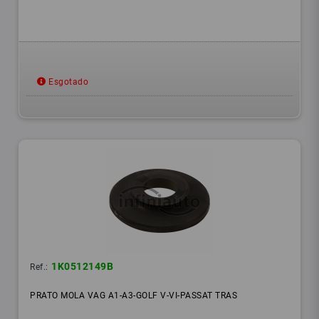
Esgotado
1K0512149B
Ref.:
PRATO MOLA VAG A1-A3-GOLF V-VI-PASSAT TRAS