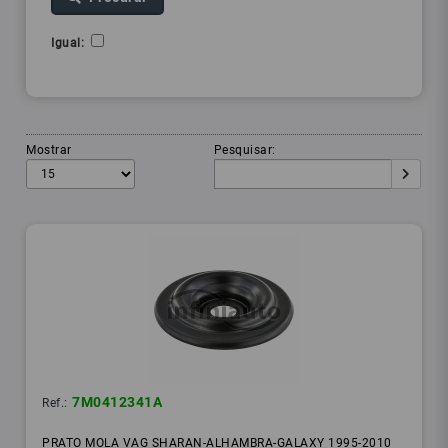
Igual:
Mostrar
Pesquisar:
7M0412341A
Ref.:
PRATO MOLA VAG SHARAN-ALHAMBRA-GALAXY 1995-2010