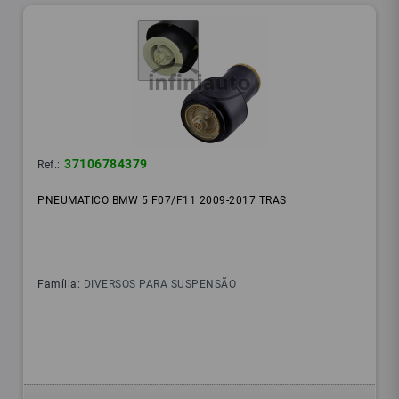
37106784379
Ref.:
PNEUMATICO BMW 5 F07/F11 2009-2017 TRAS
Família:
DIVERSOS PARA SUSPENSÃO