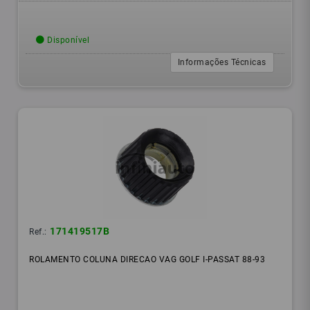
Disponível
Informações Técnicas
171419517B
Ref.:
ROLAMENTO COLUNA DIRECAO VAG GOLF I-PASSAT 88-93