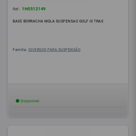
1H0512149
Ref.:
BASE BORRACHA MOLA SUSPENSAO GOLF III TRAS
Família:
DIVERSOS PARA SUSPENSÃO
Disponível