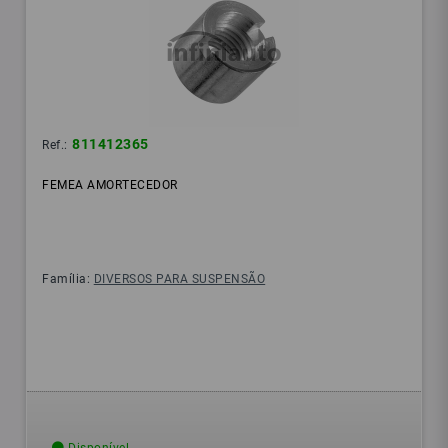
811412365
Ref.:
FEMEA AMORTECEDOR
Família:
DIVERSOS PARA SUSPENSÃO