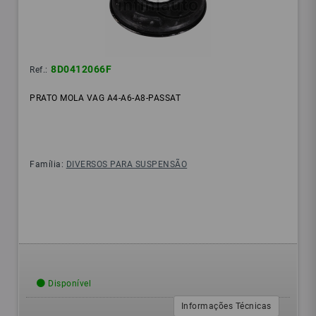
8D0412066F
Ref.:
PRATO MOLA VAG A4-A6-A8-PASSAT
Família:
DIVERSOS PARA SUSPENSÃO
Disponível
Informações Técnicas