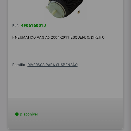
4F0616001J
Ref.:
PNEUMATICO VAG A6 2004-2011 ESQUERDO/DIREITO
Família:
DIVERSOS PARA SUSPENSÃO
Disponível