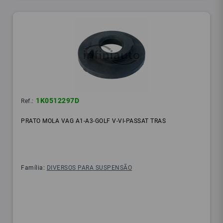
1K0512297D
Ref.:
PRATO MOLA VAG A1-A3-GOLF V-VI-PASSAT TRAS
Família:
DIVERSOS PARA SUSPENSÃO