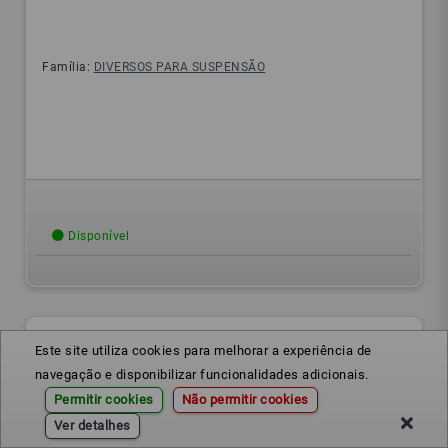
Família:
DIVERSOS PARA SUSPENSÃO
Disponível
Este site utiliza cookies para melhorar a experiência de
navegação e disponibilizar funcionalidades adicionais.
Permitir cookies
Não permitir cookies
Ver detalhes