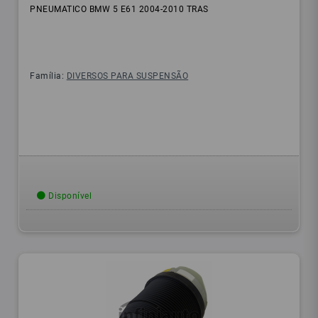
PNEUMATICO BMW 5 E61 2004-2010 TRAS
Família:
DIVERSOS PARA SUSPENSÃO
Disponível