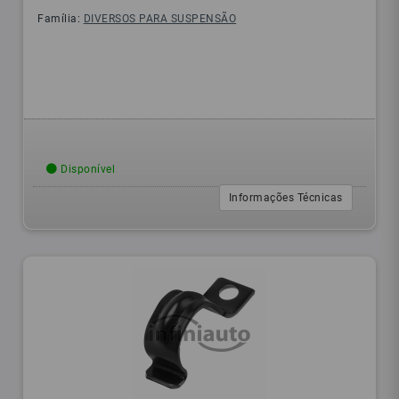
Família:
DIVERSOS PARA SUSPENSÃO
Disponível
Informações Técnicas