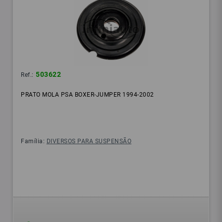
503622
Ref.:
PRATO MOLA PSA BOXER-JUMPER 1994-2002
Família:
DIVERSOS PARA SUSPENSÃO