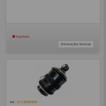
Esgotado
Informações Técnicas
2113200925
Ref.: