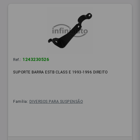
1243230526
Ref.:
SUPORTE BARRA ESTB CLASS E 1993-1996 DIREITO
Família:
DIVERSOS PARA SUSPENSÃO