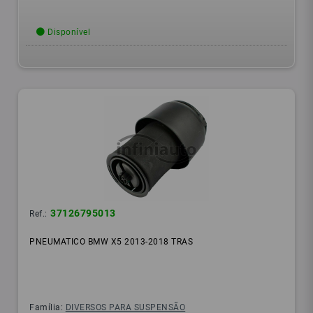
Disponível
37126795013
Ref.:
PNEUMATICO BMW X5 2013-2018 TRAS
Família:
DIVERSOS PARA SUSPENSÃO