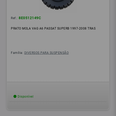
8E0512149C
Ref.:
PRATO MOLA VAG A6 PASSAT SUPERB 1997-2008 TRAS
Família:
DIVERSOS PARA SUSPENSÃO
Disponível