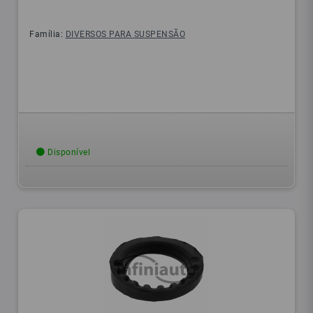
Família:
DIVERSOS PARA SUSPENSÃO
Disponível