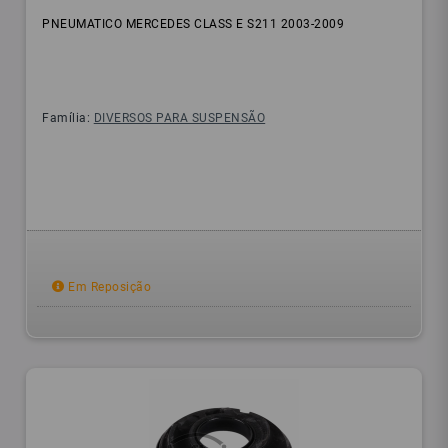
PNEUMATICO MERCEDES CLASS E S211 2003-2009
Família:
DIVERSOS PARA SUSPENSÃO
Em Reposição