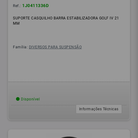
1J0411336D
Ref.:
SUPORTE CASQUILHO BARRA ESTABILIZADORA GOLF IV 21
MM
Família:
DIVERSOS PARA SUSPENSÃO
Disponível
Informações Técnicas