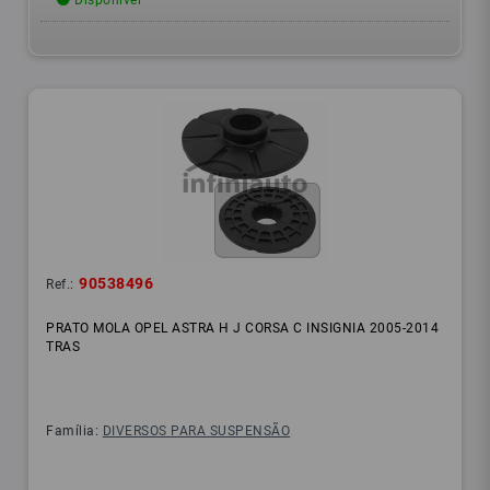
Disponível
90538496
Ref.:
PRATO MOLA OPEL ASTRA H J CORSA C INSIGNIA 2005-2014
TRAS
Família:
DIVERSOS PARA SUSPENSÃO