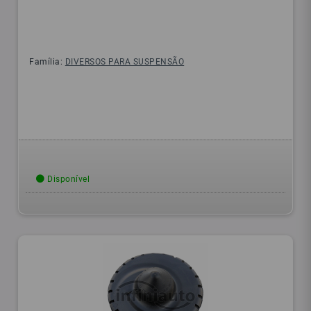
Família:
DIVERSOS PARA SUSPENSÃO
Disponível