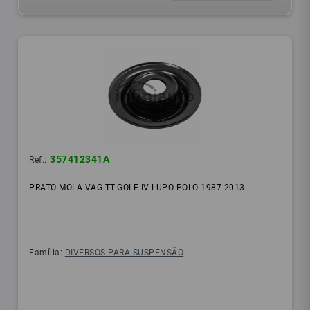
357412341A
Ref.:
PRATO MOLA VAG TT-GOLF IV LUPO-POLO 1987-2013
Família:
DIVERSOS PARA SUSPENSÃO