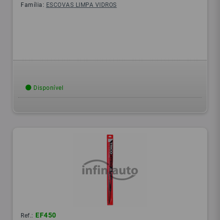
Família:
ESCOVAS LIMPA VIDROS
Disponível
EF450
Ref.: