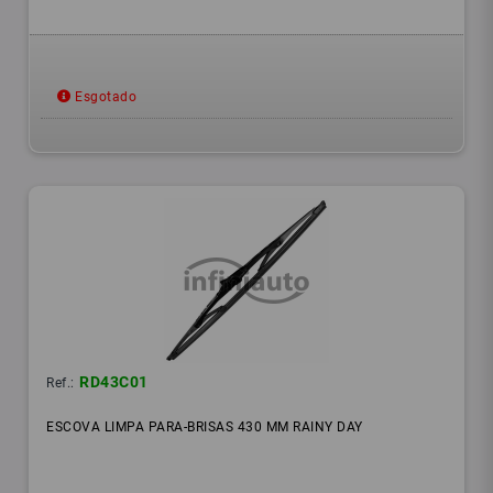
Esgotado
RD43C01
Ref.:
ESCOVA LIMPA PARA-BRISAS 430 MM RAINY DAY