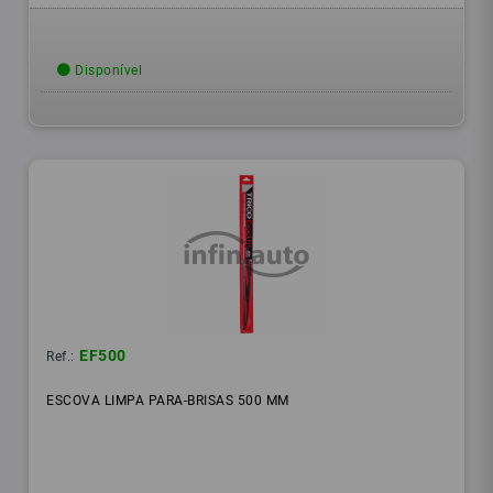
Disponível
EF500
Ref.:
ESCOVA LIMPA PARA-BRISAS 500 MM