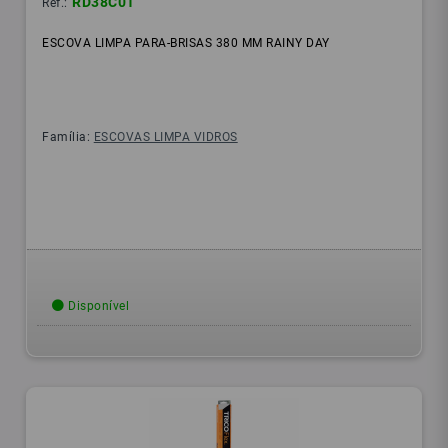
RD38C01
Ref.:
ESCOVA LIMPA PARA-BRISAS 380 MM RAINY DAY
Família:
ESCOVAS LIMPA VIDROS
Disponível