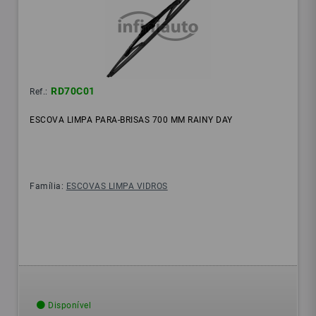
RD70C01
Ref.:
ESCOVA LIMPA PARA-BRISAS 700 MM RAINY DAY
Família:
ESCOVAS LIMPA VIDROS
Disponível