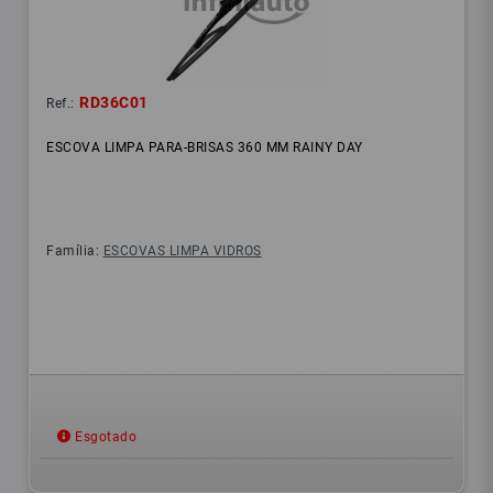
RD36C01
Ref.:
ESCOVA LIMPA PARA-BRISAS 360 MM RAINY DAY
Família:
ESCOVAS LIMPA VIDROS
Esgotado