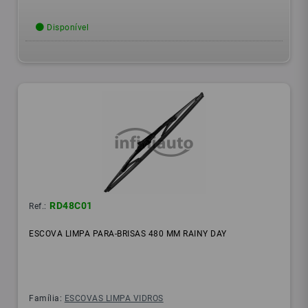
Disponível
RD48C01
Ref.:
ESCOVA LIMPA PARA-BRISAS 480 MM RAINY DAY
Família:
ESCOVAS LIMPA VIDROS