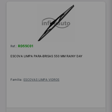
RD55C01
Ref.:
ESCOVA LIMPA PARA-BRISAS 550 MM RAINY DAY
Família:
ESCOVAS LIMPA VIDROS