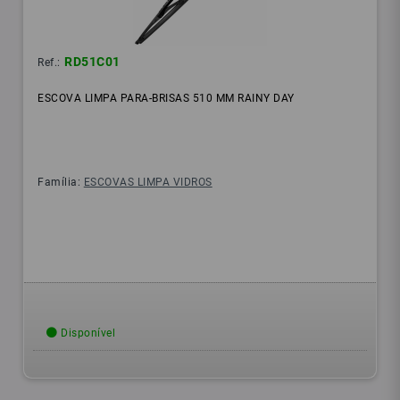
RD51C01
Ref.:
ESCOVA LIMPA PARA-BRISAS 510 MM RAINY DAY
Família:
ESCOVAS LIMPA VIDROS
Disponível