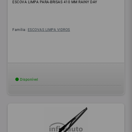
ESCOVA LIMPA PARA-BRISAS 410 MM RAINY DAY
Família:
ESCOVAS LIMPA VIDROS
Disponível