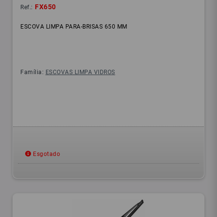
FX650
Ref.:
ESCOVA LIMPA PARA-BRISAS 650 MM
Família:
ESCOVAS LIMPA VIDROS
Esgotado