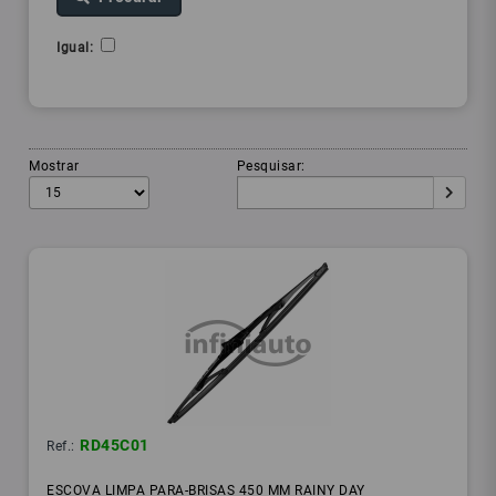
Igual:
Mostrar
Pesquisar:
RD45C01
Ref.:
ESCOVA LIMPA PARA-BRISAS 450 MM RAINY DAY