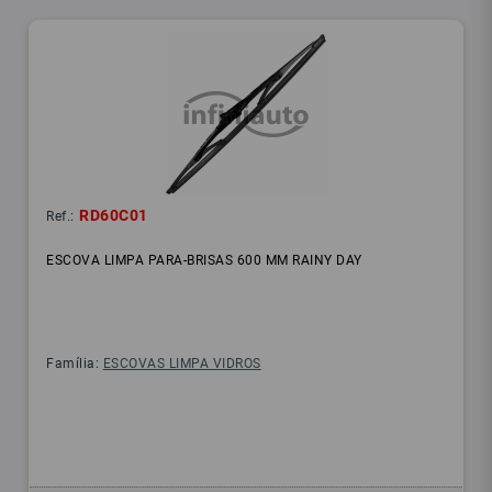
RD60C01
Ref.:
ESCOVA LIMPA PARA-BRISAS 600 MM RAINY DAY
Família:
ESCOVAS LIMPA VIDROS