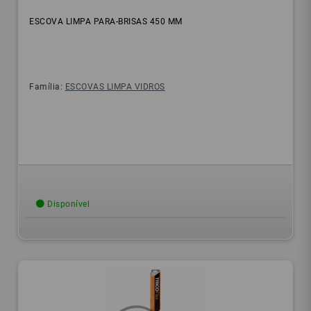
ESCOVA LIMPA PARA-BRISAS 450 MM
Família:
ESCOVAS LIMPA VIDROS
Disponível