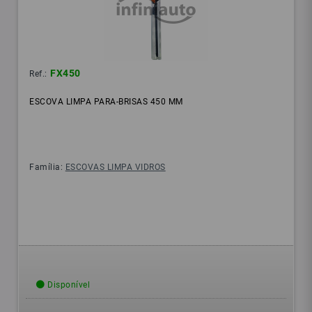
FX450
Ref.:
ESCOVA LIMPA PARA-BRISAS 450 MM
Família:
ESCOVAS LIMPA VIDROS
Disponível