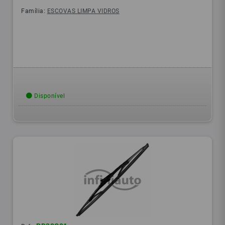
Família:
ESCOVAS LIMPA VIDROS
Disponível