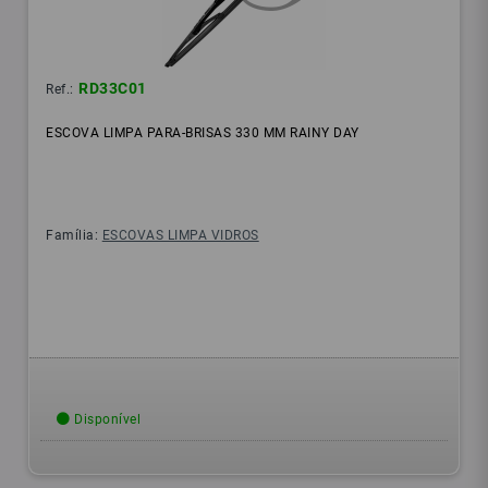
RD33C01
Ref.:
ESCOVA LIMPA PARA-BRISAS 330 MM RAINY DAY
Família:
ESCOVAS LIMPA VIDROS
Disponível