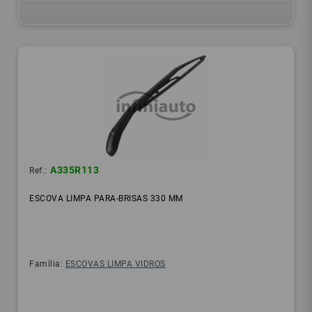
A335R113
Ref.:
ESCOVA LIMPA PARA-BRISAS 330 MM
Família:
ESCOVAS LIMPA VIDROS