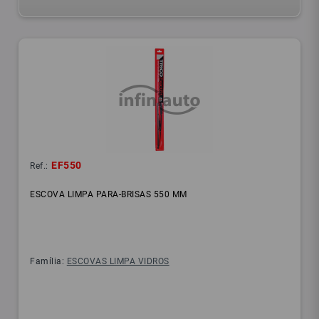
EF550
Ref.:
ESCOVA LIMPA PARA-BRISAS 550 MM
Família:
ESCOVAS LIMPA VIDROS