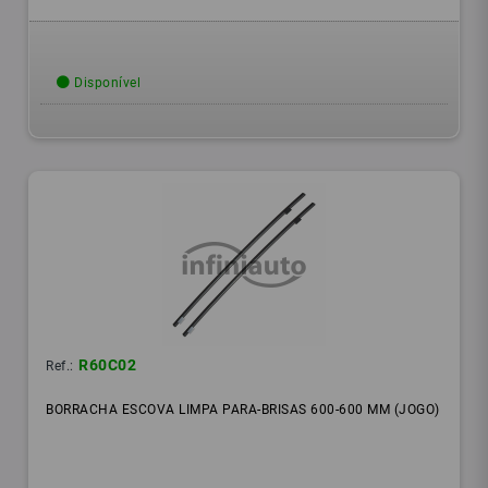
Disponível
R60C02
Ref.:
BORRACHA ESCOVA LIMPA PARA-BRISAS 600-600 MM (JOGO)