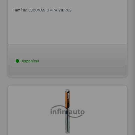
Família:
ESCOVAS LIMPA VIDROS
Disponível