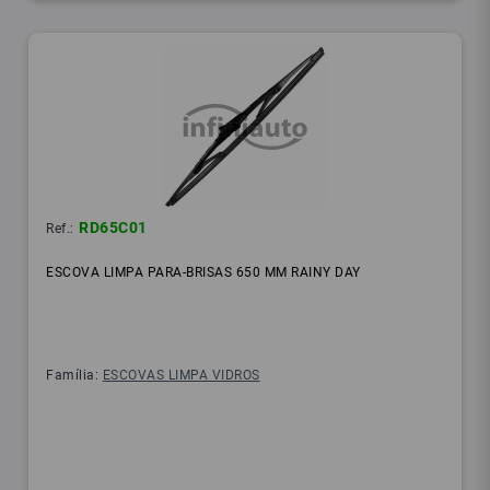
RD65C01
Ref.:
ESCOVA LIMPA PARA-BRISAS 650 MM RAINY DAY
Família:
ESCOVAS LIMPA VIDROS