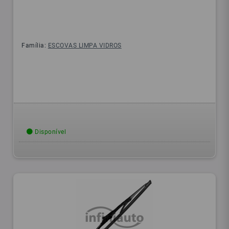
Família:
ESCOVAS LIMPA VIDROS
Disponível