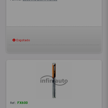
Esgotado
FX600
Ref.: