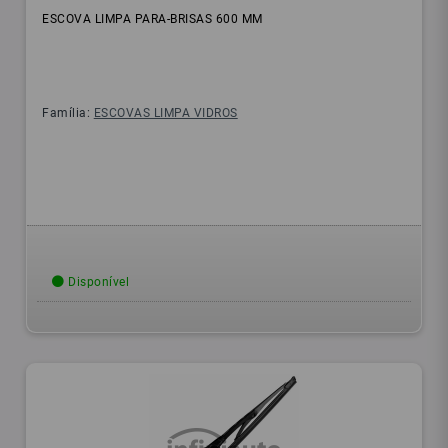
ESCOVA LIMPA PARA-BRISAS 600 MM
Família:
ESCOVAS LIMPA VIDROS
Disponível