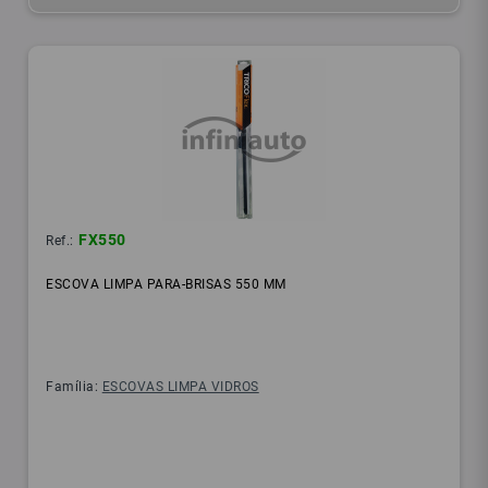
FX550
Ref.:
ESCOVA LIMPA PARA-BRISAS 550 MM
Família:
ESCOVAS LIMPA VIDROS