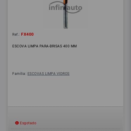
FX400
Ref.:
ESCOVA LIMPA PARA-BRISAS 400 MM
Família:
ESCOVAS LIMPA VIDROS
Esgotado