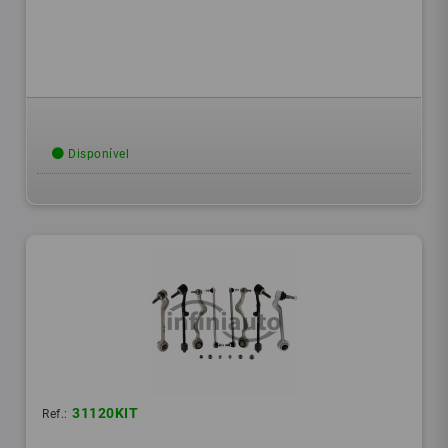
Disponível
31120KIT
Ref.: