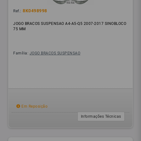
8K0498998
Ref.:
JOGO BRACOS SUSPENSAO A4-A5-Q5 2007-2017 SINOBLOCO
75 MM
Família:
JOGO BRACOS SUSPENSAO
Em Reposição
Informações Técnicas