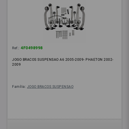
4F0498998
Ref.:
JOGO BRACOS SUSPENSAO A6 2005-2009- PHAETON 2002-
2009
Família:
JOGO BRACOS SUSPENSAO