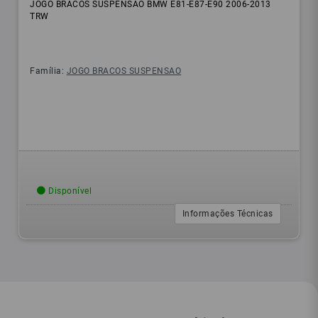
JOGO BRACOS SUSPENSAO BMW E81-E87-E90 2006-2013
TRW
Família:
JOGO BRACOS SUSPENSAO
Disponível
Informações Técnicas