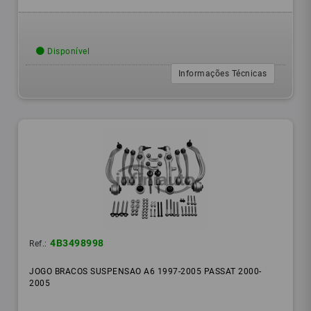
Disponível
Informações Técnicas
4B3498998
Ref.:
JOGO BRACOS SUSPENSAO A6 1997-2005 PASSAT 2000-
2005