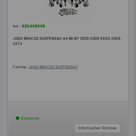
8E0498998
Ref.:
JOGO BRACOS SUSPENSAO A4 B6-B7 2000-2008 EXEO 2008-
2013
Família:
JOGO BRACOS SUSPENSAO
Disponível
Informações Técnicas