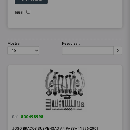
Igual:
Mostrar
Pesquisar:
8D0498998
Ref.:
JOGO BRACOS SUSPENSAO A4 PASSAT 1996-2001