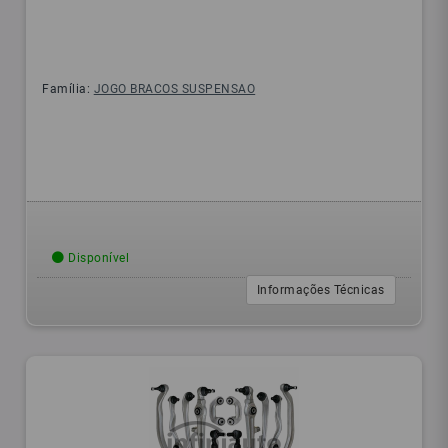
Família:
JOGO BRACOS SUSPENSAO
Disponível
Informações Técnicas