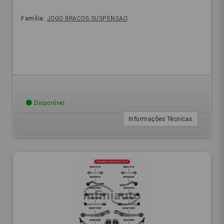
Família:
JOGO BRACOS SUSPENSAO
Disponível
Informações Técnicas