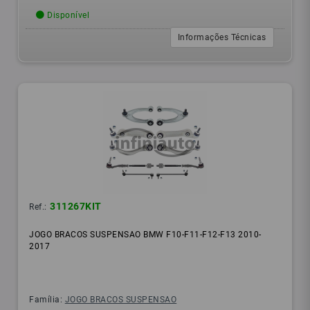
Disponível
Informações Técnicas
311267KIT
Ref.:
JOGO BRACOS SUSPENSAO BMW F10-F11-F12-F13 2010-
2017
Família:
JOGO BRACOS SUSPENSAO