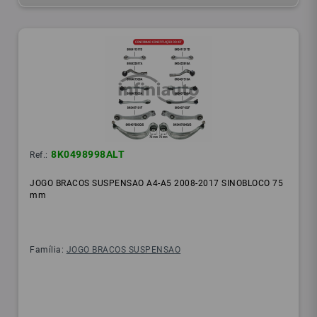
8K0498998ALT
Ref.:
JOGO BRACOS SUSPENSAO A4-A5 2008-2017 SINOBLOCO 75
mm
Família:
JOGO BRACOS SUSPENSAO