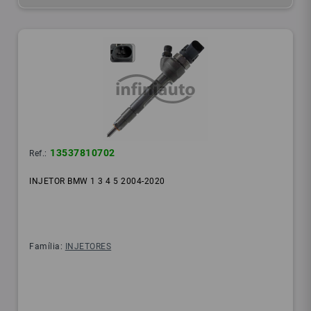
13537810702
Ref.:
INJETOR BMW 1 3 4 5 2004-2020
Família:
INJETORES