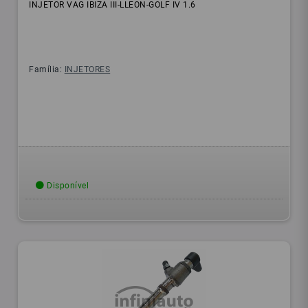
INJETOR VAG IBIZA III-LLEON-GOLF IV 1.6
Família:
INJETORES
Disponível