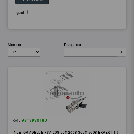
Igual:
Mostrar
Pesquisar:
9813930180
Ref.:
INJETOR ADBLUE PSA 208 508 2008 3008 5008 EXPERT 1.5