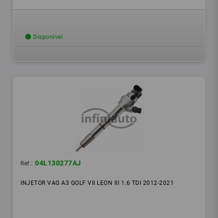
Disponível
04L130277AJ
Ref.:
INJETOR VAG A3 GOLF VII LEON III 1.6 TDI 2012-2021