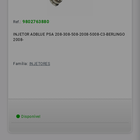
9802763880
Ref.:
INJETOR ADBLUE PSA 208-308-508-2008-5008-C3-BERLINGO
2008-
Família:
INJETORES
Disponível