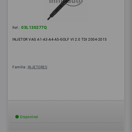
03L130277Q
Ref.:
INJETOR VAG A1-A3-A4-A5-GOLF VI 2.0 TDI 2004-2015
Família:
INJETORES
Disponível