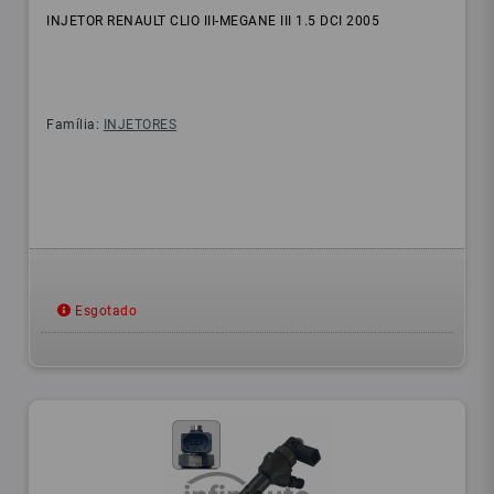
INJETOR RENAULT CLIO III-MEGANE III 1.5 DCI 2005
Família:
INJETORES
Esgotado