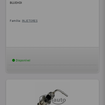
BLUEHDI
Família:
INJETORES
Disponível