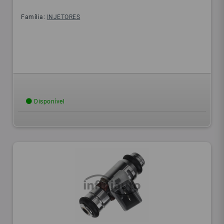
Família:
INJETORES
Disponível