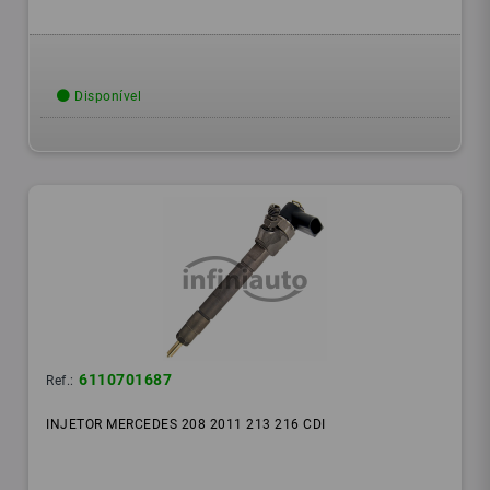
Disponível
6110701687
Ref.:
INJETOR MERCEDES 208 2011 213 216 CDI