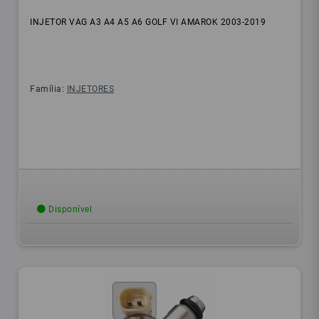
INJETOR VAG A3 A4 A5 A6 GOLF VI AMAROK 2003-2019
Família:
INJETORES
Disponível