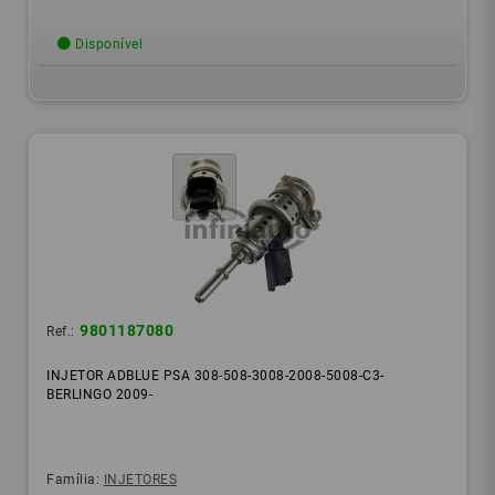
Disponível
9801187080
Ref.:
INJETOR ADBLUE PSA 308-508-3008-2008-5008-C3-
BERLINGO 2009-
Família:
INJETORES