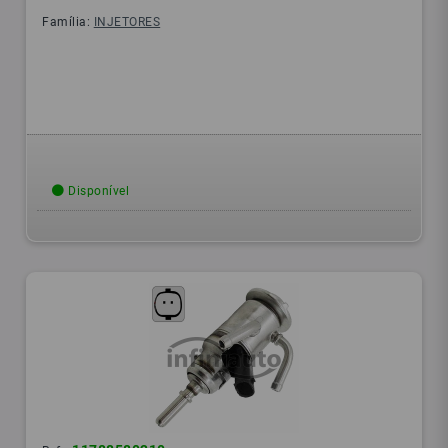
Família:
INJETORES
Disponível