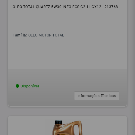
OLEO TOTAL QUARTZ 5W30 INEO ECS C2 1L CX12 - 213768
Família:
OLEO MOTOR TOTAL
Disponível
Informações Técnicas