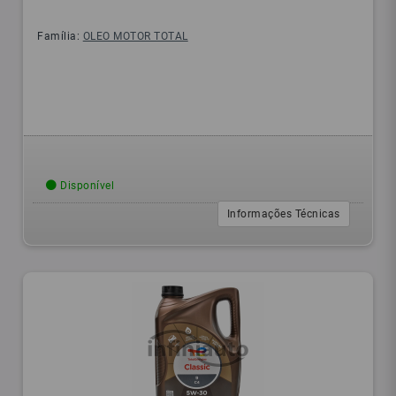
Família:
OLEO MOTOR TOTAL
Disponível
Informações Técnicas