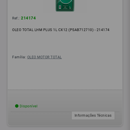
214174
Ref.:
OLEO TOTAL LHM PLUS 1L CX12 (PSAB712710) - 214174
Família:
OLEO MOTOR TOTAL
Disponível
Informações Técnicas