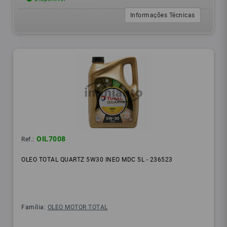
Informações Técnicas
OIL7008
Ref.:
OLEO TOTAL QUARTZ 5W30 INEO MDC 5L - 236523
Família:
OLEO MOTOR TOTAL