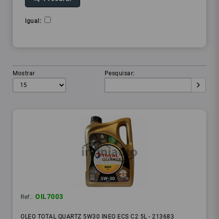
Igual:
Mostrar
Pesquisar:
OIL7003
Ref.:
OLEO TOTAL QUARTZ 5W30 INEO ECS C2 5L - 213683