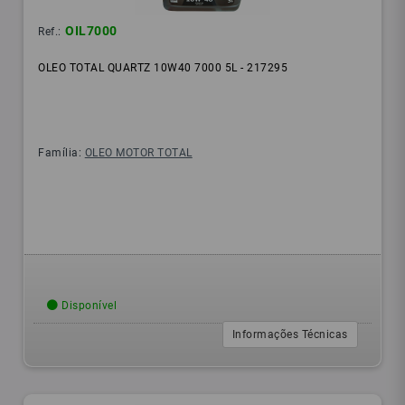
OIL7000
Ref.:
OLEO TOTAL QUARTZ 10W40 7000 5L - 217295
Família:
OLEO MOTOR TOTAL
Disponível
Informações Técnicas