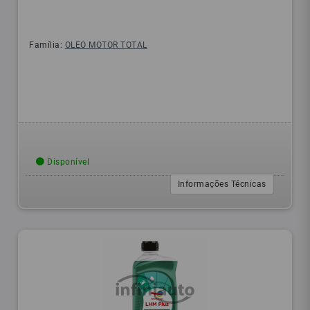
Família:
OLEO MOTOR TOTAL
Disponível
Informações Técnicas