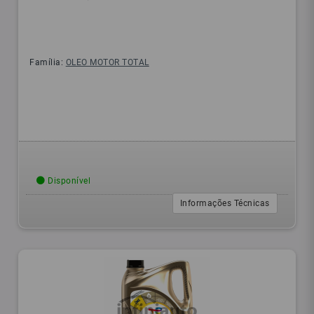
Família:
OLEO MOTOR TOTAL
Disponível
Informações Técnicas