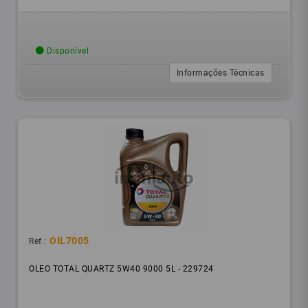
Disponível
Informações Técnicas
OIL7005
Ref.:
OLEO TOTAL QUARTZ 5W40 9000 5L - 229724