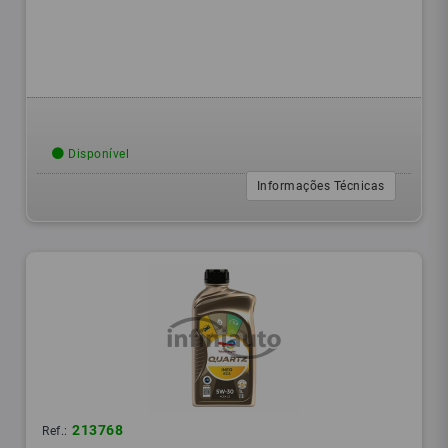
Disponível
Informações Técnicas
213768
Ref.: