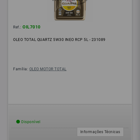
OIL7010
Ref.:
OLEO TOTAL QUARTZ 5W30 INEO RCP 5L - 231089
Família:
OLEO MOTOR TOTAL
Disponível
Informações Técnicas