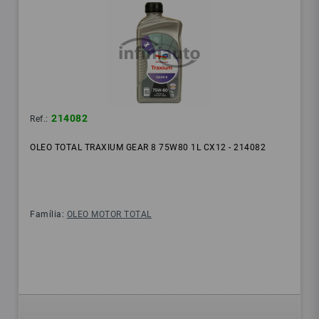
214082
Ref.:
OLEO TOTAL TRAXIUM GEAR 8 75W80 1L CX12 - 214082
Família:
OLEO MOTOR TOTAL