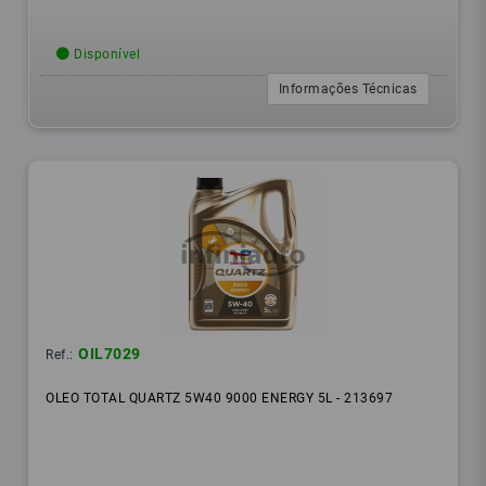
Disponível
Informações Técnicas
OIL7029
Ref.:
OLEO TOTAL QUARTZ 5W40 9000 ENERGY 5L - 213697