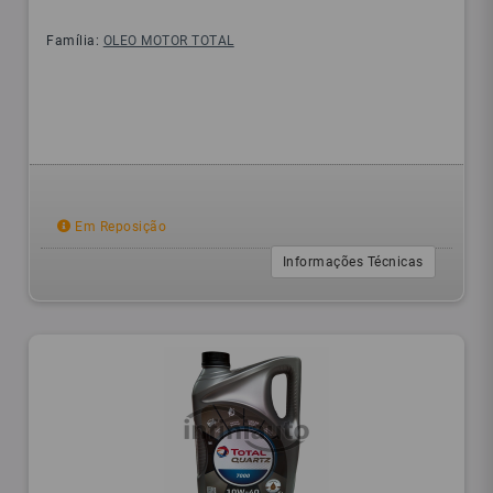
Família:
OLEO MOTOR TOTAL
Em Reposição
Informações Técnicas