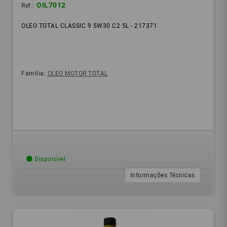
OIL7012
Ref.:
OLEO TOTAL CLASSIC 9 5W30 C2 5L - 217371
Família:
OLEO MOTOR TOTAL
Disponível
Informações Técnicas