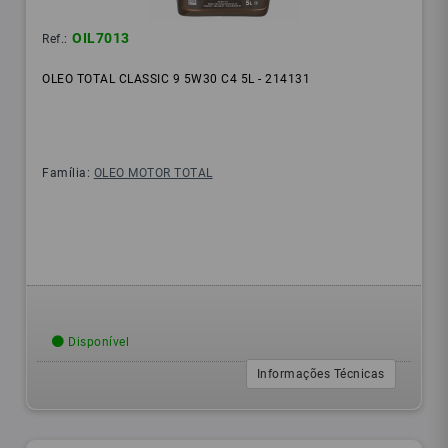
OIL7013
Ref.:
OLEO TOTAL CLASSIC 9 5W30 C4 5L - 214131
Família:
OLEO MOTOR TOTAL
Disponível
Informações Técnicas