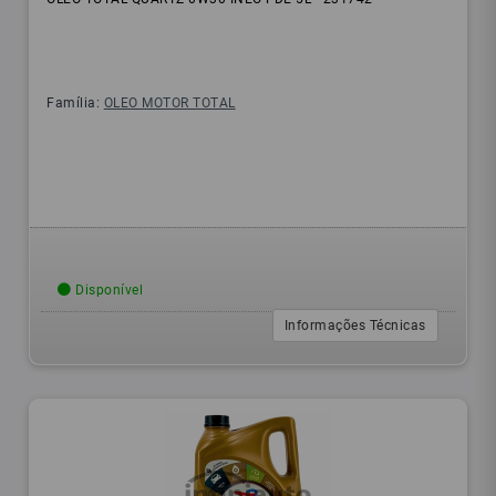
Família:
OLEO MOTOR TOTAL
Disponível
Informações Técnicas