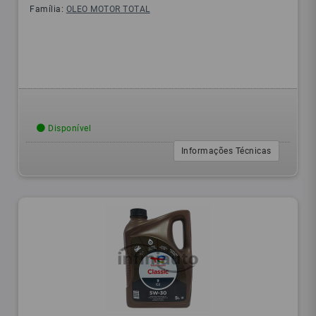
Família:
OLEO MOTOR TOTAL
Disponível
Informações Técnicas