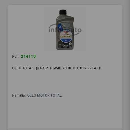
214110
Ref.:
OLEO TOTAL QUARTZ 10W40 7000 1L CX12 - 214110
Família:
OLEO MOTOR TOTAL