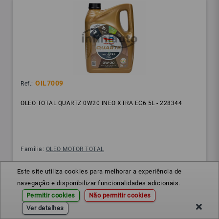
OIL7009
Ref.:
OLEO TOTAL QUARTZ 0W20 INEO XTRA EC6 5L - 228344
Família:
OLEO MOTOR TOTAL
Este site utiliza cookies para melhorar a experiência de
navegação e disponibilizar funcionalidades adicionais.
Permitir cookies
Não permitir cookies
Ver detalhes