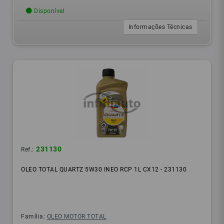
Disponível
Informações Técnicas
231130
Ref.:
OLEO TOTAL QUARTZ 5W30 INEO RCP 1L CX12 - 231130
Família:
OLEO MOTOR TOTAL