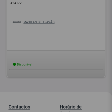
42417Z
Família:
MAXILAS DE TRAVÃO
Disponível
Contactos
Horário de