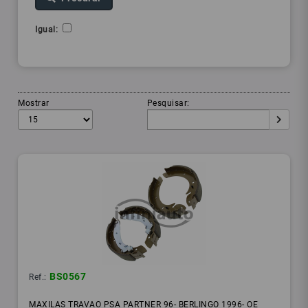
Igual:
Mostrar
Pesquisar:
BS0567
Ref.:
MAXILAS TRAVAO PSA PARTNER 96- BERLINGO 1996- OE