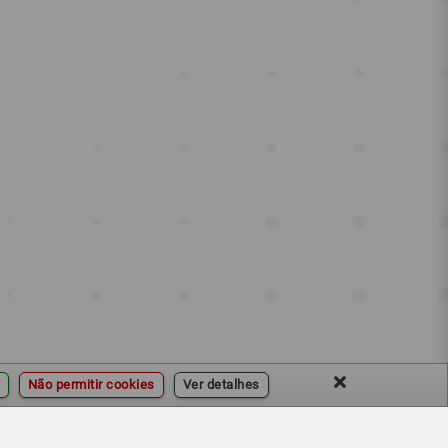
Não permitir cookies
Ver detalhes