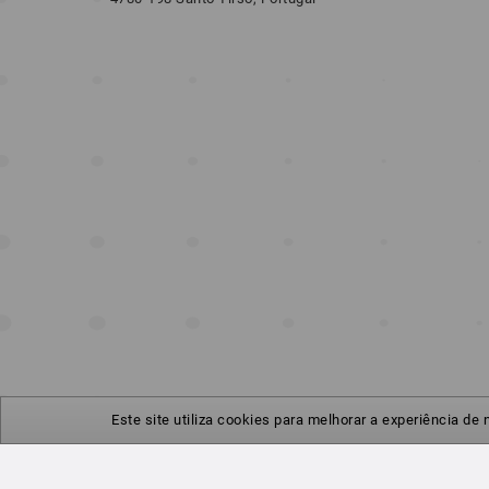
Este site utiliza cookies para melhorar a experiência de