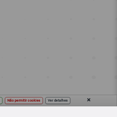
Não permitir cookies
Ver detalhes