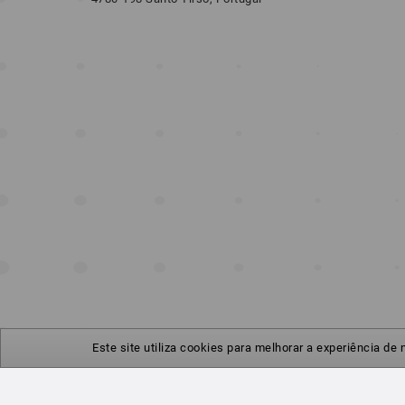
Este site utiliza cookies para melhorar a experiência de