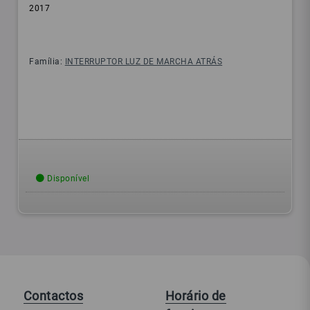
2017
Família:
INTERRUPTOR LUZ DE MARCHA ATRÁS
Disponível
Contactos
Horário de