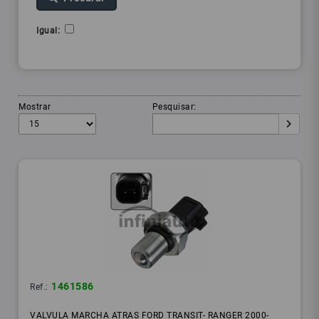
Igual:
Mostrar
Pesquisar:
1461586
Ref.:
VALVULA MARCHA ATRAS FORD TRANSIT- RANGER 2000-