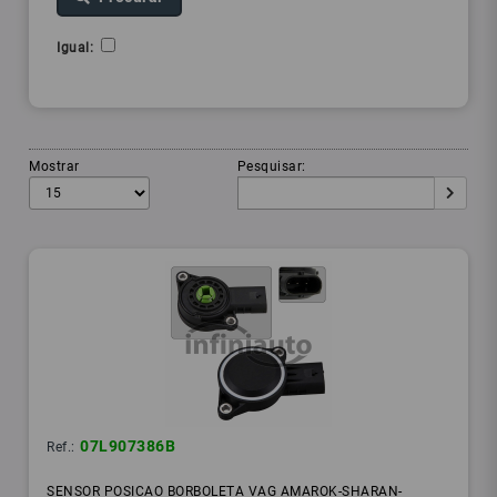
Igual:
Mostrar
Pesquisar:
07L907386B
Ref.:
SENSOR POSICAO BORBOLETA VAG AMAROK-SHARAN-