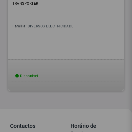
TRANSPORTER
Família:
DIVERSOS ELECTRICIDADE
Disponível
Contactos
Horário de