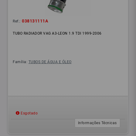
038131111A
Ref.:
TUBO RADIADOR VAG A3-LEON 1.9 TDI 1999-2006
Família:
TUBOS DE ÁGUA E ÓLEO
Esgotado
Informações Técnicas