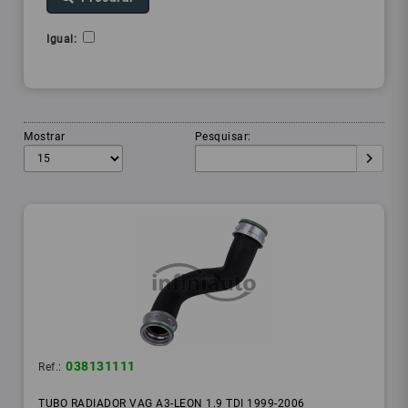
Igual:
Mostrar
Pesquisar:
038131111
Ref.:
TUBO RADIADOR VAG A3-LEON 1.9 TDI 1999-2006