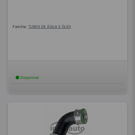
Família:
TUBOS DE ÁGUA E ÓLEO
Disponível