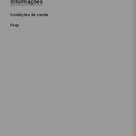
Informações
Condições de venda
Faqs