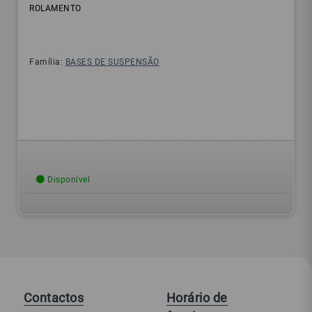
ROLAMENTO
Família:
BASES DE SUSPENSÃO
Disponível
Contactos
Horário de