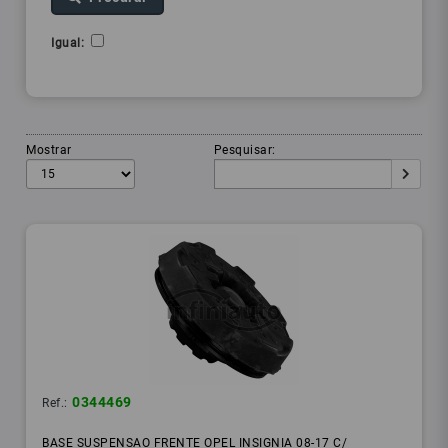
Igual:
Mostrar
Pesquisar:
0344469
Ref.:
BASE SUSPENSAO FRENTE OPEL INSIGNIA 08-17 C/