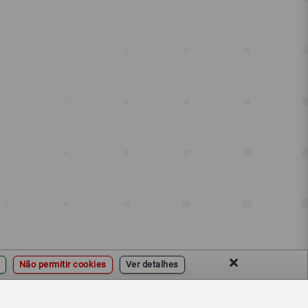
Não permitir cookies
Ver detalhes