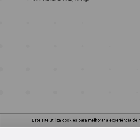
Este site utiliza cookies para melhorar a experiência de