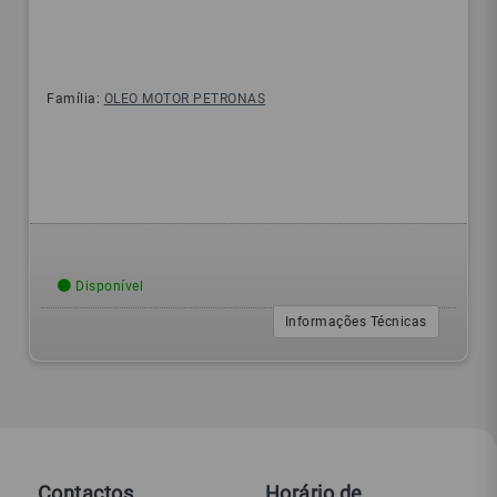
Família:
OLEO MOTOR PETRONAS
Disponível
Informações Técnicas
Contactos
Horário de