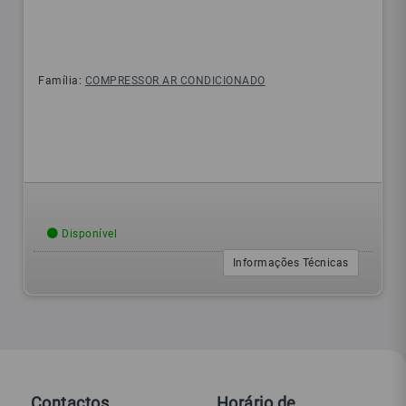
Família:
COMPRESSOR AR CONDICIONADO
Disponível
Informações Técnicas
Contactos
Horário de