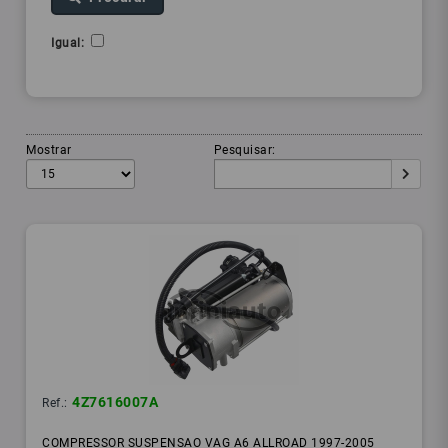
Igual:
Mostrar
Pesquisar:
4Z7616007A
Ref.:
COMPRESSOR SUSPENSAO VAG A6 ALLROAD 1997-2005