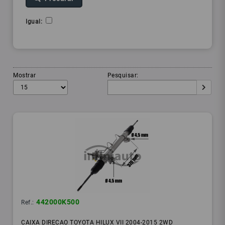
Igual:
Mostrar
Pesquisar:
442000K500
Ref.:
CAIXA DIRECAO TOYOTA HILUX VII 2004-2015 2WD