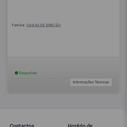
Família:
CAIXAS DE DIREÇÃO
Disponível
Informações Técnicas
Contactos
Horário de