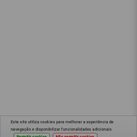
Este site utiliza cookies para melhorar a experiência de
navegação e disponibilizar funcionalidades adicionais.
Permitir cookies
Não permitir cookies