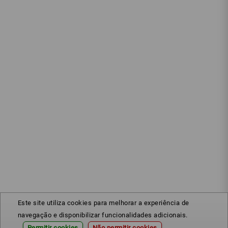
Este site utiliza cookies para melhorar a experiência de
navegação e disponibilizar funcionalidades adicionais.
Permitir cookies
Não permitir cookies