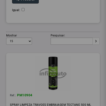
Igual:
Mostrar
Pesquisar:
PM10904
Ref.:
SPRAY LIMPEZA TRAVOES EMBRAIAGEM TECTANE 500 ML