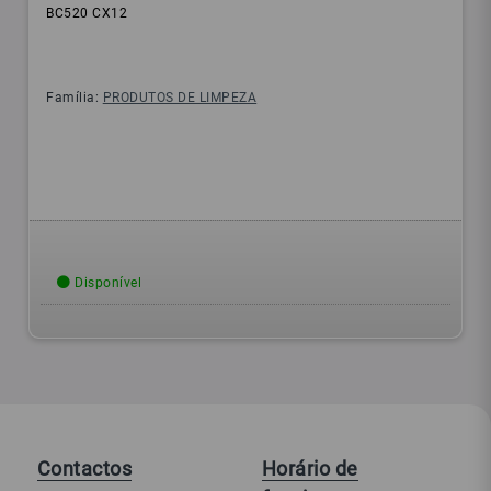
BC520 CX12
Família:
PRODUTOS DE LIMPEZA
Disponível
Contactos
Horário de