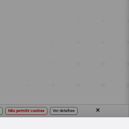
Não permitir cookies
Ver detalhes