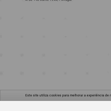
Este site utiliza cookies para melhorar a experiência de